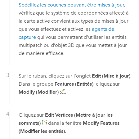
Spécifiez les couches pouvant être mises à jour
,
vérifiez que le système de coordonnées affecté à
la carte active convient aux types de mises à jour
que vous effectuez et activez les
agents de
capture
qui vous permettent d’utiliser les entités
multipatch ou d’objet 3D que vous mettez à jour
de manière efficace.
Sur le ruban, cliquez sur l'onglet
Edit (Mise à jour)
.
Dans le groupe
Features (Entités)
, cliquez sur
Modify (Modifier)
.
Cliquez sur
Edit Vertices (Mettre à jour les
sommets)
dans la fenêtre
Modify Features
(Modifier les entités)
.