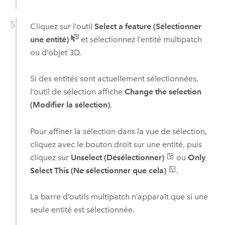
Cliquez sur l’outil
Select a feature (Sélectionner
une entité)
et sélectionnez l’entité multipatch
ou d’objet 3D.
Si des entités sont actuellement sélectionnées,
l’outil de sélection affiche
Change the selection
(Modifier la sélection)
.
Pour affiner la sélection dans la vue de sélection,
cliquez avec le bouton droit sur une entité, puis
cliquez sur
Unselect (Désélectionner)
ou
Only
Select This (Ne sélectionner que cela)
.
La barre d’outils multipatch n’apparaît que si une
seule entité est sélectionnée.