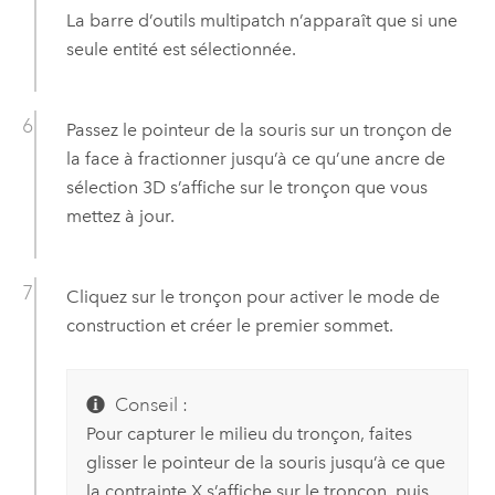
La barre d’outils multipatch n’apparaît que si une
seule entité est sélectionnée.
Passez le pointeur de la souris sur un tronçon de
la face à fractionner jusqu’à ce qu’une ancre de
sélection 3D s’affiche sur le tronçon que vous
mettez à jour.
Cliquez sur le tronçon pour activer le mode de
construction et créer le premier sommet.
Conseil :
Pour capturer le milieu du tronçon, faites
glisser le pointeur de la souris jusqu’à ce que
la contrainte X s’affiche sur le tronçon, puis