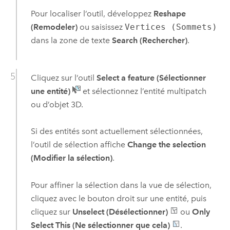
Pour localiser l’outil, développez
Reshape
(Remodeler)
ou saisissez
Vertices (Sommets)
dans la zone de texte
Search (Rechercher)
.
Cliquez sur l’outil
Select a feature (Sélectionner
une entité)
et sélectionnez l’entité multipatch
ou d’objet 3D.
Si des entités sont actuellement sélectionnées,
l’outil de sélection affiche
Change the selection
(Modifier la sélection)
.
Pour affiner la sélection dans la vue de sélection,
cliquez avec le bouton droit sur une entité, puis
cliquez sur
Unselect (Désélectionner)
ou
Only
Select This (Ne sélectionner que cela)
.