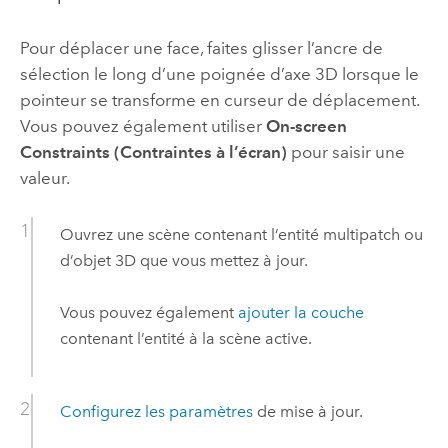
Pour déplacer une face, faites glisser l’ancre de
sélection le long d’une poignée d’axe 3D lorsque le
pointeur se transforme en curseur de déplacement.
Vous pouvez également utiliser
On-screen
Constraints (Contraintes à l’écran)
pour saisir une
valeur.
Ouvrez une scène contenant l’entité multipatch ou
d’objet 3D que vous mettez à jour.
Vous pouvez également
ajouter la couche
contenant l’entité à la scène active.
Configurez les paramètres
de mise à jour.