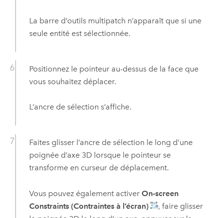
La barre d’outils multipatch n’apparaît que si une
seule entité est sélectionnée.
Positionnez le pointeur au-dessus de la face que
vous souhaitez déplacer.
L’ancre de sélection s’affiche.
Faites glisser l’ancre de sélection le long d’une
poignée d’axe 3D lorsque le pointeur se
transforme en curseur de déplacement.
Vous pouvez également activer
On-screen
Constraints (Contraintes à l’écran)
, faire glisser