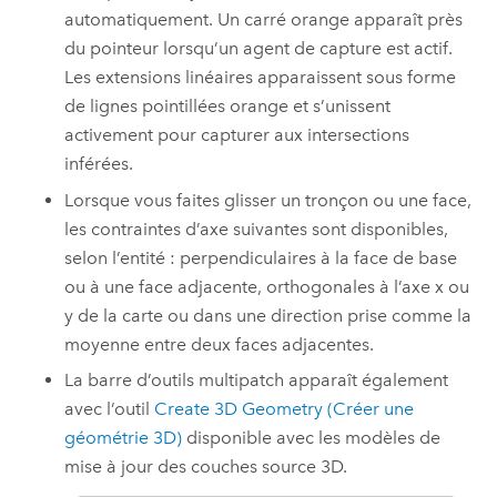
automatiquement. Un carré orange apparaît près
du pointeur lorsqu’un agent de capture est actif.
Les extensions linéaires apparaissent sous forme
de lignes pointillées orange et s’unissent
activement pour capturer aux intersections
inférées.
Lorsque vous faites glisser un tronçon ou une face,
les contraintes d’axe suivantes sont disponibles,
selon l’entité : perpendiculaires à la face de base
ou à une face adjacente, orthogonales à l’axe x ou
y de la carte ou dans une direction prise comme la
moyenne entre deux faces adjacentes.
La barre d’outils multipatch apparaît également
avec l’outil
Create 3D Geometry (Créer une
géométrie 3D)
disponible avec les modèles de
mise à jour des couches source 3D.