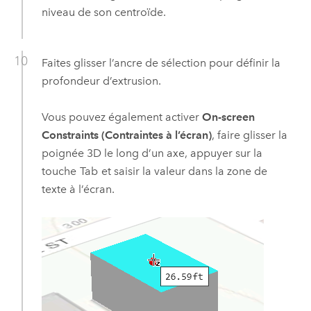
niveau de son centroïde.
Faites glisser l’ancre de sélection pour définir la
profondeur d’extrusion.
Vous pouvez également activer
On-screen
Constraints (Contraintes à l’écran)
, faire glisser la
poignée 3D le long d’un axe, appuyer sur la
touche
Tab
et saisir la valeur dans la zone de
texte à l’écran.