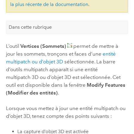
la plus récente de la documentation
.
Dans cette rubrique
L’outil
Vertices (Sommets)
permet de mettre à
jour les sommets, tronçons et faces d’une
entité
multipatch ou d’objet 3D
sélectionnée. La barre
d’outils multipatch apparaît si une entité
multipatch 3D ou d’objet 3D est sélectionnée. Cet
outil est disponible dans la fenêtre
Modify Features
(Modifier des entités)
.
Lorsque vous mettez à jour une entité multipatch ou
d’objet 3D, tenez compte des points suivants :
La capture d’objet 3D est activée