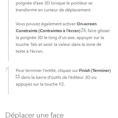
poignée d’axe 3D lorsque le pointeur se
transforme en curseur de déplacement.
Vous pouvez également activer
On-screen
Constraints (Contraintes à l’écran)
, faire glisser
la poignée 3D le long d’un axe, appuyer sur la
touche
Tab
et saisir la valeur dans la zone de
texte à l’écran.
Pour terminer l’entité, cliquez sur
Finish (Terminer)
dans la barre d’outils de l’éditeur 3D ou
appuyez sur la touche
F2
.
Déplacer une face