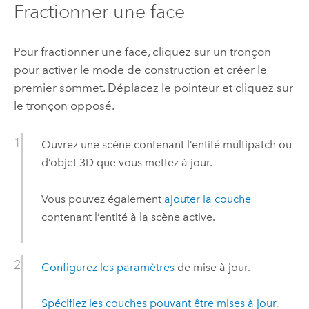
Fractionner une face
Pour fractionner une face, cliquez sur un tronçon
pour activer le mode de construction et créer le
premier sommet. Déplacez le pointeur et cliquez sur
le tronçon opposé.
Ouvrez une scène contenant l’entité multipatch ou
d’objet 3D que vous mettez à jour.
Vous pouvez également
ajouter la couche
contenant l’entité à la scène active.
Configurez les paramètres
de mise à jour.
Spécifiez les couches pouvant être mises à jour
,