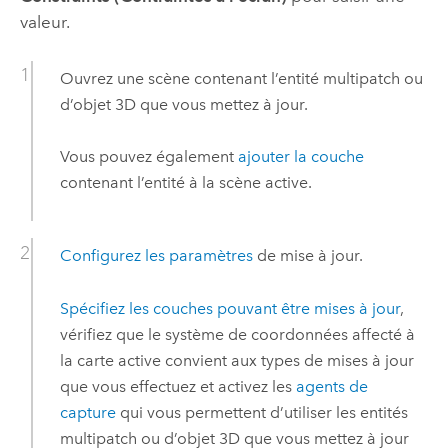
valeur.
Ouvrez une scène contenant l’entité multipatch ou
d’objet 3D que vous mettez à jour.
Vous pouvez également
ajouter la couche
contenant l’entité à la scène active.
Configurez les paramètres
de mise à jour.
Spécifiez les couches pouvant être mises à jour
,
vérifiez que le système de coordonnées affecté à
la carte active convient aux types de mises à jour
que vous effectuez et activez les
agents de
capture
qui vous permettent d’utiliser les entités
multipatch ou d’objet 3D que vous mettez à jour