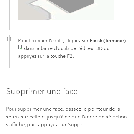
Pour terminer l’entité, cliquez sur
Finish (Terminer)
dans la barre d’outils de l’éditeur 3D ou
appuyez sur la touche
F2
.
Supprimer une face
Pour supprimer une face, passez le pointeur de la
souris sur celle-ci jusqu’à ce que l’ancre de sélection
s’affiche, puis appuyez sur
Suppr
.