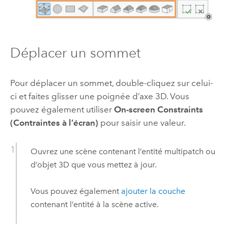
Déplacer un sommet
Pour déplacer un sommet, double-cliquez sur celui-
ci et faites glisser une poignée d’axe 3D. Vous
pouvez également utiliser
On-screen Constraints
(Contraintes à l’écran)
pour saisir une valeur.
Ouvrez une scène contenant l’entité multipatch ou
d’objet 3D que vous mettez à jour.
Vous pouvez également
ajouter la couche
contenant l’entité à la scène active.