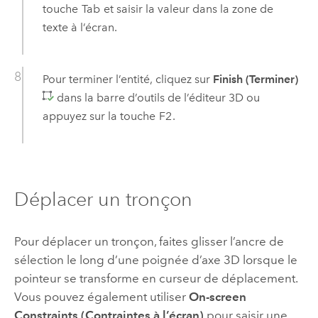
touche
Tab
et saisir la valeur dans la zone de
texte à l’écran.
Pour terminer l’entité, cliquez sur
Finish (Terminer)
dans la barre d’outils de l’éditeur 3D ou
appuyez sur la touche
F2
.
Déplacer un tronçon
Pour déplacer un tronçon, faites glisser l’ancre de
sélection le long d’une poignée d’axe 3D lorsque le
pointeur se transforme en curseur de déplacement.
Vous pouvez également utiliser
On-screen
Constraints (Contraintes à l’écran)
pour saisir une