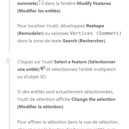
sommets)
dans la fenêtre
Modify Features
(Modifier les entités)
.
Pour localiser l’outil, développez
Reshape
(Remodeler)
ou saisissez
Vertices (Sommets)
dans la zone de texte
Search (Rechercher)
.
Cliquez sur l’outil
Select a feature (Sélectionner
une entité)
et sélectionnez l’entité multipatch
ou d’objet 3D.
Si des entités sont actuellement sélectionnées,
l’outil de sélection affiche
Change the selection
(Modifier la sélection)
.
Pour affiner la sélection dans la vue de sélection,