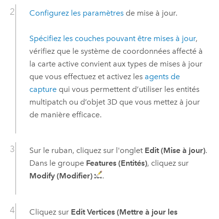
Configurez les paramètres
de mise à jour.
Spécifiez les couches pouvant être mises à jour
,
vérifiez que le système de coordonnées affecté à
la carte active convient aux types de mises à jour
que vous effectuez et activez les
agents de
capture
qui vous permettent d’utiliser les entités
multipatch ou d’objet 3D que vous mettez à jour
de manière efficace.
Sur le ruban, cliquez sur l'onglet
Edit (Mise à jour)
.
Dans le groupe
Features (Entités)
, cliquez sur
Modify (Modifier)
.
Cliquez sur
Edit Vertices (Mettre à jour les