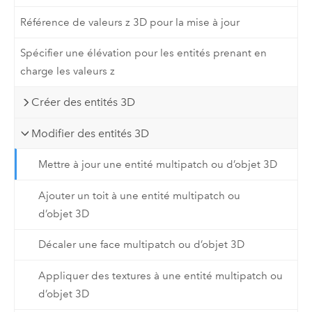
Référence de valeurs z 3D pour la mise à jour
Spécifier une élévation pour les entités prenant en
charge les valeurs z
Créer des entités 3D
Modifier des entités 3D
Mettre à jour une entité multipatch ou d’objet 3D
Ajouter un toit à une entité multipatch ou
d’objet 3D
Décaler une face multipatch ou d’objet 3D
Appliquer des textures à une entité multipatch ou
d’objet 3D