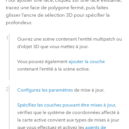
Pour ajouter une face, cliquez sur une face existante,
tracez une face de polygone fermé, puis faites
glisser l’ancre de sélection 3D pour spécifier la
profondeur.
Ouvrez une scène contenant l’entité multipatch ou
d’objet 3D que vous mettez à jour.
Vous pouvez également
ajouter la couche
contenant l’entité à la scène active.
Configurez les paramètres
de mise à jour.
Spécifiez les couches pouvant être mises à jour
,
vérifiez que le système de coordonnées affecté à
la carte active convient aux types de mises à jour
que vous effectuez et activez les
agents de