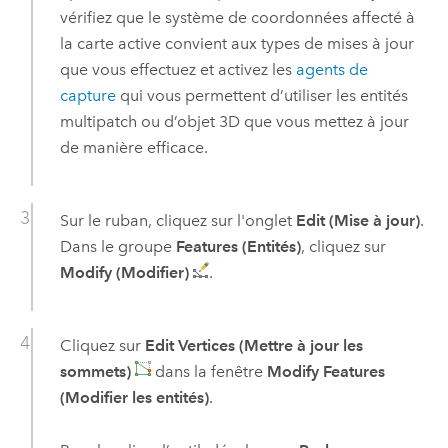
vérifiez que le système de coordonnées affecté à
la carte active convient aux types de mises à jour
que vous effectuez et activez les
agents de
capture
qui vous permettent d’utiliser les entités
multipatch ou d’objet 3D que vous mettez à jour
de manière efficace.
Sur le ruban, cliquez sur l'onglet
Edit (Mise à jour)
.
Dans le groupe
Features (Entités)
, cliquez sur
Modify (Modifier)
.
Cliquez sur
Edit Vertices (Mettre à jour les
sommets)
dans la fenêtre
Modify Features
(Modifier les entités)
.