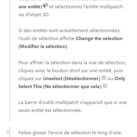
une entité)
et sélectionnez l’entité multipatch
ou d’objet 3D.
Si des entités sont actuellement sélectionnées,
l’outil de sélection affiche
Change the selection
(Modifier la sélection)
.
Pour affiner la sélection dans la vue de sélection,
cliquez avec le bouton droit sur une entité, puis
cliquez sur
Unselect (Désélectionner)
ou
Only
Select This (Ne sélectionner que cela)
.
La barre d’outils multipatch n’apparaît que si une
seule entité est sélectionnée.
Faites glisser l’ancre de sélection le long d’une