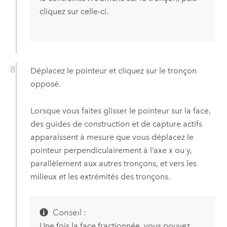
cliquez sur celle-ci.
Déplacez le pointeur et cliquez sur le tronçon
opposé.
Lorsque vous faites glisser le pointeur sur la face,
des guides de construction et de capture actifs
apparaissent à mesure que vous déplacez le
pointeur perpendiculairement à l’axe x ou y,
parallèlement aux autres tronçons, et vers les
milieux et les extrémités des tronçons.
Conseil :
Une fois la face fractionnée, vous pouvez