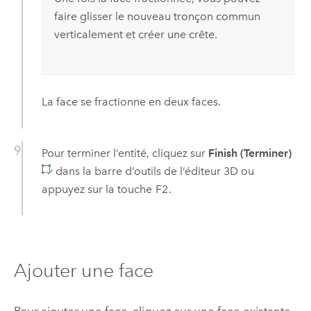
faire glisser le nouveau tronçon commun
verticalement et créer une crête.
La face se fractionne en deux faces.
Pour terminer l’entité, cliquez sur
Finish (Terminer)
dans la barre d’outils de l’éditeur 3D ou
appuyez sur la touche
F2
.
Ajouter une face