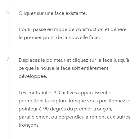
Cliquez sur une face existante.
L’outil passe en mode de construction et génère
le premier point de la nouvelle face.
Déplacez le pointeur et cliquez sur la face jusqu’à
ce que la nouvelle face soit entièrement
développée.
Les contraintes 3D actives apparaissent et
permettent la capture lorsque vous positionnez le
pointeur à 90 degrés du premier tronçon,
parallèlement ou perpendiculairement aux autres
tronçons.