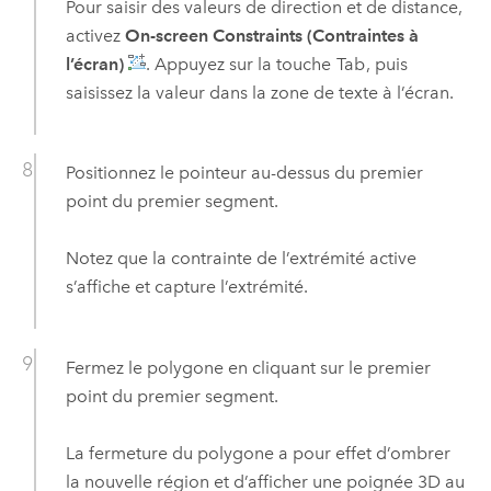
Pour saisir des valeurs de direction et de distance,
activez
On-screen Constraints (Contraintes à
l’écran)
. Appuyez sur la touche
Tab
, puis
saisissez la valeur dans la zone de texte à l’écran.
Positionnez le pointeur au-dessus du premier
point du premier segment.
Notez que la contrainte de l’extrémité active
s’affiche et capture l’extrémité.
Fermez le polygone en cliquant sur le premier
point du premier segment.
La fermeture du polygone a pour effet d’ombrer
la nouvelle région et d’afficher une poignée 3D au