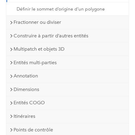
Définir le sommet d’origine d’un polygone
Fractionner ou diviser
Construire à partir d’autres entités
Multipatch et objets 3D
Entités multi-parties
Annotation
Dimensions
Entités COGO
Itinéraires
Points de contrôle