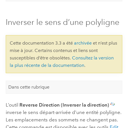
Inverser le sens d’une polyligne
Cette documentation 3.3 a été
archivée
et n’est plus
mise à jour. Certains contenus et liens sont
susceptibles d’être obsolètes.
Consultez la version
la plus récente de la documentation
.
Dans cette rubrique
L’outil
Reverse Direction (Inverser la direction)
inverse le sens départ-arrivée d’une entité polyligne.
Les emplacements des sommets ne changent pas.
Cette commande est disponible avec les outils
Edit