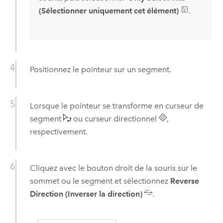
(Sélectionner uniquement cet élément)
.
Positionnez le pointeur sur un segment.
Lorsque le pointeur se transforme en curseur de
segment
ou curseur directionnel
,
respectivement.
Cliquez avec le bouton droit de la souris sur le
sommet ou le segment et sélectionnez
Reverse
Direction (Inverser la direction)
.