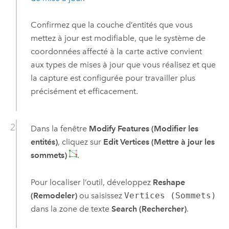
Confirmez que la couche d’entités que vous
mettez à jour est modifiable, que le système de
coordonnées affecté à la carte active convient
aux types de mises à jour que vous réalisez et que
la capture est configurée pour travailler plus
précisément et efficacement.
Dans la fenêtre
Modify Features (Modifier les
entités)
, cliquez sur
Edit Vertices (Mettre à jour les
sommets)
.
Pour localiser l’outil, développez
Reshape
(Remodeler)
ou saisissez
Vertices (Sommets)
dans la zone de texte
Search (Rechercher)
.