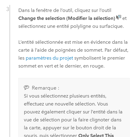
Dans la fenêtre de l’outil, cliquez sur l’outil
Change the selection (Modifier la sélection)
et
sélectionnez une entité polyligne ou surfacique.
L’entité sélectionnée est mise en évidence dans la
carte à l’aide de poignées de sommet. Par défaut,
les
paramètres du projet
symbolisent le premier
sommet en vert et le dernier, en rouge.
Remarque :
Si vous sélectionnez plusieurs entités,
effectuez une nouvelle sélection. Vous
pouvez également cliquer sur l’entité dans la
vue de sélection pour la faire clignoter dans
la carte, appuyer sur le bouton droit de la
souris, puis sélectionner
Only Select This