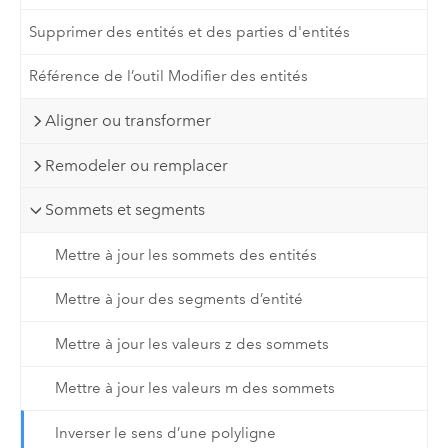
Supprimer des entités et des parties d'entités
Référence de l’outil Modifier des entités
Aligner ou transformer
Remodeler ou remplacer
Sommets et segments
Mettre à jour les sommets des entités
Mettre à jour des segments d’entité
Mettre à jour les valeurs z des sommets
Mettre à jour les valeurs m des sommets
Inverser le sens d’une polyligne