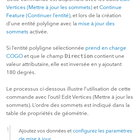
Vertices (Mettre à jour les sommets)
et
Continue
Feature (Continuer l’entité)
, et lors de la création
d’une entité polyligne avec la
mise à jour des
sommets
activée.
Si l’entité polyligne sélectionnée
prend en charge
COGO
et que le champ
Direction
contient une
valeur attributaire, elle est inversée en y ajoutant
180 degrés.
Le processus ci-dessous illustre l’utilisation de cette
commande avec l’outil Edit Vertices (Mettre à jour les
sommets). L’ordre des sommets est indiqué dans la
table de propriétés de géométrie.
Ajoutez vos données et
configurez les paramètres
de mise à jour
.