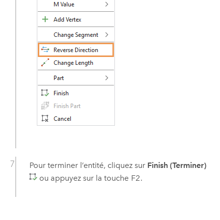
Pour terminer l’entité, cliquez sur
Finish (Terminer)
ou appuyez sur la touche
F2
.