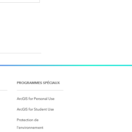
PROGRAMMES SPÉCIAUX
ArcGIS for Personal Use
ArcGIS for Student Use
Protection de
l’environnement