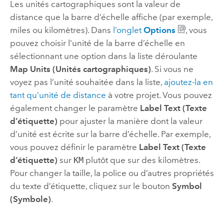
Les unités cartographiques sont la valeur de
distance que la barre d’échelle affiche (par exemple,
miles ou kilomètres). Dans
l’onglet
Options
, vous
pouvez choisir l’unité de la barre d’échelle en
sélectionnant une option dans la liste déroulante
Map Units (Unités cartographiques)
. Si vous ne
voyez pas l’unité souhaitée dans la liste,
ajoutez-la en
tant qu’unité de distance
à votre projet. Vous pouvez
également changer le paramètre
Label Text (Texte
d’étiquette)
pour ajuster la manière dont la valeur
d’unité est écrite sur la barre d’échelle. Par exemple,
vous pouvez définir le paramètre
Label Text (Texte
d’étiquette)
sur
KM
plutôt que sur des kilomètres.
Pour changer la taille, la police ou d’autres propriétés
du texte d’étiquette, cliquez sur le bouton
Symbol
(Symbole)
.