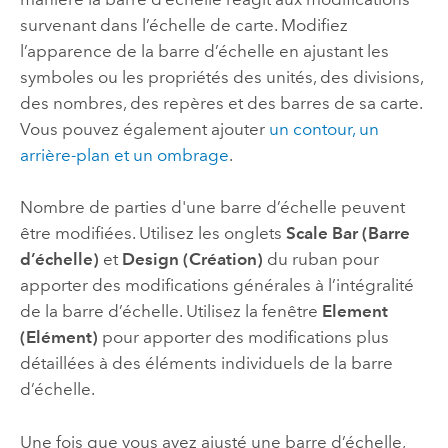
survenant dans l’échelle de carte. Modifiez
l’apparence de la barre d’échelle en ajustant les
symboles ou les propriétés des unités, des divisions,
des nombres, des repères et des barres de sa carte.
Vous pouvez également ajouter
un contour, un
arrière-plan et un ombrage
.
Nombre de parties d'une barre d’échelle peuvent
être modifiées. Utilisez les onglets
Scale Bar (Barre
d’échelle)
et
Design (Création)
du ruban pour
apporter des modifications générales à l’intégralité
de la barre d’échelle. Utilisez la fenêtre
Element
(Elément)
pour apporter des modifications plus
détaillées à des éléments individuels de la barre
d’échelle.
Une fois que vous avez ajusté une barre d’échelle,