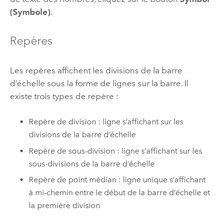
(Symbole)
.
Repères
Les repères affichent les divisions de la barre
d’échelle sous la forme de lignes sur la barre. Il
existe trois types de repère :
Repère de division : ligne s’affichant sur les
divisions de la barre d’échelle
Repère de sous-division : ligne s’affichant sur les
sous-divisions de la barre d’échelle
Repère de point médian : ligne unique s’affichant
à mi-chemin entre le début de la barre d’échelle et
la première division