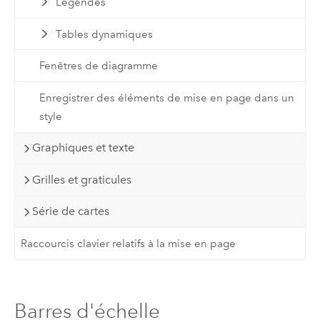
Légendes
Tables dynamiques
Fenêtres de diagramme
Enregistrer des éléments de mise en page dans un
style
Graphiques et texte
Grilles et graticules
Série de cartes
Raccourcis clavier relatifs à la mise en page
Barres d'échelle