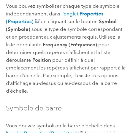
Vous pouvez symboliser chaque type de symbole
indépendamment dans
l’onglet
Properties
(Properties)
en cliquant sur le bouton
Symbol
(Symbole)
sous le type de symbole correspondant
et en procédant aux ajustements requis. Utilisez la
liste déroulante
Frequency (Fréquence)
pour
déterminer quels repères s’affichent et la liste
déroulante
Position
pour définir à quel
emplacement les repères s’affichent par rapport à la
barre d’échelle. Par exemple, il existe des options
d’affichage au-dessus ou au-dessous de la barre
d’échelle.
Symbole de barre
Vous pouvez symboliser la barre d’échelle dans