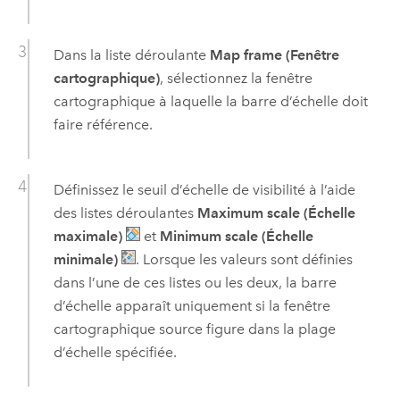
Dans la liste déroulante
Map frame (Fenêtre
cartographique)
, sélectionnez la fenêtre
cartographique à laquelle la barre d’échelle doit
faire référence.
Définissez le seuil d’échelle de visibilité à l’aide
des listes déroulantes
Maximum scale (Échelle
maximale)
et
Minimum scale (Échelle
minimale)
. Lorsque les valeurs sont définies
dans l’une de ces listes ou les deux, la barre
d’échelle apparaît uniquement si la fenêtre
cartographique source figure dans la plage
d’échelle spécifiée.