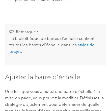
Remarque :
La bibliothèque de barres d’échelle contient
toutes les barres d'échelle dans les
styles de
projet
.
Ajuster la barre d'échelle
Une fois que vous ajoutez une barre d’échelle à la
mise en page, vous pouvez la modifier. Définissez la
stratégie d’ajustement pour déterminer de quelle
manière la barre d’échelle réagit aux modifications