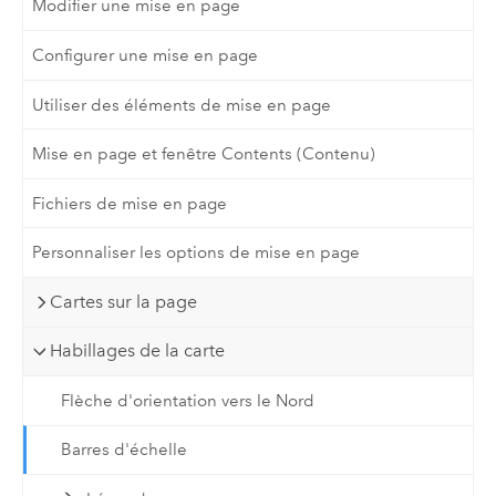
Modifier une mise en page
Configurer une mise en page
Utiliser des éléments de mise en page
Mise en page et fenêtre Contents (Contenu)
Fichiers de mise en page
Personnaliser les options de mise en page
Cartes sur la page
Habillages de la carte
Flèche d'orientation vers le Nord
Barres d'échelle