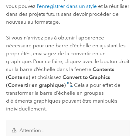
vous pouvez
l’enregistrer dans un style
et la réutiliser
dans des projets futurs sans devoir procéder de
nouveau au formatage.
Si vous n’arrivez pas à obtenir l’apparence
nécessaire pour une barre d’échelle en ajustant les
propriétés, envisagez de la convertir en un
graphique. Pour ce faire, cliquez avec le bouton droit
sur la barre d’échelle dans la fenêtre
Contents
(Contenu)
et choisissez
Convert to Graphics
(Convertir en graphique)
. Cela a pour effet de
transformer la barre d’échelle en groupes
d’éléments graphiques pouvant être manipulés
individuellement.
Attention :