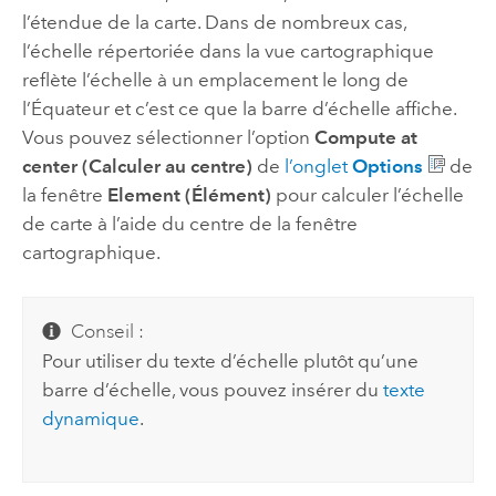
l’étendue de la carte. Dans de nombreux cas,
l’échelle répertoriée dans la vue cartographique
reflète l’échelle à un emplacement le long de
l’Équateur et c’est ce que la barre d’échelle affiche.
Vous pouvez sélectionner l’option
Compute at
center (Calculer au centre)
de
l’onglet
Options
de
la fenêtre
Element (Élément)
pour calculer l’échelle
de carte à l’aide du centre de la fenêtre
cartographique.
Conseil :
Pour utiliser du texte d’échelle plutôt qu’une
barre d’échelle, vous pouvez insérer du
texte
dynamique
.