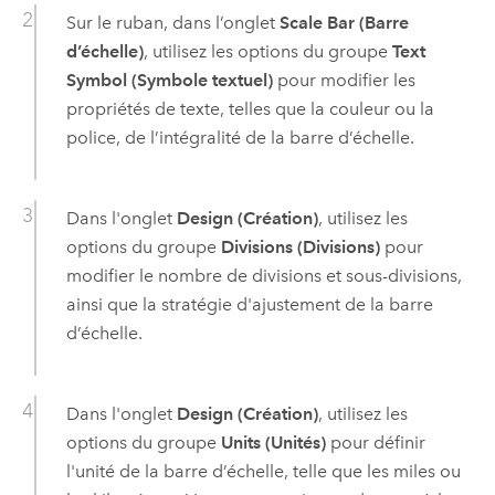
Sur le ruban, dans l’onglet
Scale Bar (Barre
d’échelle)
, utilisez les options du groupe
Text
Symbol (Symbole textuel)
pour modifier les
propriétés de texte, telles que la couleur ou la
police, de l’intégralité de la barre d’échelle.
Dans l'onglet
Design (Création)
, utilisez les
options du groupe
Divisions (Divisions)
pour
modifier le nombre de divisions et sous-divisions,
ainsi que la stratégie d'ajustement de la barre
d’échelle.
Dans l'onglet
Design (Création)
, utilisez les
options du groupe
Units (Unités)
pour définir
l'unité de la barre d’échelle, telle que les miles ou