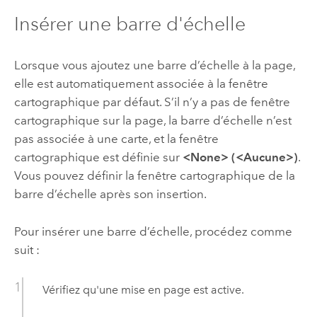
Insérer une barre d'échelle
Lorsque vous ajoutez une barre d’échelle à la page,
elle est automatiquement associée à la fenêtre
cartographique par défaut. S’il n’y a pas de fenêtre
cartographique sur la page, la barre d’échelle n’est
pas associée à une carte, et la fenêtre
cartographique est définie sur
<None> (<Aucune>)
.
Vous pouvez définir la fenêtre cartographique de la
barre d’échelle après son insertion.
Pour insérer une barre d’échelle, procédez comme
suit :
Vérifiez qu'une mise en page est active.