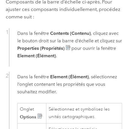
Composants de la barre d’échelle ci-après. Pour
ajuster ces composants individuellement, procédez
comme suit :
Dans la fenêtre
Contents (Contenu)
, cliquez avec
le bouton droit sur la barre d’échelle et cliquez sur
Properties (Propriétés)
pour ouvrir la fenêtre
Element (Élément)
.
Dans la fenêtre
Element (Élément)
, sélectionnez
l’onglet contenant les propriétés que vous
souhaitez modifier.
Onglet
Sélectionnez et symbolisez les
Options
unités cartographiques.