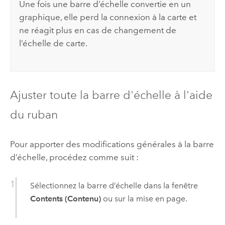
Une fois une barre d’échelle convertie en un
graphique, elle perd la connexion à la carte et
ne réagit plus en cas de changement de
l’échelle de carte.
Ajuster toute la barre d'échelle à l'aide
du ruban
Pour apporter des modifications générales à la barre
d’échelle, procédez comme suit :
Sélectionnez la barre d’échelle dans la fenêtre
Contents (Contenu)
ou sur la mise en page.