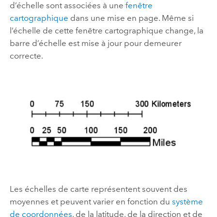
d’échelle sont associées à une
fenêtre
cartographique
dans une mise en page. Même si
l’échelle de cette fenêtre cartographique change, la
barre d’échelle est mise à jour pour demeurer
correcte.
Les échelles de carte représentent souvent des
moyennes et peuvent varier en fonction du
système
de coordonnées
, de la latitude, de la direction et de