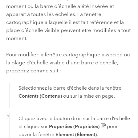
moment où la barre d’échelle a été insérée et
apparaît à toutes les échelles. La fenêtre
cartographique à laquelle il est fait référence et la
plage d’échelle visible peuvent être modifiées à tout
moment.
Pour modifier la fenêtre cartographique associée ou
la plage d’échelle visible d’une barre d’échelle,
procédez comme suit :
Sélectionnez la barre d’échelle dans la fenêtre
Contents (Contenu)
ou sur la mise en page.
Cliquez avec le bouton droit sur la barre d’échelle
et cliquez sur
Properties (Propriétés)
pour
ouvrir la fenêtre
Element (Élément)
.