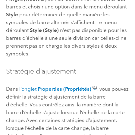
barres et choisir une option dans le menu déroulant
Style
pour déterminer de quelle manière les
symboles de barre alternés s’affichent. Le menu
déroulant
Style (Style)
n’est pas disponible pour les
barres d’échelle à une seule division car celles-ci ne
prennent pas en charge les divers styles à deux
symboles.
Stratégie d’ajustement
Dans
l’onglet
Properties (Propriétés)
, vous pouvez
définir la stratégie d’ajustement de la barre
d’échelle. Vous contrôlez ainsi la manière dont la
barre d’échelle s’ajuste lorsque l’échelle de la carte
change. Avec certaines stratégies d’ajustement,
lorsque l’échelle de la carte change, la barre