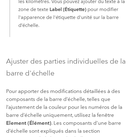
les kilomètres. Vous pouvez ajouter du texte à la
zone de texte
Label (Étiquette)
pour modifier
l'apparence de l'étiquette d'unité sur la barre
d’échelle.
Ajuster des parties individuelles de la
barre d'échelle
Pour apporter des modifications détaillées à des
composants de la barre d’échelle, telles que
l’ajustement de la couleur pour les numéros de la
barre d’échelle uniquement, utilisez la fenêtre
Element (Élément)
. Les composants d’une barre
d’échelle sont expliqués dans la section