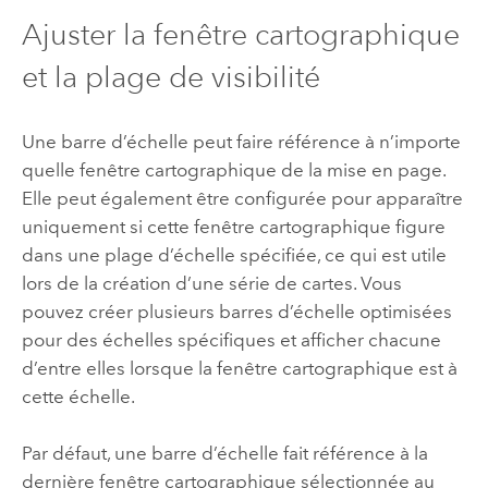
Ajuster la fenêtre cartographique
et la plage de visibilité
Une barre d’échelle peut faire référence à n’importe
quelle fenêtre cartographique de la mise en page.
Elle peut également être configurée pour apparaître
uniquement si cette fenêtre cartographique figure
dans une plage d’échelle spécifiée, ce qui est utile
lors de la création d’une série de cartes. Vous
pouvez créer plusieurs barres d’échelle optimisées
pour des échelles spécifiques et afficher chacune
d’entre elles lorsque la fenêtre cartographique est à
cette échelle.
Par défaut, une barre d’échelle fait référence à la
dernière fenêtre cartographique sélectionnée au