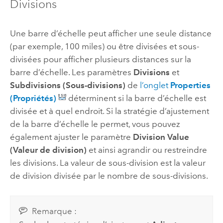
Divisions
Une barre d’échelle peut afficher une seule distance
(par exemple, 100 miles) ou être divisées et sous-
divisées pour afficher plusieurs distances sur la
barre d’échelle. Les paramètres
Divisions
et
Subdivisions (Sous-divisions)
de
l’onglet
Properties
(Propriétés)
déterminent si la barre d’échelle est
divisée et à quel endroit. Si la stratégie d’ajustement
de la barre d’échelle le permet, vous pouvez
également ajuster le paramètre
Division Value
(Valeur de division)
et ainsi agrandir ou restreindre
les divisions. La valeur de sous-division est la valeur
de division divisée par le nombre de sous-divisions.
Remarque :