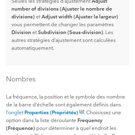
Seules les stratégies d’ajustement
Adjust
number of divisions (Ajuster le nombre de
divisions)
et
Adjust width (Ajuster la largeur)
vous permettent de changer les paramètres
Division
et
Subdivision (Sous-division)
. Les
autres stratégies d’ajustement sont calculées
automatiquement.
Nombres
La fréquence, la position et le symbole des nombre
de la barre d’échelle sont également définis dans
l’onglet
Properties (Propriétés)
. Choisissez une
option dans la liste déroulante
Frequency
(Fréquence)
pour déterminer à quel endroit les