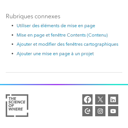
Rubriques connexes
Utiliser des éléments de mise en page
Mise en page et fenêtre Contents (Contenu)
Ajouter et modifier des fenêtres cartographiques
Ajouter une mise en page à un projet