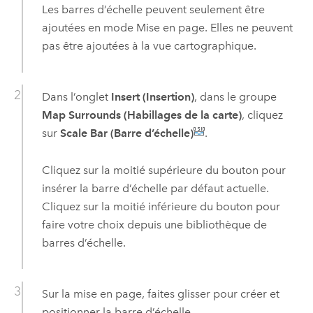
Les barres d’échelle peuvent seulement être
ajoutées en mode Mise en page. Elles ne peuvent
pas être ajoutées à la vue cartographique.
Dans l’onglet
Insert (Insertion)
, dans le groupe
Map Surrounds (Habillages de la carte)
, cliquez
sur
Scale Bar (Barre d’échelle)
.
Cliquez sur la moitié supérieure du bouton pour
insérer la barre d’échelle par défaut actuelle.
Cliquez sur la moitié inférieure du bouton pour
faire votre choix depuis une bibliothèque de
barres d’échelle.
Sur la mise en page, faites glisser pour créer et
positionner la barre d’échelle.