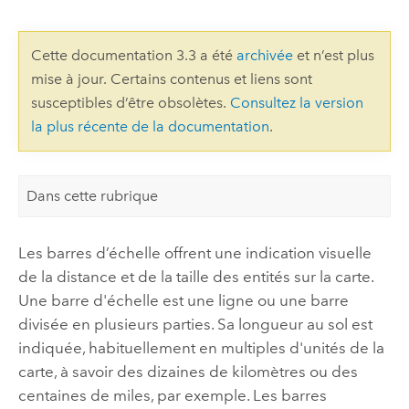
Cette documentation 3.3 a été
archivée
et n’est plus
mise à jour. Certains contenus et liens sont
susceptibles d’être obsolètes.
Consultez la version
la plus récente de la documentation
.
Dans cette rubrique
Les barres d’échelle offrent une indication visuelle
de la distance et de la taille des entités sur la carte.
Une barre d'échelle est une ligne ou une barre
divisée en plusieurs parties. Sa longueur au sol est
indiquée, habituellement en multiples d'unités de la
carte, à savoir des dizaines de kilomètres ou des
centaines de miles, par exemple. Les barres