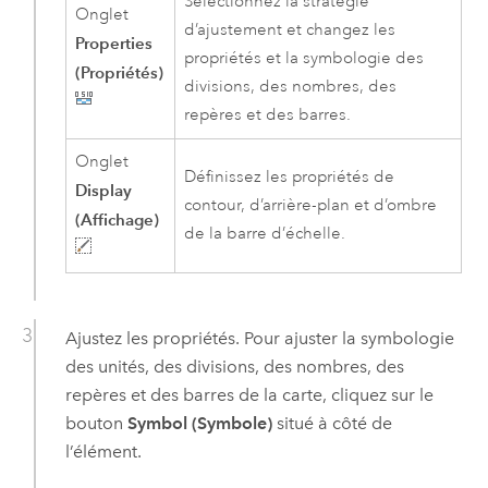
Sélectionnez la stratégie
Onglet
d’ajustement et changez les
Properties
propriétés et la symbologie des
(Propriétés)
divisions, des nombres, des
repères et des barres.
Onglet
Définissez les propriétés de
Display
contour, d’arrière-plan et d’ombre
(Affichage)
de la barre d’échelle.
Ajustez les propriétés. Pour ajuster la symbologie
des unités, des divisions, des nombres, des
repères et des barres de la carte, cliquez sur le
bouton
Symbol (Symbole)
situé à côté de
l’élément.