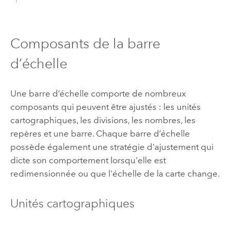
Composants de la barre
d’échelle
Une barre d’échelle comporte de nombreux
composants qui peuvent être ajustés : les unités
cartographiques, les divisions, les nombres, les
repères et une barre. Chaque barre d’échelle
possède également une stratégie d'ajustement qui
dicte son comportement lorsqu'elle est
redimensionnée ou que l'échelle de la carte change.
Unités cartographiques