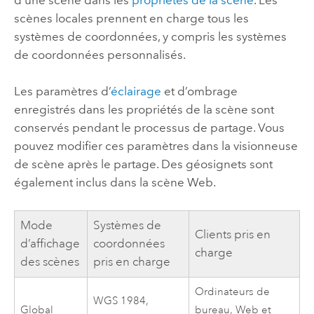
scènes locales prennent en charge tous les
systèmes de coordonnées, y compris les systèmes
de coordonnées personnalisés.
Les paramètres d’
éclairage
et d’ombrage
enregistrés dans les propriétés de la scène sont
conservés pendant le processus de partage. Vous
pouvez modifier ces paramètres dans la visionneuse
de scène après le partage. Des géosignets sont
également inclus dans la scène Web.
Mode
Systèmes de
Clients pris en
d’affichage
coordonnées
charge
des scènes
pris en charge
Ordinateurs de
WGS 1984,
Global
bureau, Web et