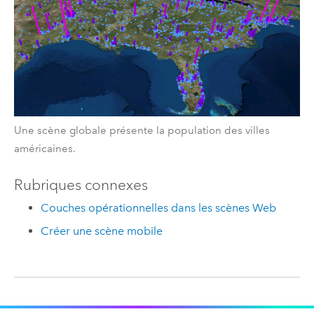
Une scène globale présente la population des villes
américaines.
Rubriques connexes
Couches opérationnelles dans les scènes Web
Créer une scène mobile