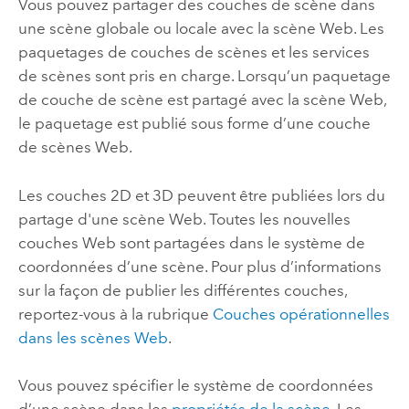
Vous pouvez partager des couches de scène dans
une scène globale ou locale avec la scène Web. Les
paquetages de couches de scènes et les services
de scènes sont pris en charge. Lorsqu’un paquetage
de couche de scène est partagé avec la scène Web,
le paquetage est publié sous forme d’une couche
de scènes Web.
Les couches 2D et 3D peuvent être publiées lors du
partage d'une scène Web. Toutes les nouvelles
couches Web sont partagées dans le système de
coordonnées d’une scène. Pour plus d’informations
sur la façon de publier les différentes couches,
reportez-vous à la rubrique
Couches opérationnelles
dans les scènes Web
.
Vous pouvez spécifier le système de coordonnées
d’une scène dans les
propriétés de la scène
. Les