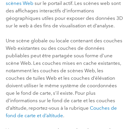
scènes Web
sur le portail actif. Les scènes web sont
des affichages interactifs d’informations
géographiques utiles pour exposer des données 3D
sur le web à des fins de visualisation et d’analyse.
Une scène globale ou locale contenant des couches
Web existantes ou des couches de données
publiables peut être partagée sous forme d’une
scène Web. Les couches mises en cache existantes,
notamment les couches de scènes Web, les
couches de tuiles Web et les couches d’élévation
doivent utiliser le même système de coordonnées
que le fond de carte, s’il existe. Pour plus
d’informations sur le fond de carte et les couches
d’altitude, reportez-vous à la rubrique
Couches de
fond de carte et d’altitude
.