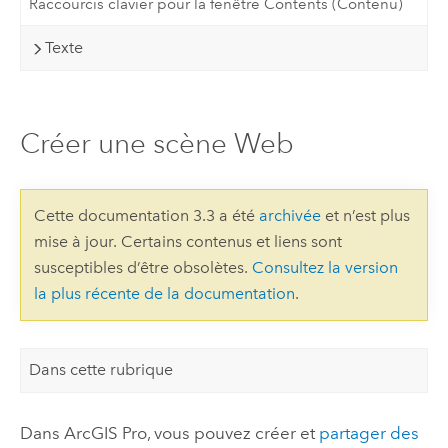
Raccourcis clavier pour la fenêtre Contents (Contenu)
Texte
Créer une scène Web
Cette documentation 3.3 a été
archivée
et n’est plus
mise à jour. Certains contenus et liens sont
susceptibles d’être obsolètes.
Consultez la version
la plus récente de la documentation
.
Dans cette rubrique
Dans
ArcGIS Pro
, vous pouvez créer et
partager des