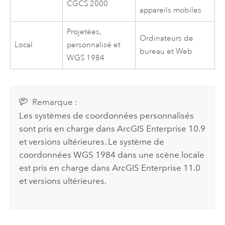
CGCS 2000
appareils mobiles
Projetées,
Ordinateurs de
Local
personnalisé et
bureau et Web
WGS 1984
Remarque :
Les systèmes de coordonnées personnalisés
sont pris en charge dans
ArcGIS Enterprise
10.9
et versions ultérieures. Le système de
coordonnées WGS 1984 dans une scène locale
est pris en charge dans
ArcGIS Enterprise
11.0
et versions ultérieures.