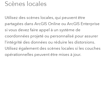
Scènes locales
Utilisez des scènes locales, qui peuvent être
partagées dans
ArcGIS Online
ou
ArcGIS Enterprise
si vous devez faire appel à un système de
coordonnées projeté ou personnalisé pour assurer
l’intégrité des données ou réduire les distorsions.
Utilisez également des scènes locales si les couches
opérationnelles peuvent être mises à jour.