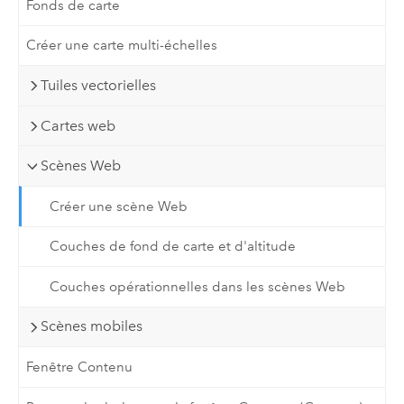
Fonds de carte
Créer une carte multi-échelles
Tuiles vectorielles
Cartes web
Scènes Web
Créer une scène Web
Couches de fond de carte et d'altitude
Couches opérationnelles dans les scènes Web
Scènes mobiles
Fenêtre Contenu