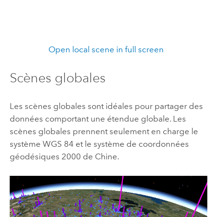
Open local scene in full screen
Scènes globales
Les scènes globales sont idéales pour partager des
données comportant une étendue globale. Les
scènes globales prennent seulement en charge le
système WGS 84 et le système de coordonnées
géodésiques 2000 de Chine.