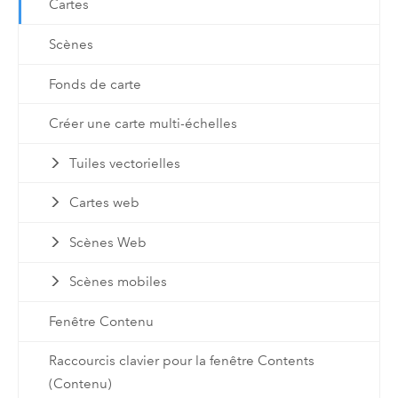
Cartes
Scènes
Fonds de carte
Créer une carte multi-échelles
Tuiles vectorielles
Cartes web
Scènes Web
Scènes mobiles
Fenêtre Contenu
Raccourcis clavier pour la fenêtre Contents
(Contenu)