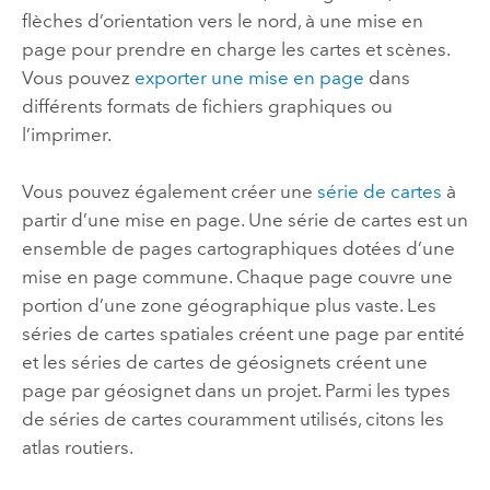
flèches d’orientation vers le nord, à une mise en
page pour prendre en charge les cartes et scènes.
Vous pouvez
exporter une mise en page
dans
différents formats de fichiers graphiques ou
l’imprimer.
Vous pouvez également créer une
série de cartes
à
partir d’une mise en page. Une série de cartes est un
ensemble de pages cartographiques dotées d’une
mise en page commune. Chaque page couvre une
portion d’une zone géographique plus vaste. Les
séries de cartes spatiales créent une page par entité
et les séries de cartes de géosignets créent une
page par géosignet dans un projet. Parmi les types
de séries de cartes couramment utilisés, citons les
atlas routiers.