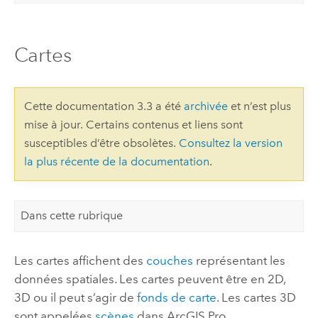
Cartes
Cette documentation 3.3 a été
archivée
et n’est plus
mise à jour. Certains contenus et liens sont
susceptibles d’être obsolètes.
Consultez la version
la plus récente de la documentation
.
Dans cette rubrique
Les cartes affichent des
couches
représentant les
données spatiales. Les cartes peuvent être en 2D,
3D ou il peut s’agir de
fonds de carte
. Les cartes 3D
sont appelées
scènes
dans
ArcGIS Pro
.