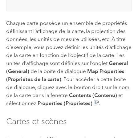
Chaque carte possède un ensemble de propriétés
définissant l’affichage de la carte, la projection des
données, les unités de mesure utilisées, etc. À titre
d’exemple, vous pouvez définir les unités d’affichage
de la carte en fonction de l’objectif de la carte. Les
unités d’affichage sont définies sur l’onglet
General
(Général)
de la boîte de dialogue
Map Properties
(Propriétés de la carte)
. Pour accéder à cette boîte
de dialogue, cliquez avec le bouton droit sur le nom
de la carte dans la fenêtre
Contents (Contenu)
et
sélectionnez
Properties (Propriétés)
.
Cartes et scènes