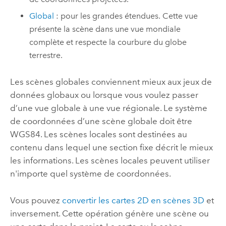
Global
: pour les grandes étendues. Cette vue
présente la scène dans une vue mondiale
complète et respecte la courbure du globe
terrestre.
Les scènes globales conviennent mieux aux jeux de
données globaux ou lorsque vous voulez passer
d’une vue globale à une vue régionale. Le système
de coordonnées d’une scène globale doit être
WGS84. Les scènes locales sont destinées au
contenu dans lequel une section fixe décrit le mieux
les informations. Les scènes locales peuvent utiliser
n'importe quel système de coordonnées.
Vous pouvez
convertir les cartes 2D en scènes 3D
et
inversement. Cette opération génère une scène ou