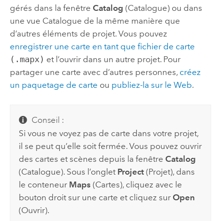
gérés dans la fenêtre
Catalog
(Catalogue) ou dans
une vue Catalogue de la même manière que
d’autres éléments de projet. Vous pouvez
enregistrer une carte en tant que fichier de carte
(.mapx)
et l’ouvrir dans un autre projet. Pour
partager une carte avec d’autres personnes,
créez
un paquetage de carte
ou
publiez-la sur le Web
.
Conseil :
Si vous ne voyez pas de carte dans votre projet,
il se peut qu’elle soit fermée. Vous pouvez ouvrir
des cartes et scènes depuis la fenêtre
Catalog
(Catalogue). Sous l’onglet
Project
(Projet), dans
le conteneur
Maps
(Cartes), cliquez avec le
bouton droit sur une carte et cliquez sur
Open
(Ouvrir).