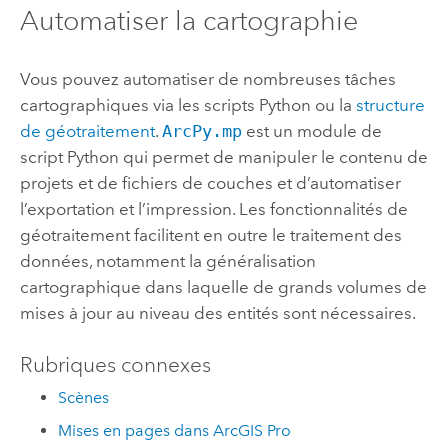
Automatiser la cartographie
Vous pouvez automatiser de nombreuses tâches
cartographiques via les scripts Python ou la
structure
de géotraitement
.
ArcPy.mp
est un module de
script Python qui permet de manipuler le contenu de
projets et de fichiers de couches et d’automatiser
l’exportation et l’impression. Les fonctionnalités de
géotraitement facilitent en outre le traitement des
données, notamment la généralisation
cartographique dans laquelle de grands volumes de
mises à jour au niveau des entités sont nécessaires.
Rubriques connexes
Scènes
Mises en pages dans ArcGIS Pro