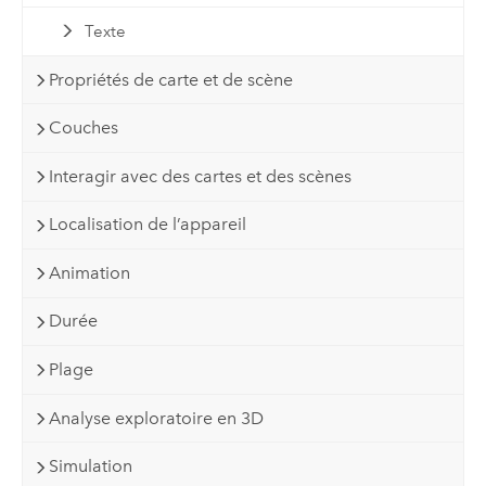
Texte
Propriétés de carte et de scène
Couches
Interagir avec des cartes et des scènes
Localisation de l’appareil
Animation
Durée
Plage
Analyse exploratoire en 3D
Simulation