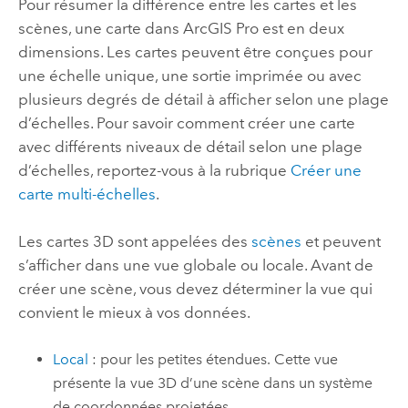
Pour résumer la différence entre les cartes et les
scènes, une carte dans
ArcGIS Pro
est en deux
dimensions. Les cartes peuvent être conçues pour
une échelle unique, une sortie imprimée ou avec
plusieurs degrés de détail à afficher selon une plage
d’échelles. Pour savoir comment créer une carte
avec différents niveaux de détail selon une plage
d’échelles, reportez-vous à la rubrique
Créer une
carte multi-échelles
.
Les cartes 3D sont appelées des
scènes
et peuvent
s’afficher dans une vue globale ou locale. Avant de
créer une scène, vous devez déterminer la vue qui
convient le mieux à vos données.
Local
: pour les petites étendues. Cette vue
présente la vue 3D d’une scène dans un système
de coordonnées projetées.