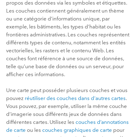
propos des données via les symboles et étiquettes.
Les couches contiennent généralement un thème
ou une catégorie d’informations unique, par
exemple, les bâtiments, les types d’habitat ou les
frontières administratives. Les couches représentent
différents types de contenu, notamment les entités
vectorielles, les rasters et le contenu Web. Les
couches font référence à une source de données,
telle qu’une base de données ou un serveur, pour
afficher ces informations.
Une carte peut posséder plusieurs couches et vous
pouvez
réutiliser des couches dans d'autres cartes
.
Vous pouvez, par exemple, utiliser la même couche
d’imagerie sous différents jeux de données dans
différentes cartes. Utilisez les
couches d’annotations
de carte
ou les
couches graphiques de carte
pour