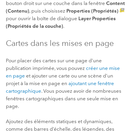
bouton droit sur une couche dans la fenêtre
Content
(Contenu)
, puis choisissez
Properties (Propriétés)
pour ouvrir la boîte de dialogue
Layer Properties
(Propriétés de la couche)
.
Cartes dans les mises en page
Pour placer des cartes sur une page d’une
publication imprimée, vous pouvez
créer une mise
en page
et ajouter une carte ou une scène d’un
projet à la mise en page en
ajoutant une fenêtre
cartographique
. Vous pouvez avoir de nombreuses
fenêtres cartographiques dans une seule mise en
page.
Ajoutez des éléments statiques et dynamiques,
comme des barres d’échelle, des légendes, des