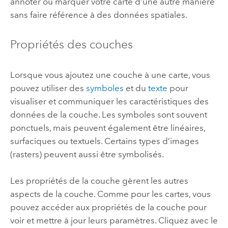
annoter ou marquer votre carte d’une autre manière
sans faire référence à des données spatiales.
Propriétés des couches
Lorsque vous ajoutez une couche à une carte, vous
pouvez utiliser des
symboles
et du
texte
pour
visualiser et communiquer les caractéristiques des
données de la couche. Les symboles sont souvent
ponctuels, mais peuvent également être linéaires,
surfaciques ou textuels. Certains types d’images
(rasters) peuvent aussi être symbolisés.
Les propriétés de la couche gèrent les autres
aspects de la couche. Comme pour les cartes, vous
pouvez accéder aux propriétés de la couche pour
voir et mettre à jour leurs paramètres. Cliquez avec le