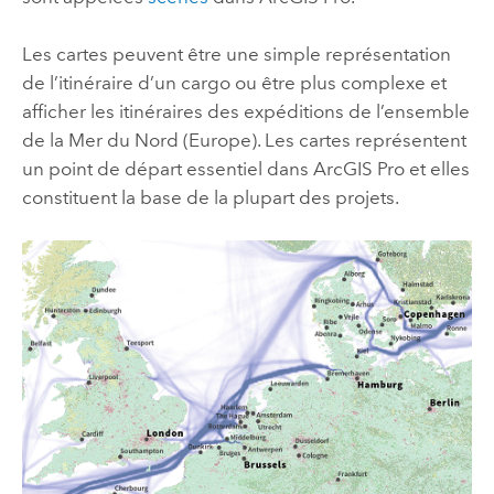
Les cartes peuvent être une simple représentation
de l’itinéraire d’un cargo ou être plus complexe et
afficher les itinéraires des expéditions de l’ensemble
de la Mer du Nord (Europe). Les cartes représentent
un point de départ essentiel dans
ArcGIS Pro
et elles
constituent la base de la plupart des projets.