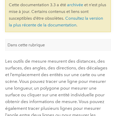
Cette documentation 3.3 a été
archivée
et n’est plus
mise à jour. Certains contenus et liens sont
susceptibles d’être obsolètes.
Consultez la version
la plus récente de la documentation
.
Dans cette rubrique
Les outils de mesure mesurent des distances, des
surfaces, des angles, des directions, des décalages
et l’emplacement des entités sur une carte ou une
scène. Vous pouvez tracer une ligne pour mesurer
une longueur, un polygone pour mesurer une
surface ou cliquer sur une entité individuelle pour
obtenir des informations de mesure. Vous pouvez
également tracer plusieurs lignes pour mesurer
l’angle entre deux lignes ou pour mesurer les