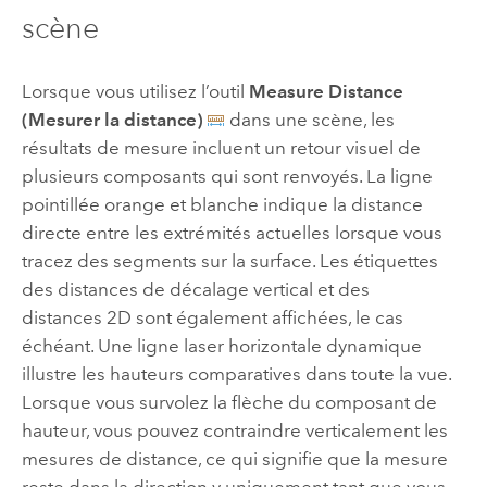
scène
Lorsque vous utilisez l’outil
Measure Distance
(Mesurer la distance)
dans une scène, les
résultats de mesure incluent un retour visuel de
plusieurs composants qui sont renvoyés. La ligne
pointillée orange et blanche indique la distance
directe entre les extrémités actuelles lorsque vous
tracez des segments sur la surface. Les étiquettes
des distances de décalage vertical et des
distances 2D sont également affichées, le cas
échéant. Une ligne laser horizontale dynamique
illustre les hauteurs comparatives dans toute la vue.
Lorsque vous survolez la flèche du composant de
hauteur, vous pouvez contraindre verticalement les
mesures de distance, ce qui signifie que la mesure