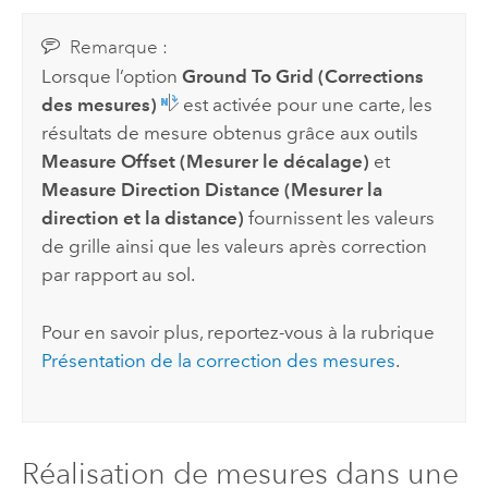
Remarque :
Lorsque l’option
Ground To Grid (Corrections
des mesures)
est activée pour une carte, les
résultats de mesure obtenus grâce aux outils
Measure Offset (Mesurer le décalage)
et
Measure Direction Distance (Mesurer la
direction et la distance)
fournissent les valeurs
de grille ainsi que les valeurs après correction
par rapport au sol.
Pour en savoir plus, reportez-vous à la rubrique
Présentation de la correction des mesures
.
Réalisation de mesures dans une