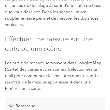
distances de décalage à partir d’une ligne de base
que vous dessinez. Dans les scènes, un outil
supplémentaire permet de mesurer les distances
verticales.
Effectuer une mesure sur une
carte ou une scène
Les outils de mesure se trouvent dans l’onglet
Map
(Carte)
des cartes et des scènes. Sélectionnez un
outil pour commencer les mesures dans la vue. Les
résultats de la mesure apparaissent dans une
fenêtre sur la carte.
Remarque :