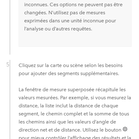
inconnues. Ces options ne peuvent pas être
changées. N’utilisez pas de mesures
exprimées dans une unité inconnue pour
l’analyse ou d’autres requêtes.
Cliquez sur la carte ou scène selon les besoins
pour ajouter des segments supplémentaires.
La fenêtre de mesure superposée récapitule les
valeurs mesurées. Par exemple, si vous mesurez la
distance, la liste inclut la distance de chaque
segment, le chemin complet et la somme de tous
les chemins ainsi que les valeurs d’angle de
direction net et de distance. Utilisez le bouton
pour mieux contrôler l’affichage des résultats et la