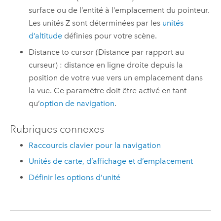
surface ou de l’entité à l’emplacement du pointeur.
Les unités Z sont déterminées par les
unités
d’altitude
définies pour votre scène.
Distance to cursor (Distance par rapport au
curseur) : distance en ligne droite depuis la
position de votre vue vers un emplacement dans
la vue. Ce paramètre doit être activé en tant
qu’
option de navigation
.
Rubriques connexes
Raccourcis clavier pour la navigation
Unités de carte, d’affichage et d’emplacement
Définir les options d’unité