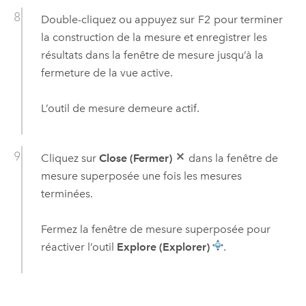
Double-cliquez ou appuyez sur
F2
pour terminer
la construction de la mesure et enregistrer les
résultats dans la fenêtre de mesure jusqu’à la
fermeture de la vue active.
L’outil de mesure demeure actif.
Cliquez sur
Close (Fermer)
dans la fenêtre de
mesure superposée une fois les mesures
terminées.
Fermez la fenêtre de mesure superposée pour
réactiver l’outil
Explore (Explorer)
.