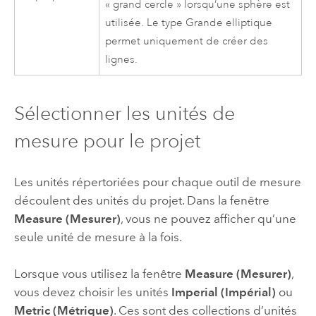
« grand cercle » lorsqu’une sphère est
utilisée. Le type Grande elliptique
permet uniquement de créer des
lignes.
Sélectionner les unités de
mesure pour le projet
Les unités répertoriées pour chaque outil de mesure
découlent des unités du projet. Dans la fenêtre
Measure (Mesurer)
, vous ne pouvez afficher qu’une
seule unité de mesure à la fois.
Lorsque vous utilisez la fenêtre
Measure (Mesurer)
,
vous devez choisir les unités
Imperial (Impérial)
ou
Metric (Métrique)
. Ces sont des collections d’unités