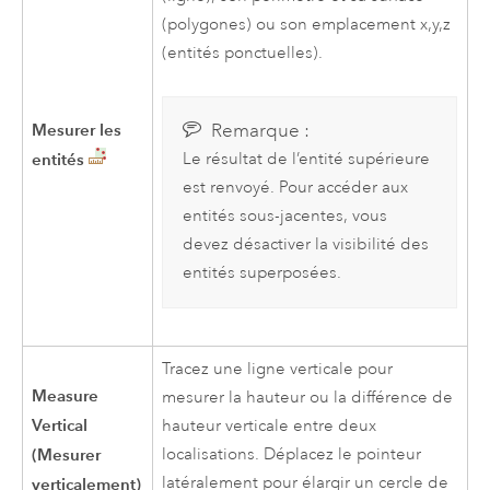
(polygones) ou son emplacement x,y,z
(entités ponctuelles).
Mesurer les
Remarque :
entités
Le résultat de l’entité supérieure
est renvoyé. Pour accéder aux
entités sous-jacentes, vous
devez désactiver la visibilité des
entités superposées.
Tracez une ligne verticale pour
Measure
mesurer la hauteur ou la différence de
Vertical
hauteur verticale entre deux
(Mesurer
localisations. Déplacez le pointeur
latéralement pour élargir un cercle de
verticalement)