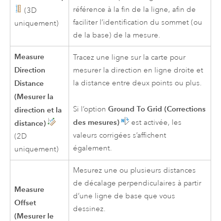
référence à la fin de la ligne, afin de
(3D
faciliter l’identification du sommet (ou
uniquement)
de la base) de la mesure.
Measure
Tracez une ligne sur la carte pour
Direction
mesurer la direction en ligne droite et
Distance
la distance entre deux points ou plus.
(Mesurer la
Ground To Grid (Corrections
Si l’option
direction et la
des mesures)
est activée, les
distance)
valeurs corrigées s’affichent
(2D
également.
uniquement)
Mesurez une ou plusieurs distances
de décalage perpendiculaires à partir
Measure
d’une ligne de base que vous
Offset
dessinez.
(Mesurer le