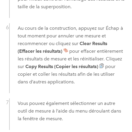
taille de la superposition.
Au cours de la construction, appuyez sur
Échap
à
tout moment pour annuler une mesure et
recommencer ou cliquez sur
Clear Results
(Effacer les résultats)
pour effacer entièrement
les résultats de mesure et les réinitialiser. Cliquez
sur
Copy Results (Copier les résultats)
pour
copier et coller les résultats afin de les utiliser
dans d’autres applications.
Vous pouvez également sélectionner un autre
outil de mesure à l’aide du menu déroulant dans
la fenêtre de mesure.