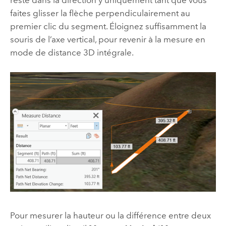
reste dans la direction y uniquement tant que vous
faites glisser la flèche perpendiculairement au
premier clic du segment. Éloignez suffisamment la
souris de l’axe vertical, pour revenir à la mesure en
mode de distance 3D intégrale.
Pour mesurer la hauteur ou la différence entre deux