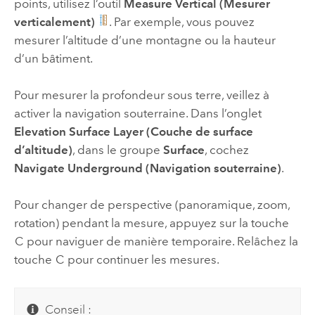
points, utilisez l’outil
Measure Vertical (Mesurer
verticalement)
. Par exemple, vous pouvez
mesurer l’altitude d’une montagne ou la hauteur
d’un bâtiment.
Pour mesurer la profondeur sous terre, veillez à
activer la navigation souterraine. Dans l’onglet
Elevation Surface Layer (Couche de surface
d’altitude)
, dans le groupe
Surface
, cochez
Navigate Underground (Navigation souterraine)
.
Pour changer de perspective (panoramique, zoom,
rotation) pendant la mesure, appuyez sur la touche
C
pour naviguer de manière temporaire. Relâchez la
touche
C
pour continuer les mesures.
Conseil :