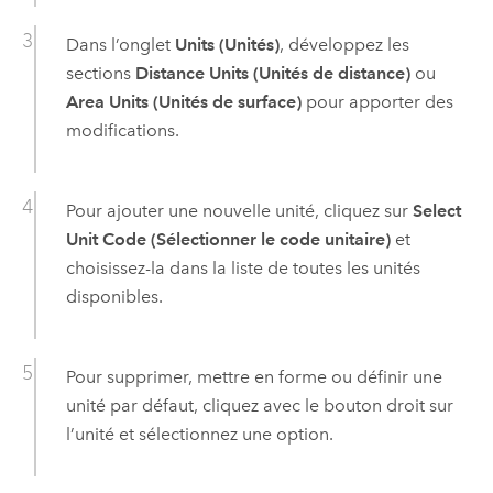
Dans l’onglet
Units (Unités)
, développez les
sections
Distance Units (Unités de distance)
ou
Area Units (Unités de surface)
pour apporter des
modifications.
Pour ajouter une nouvelle unité, cliquez sur
Select
Unit Code (Sélectionner le code unitaire)
et
choisissez-la dans la liste de toutes les unités
disponibles.
Pour supprimer, mettre en forme ou définir une
unité par défaut, cliquez avec le bouton droit sur
l’unité et sélectionnez une option.