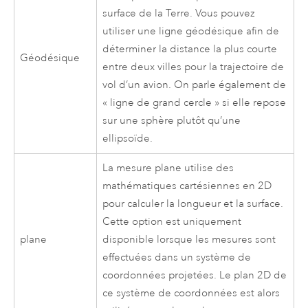
surface de la Terre. Vous pouvez
utiliser une ligne géodésique afin de
déterminer la distance la plus courte
Géodésique
entre deux villes pour la trajectoire de
vol d’un avion. On parle également de
« ligne de grand cercle » si elle repose
sur une sphère plutôt qu’une
ellipsoïde.
La mesure plane utilise des
mathématiques cartésiennes en 2D
pour calculer la longueur et la surface.
Cette option est uniquement
plane
disponible lorsque les mesures sont
effectuées dans un système de
coordonnées projetées. Le plan 2D de
ce système de coordonnées est alors