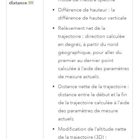
distance
Différence de hauteur : la
différence de hauteur verticale
Relèvement net de la
trajectoire : direction calculée
en degrés, à partir du nord
géographique, pour aller du
premier au dernier point
calculée à l’aide des paramètres
de mesure actuels.
Distance nette de la trajectoire :
distance entre le début et la fin
de la trajectoire calculée à l’aide
des paramètres de mesure
actuels.
Modification de l’altitude nette
de la trajectoire (3D) :