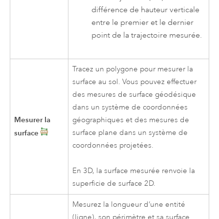
différence de hauteur verticale
entre le premier et le dernier
point de la trajectoire mesurée.
Tracez un polygone pour mesurer la
surface au sol. Vous pouvez effectuer
des mesures de surface géodésique
dans un système de coordonnées
Mesurer la
géographiques et des mesures de
surface
surface plane dans un système de
coordonnées projetées.
En 3D, la surface mesurée renvoie la
superficie de surface 2D.
Mesurez la longueur d’une entité
(ligne), son périmètre et sa surface