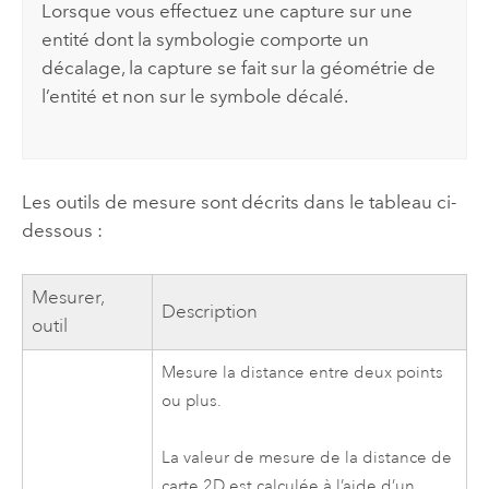
Lorsque vous effectuez une capture sur une
entité dont la symbologie comporte un
décalage, la capture se fait sur la géométrie de
l’entité et non sur le symbole décalé.
Les outils de mesure sont décrits dans le tableau ci-
dessous :
Mesurer,
Description
outil
Mesure la distance entre deux points
ou plus.
La valeur de mesure de la distance de
carte 2D est calculée à l’aide d’un