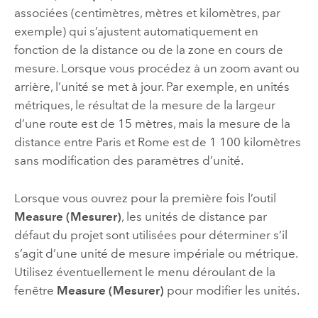
associées (centimètres, mètres et kilomètres, par
exemple) qui s’ajustent automatiquement en
fonction de la distance ou de la zone en cours de
mesure. Lorsque vous procédez à un zoom avant ou
arrière, l’unité se met à jour. Par exemple, en unités
métriques, le résultat de la mesure de la largeur
d’une route est de 15 mètres, mais la mesure de la
distance entre Paris et Rome est de 1 100 kilomètres
sans modification des paramètres d’unité.
Lorsque vous ouvrez pour la première fois l’outil
Measure (Mesurer)
, les unités de distance par
défaut du projet sont utilisées pour déterminer s’il
s’agit d’une unité de mesure impériale ou métrique.
Utilisez éventuellement le menu déroulant de la
fenêtre
Measure (Mesurer)
pour modifier les unités.