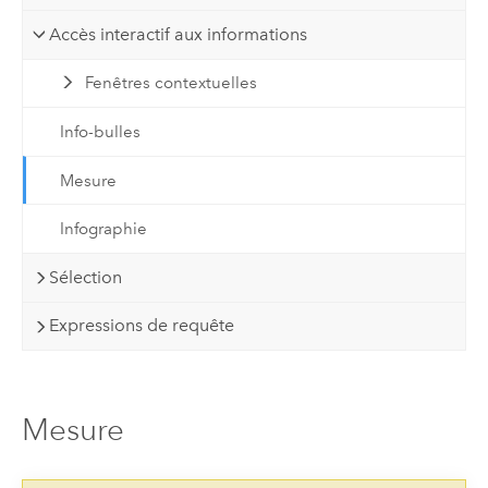
Accès interactif aux informations
Fenêtres contextuelles
Info-bulles
Mesure
Infographie
Sélection
Expressions de requête
Mesure