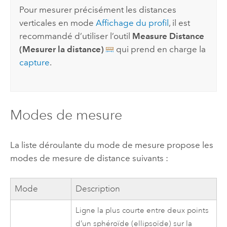
Pour mesurer précisément les distances
verticales en mode
Affichage du profil
, il est
recommandé d’utiliser l’outil
Measure Distance
(Mesurer la distance)
qui prend en charge la
capture
.
Modes de mesure
La liste déroulante du mode de mesure propose les
modes de mesure de distance suivants :
Mode
Description
Ligne la plus courte entre deux points
d’un sphéroïde (ellipsoïde) sur la