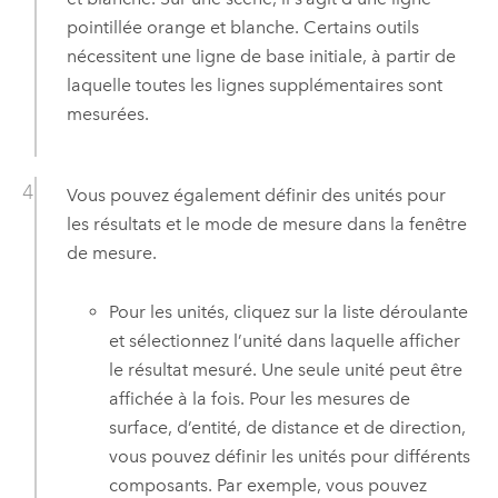
pointillée orange et blanche. Certains outils
nécessitent une ligne de base initiale, à partir de
laquelle toutes les lignes supplémentaires sont
mesurées.
Vous pouvez également définir des unités pour
les résultats et le mode de mesure dans la fenêtre
de mesure.
Pour les unités, cliquez sur la liste déroulante
et sélectionnez l’unité dans laquelle afficher
le résultat mesuré. Une seule unité peut être
affichée à la fois. Pour les mesures de
surface, d’entité, de distance et de direction,
vous pouvez définir les unités pour différents
composants. Par exemple, vous pouvez