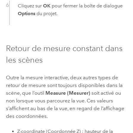
Cliquez sur
OK
pour fermer la boîte de dialogue
Options
du projet.
Retour de mesure constant dans
les scènes
Outre la mesure interactive, deux autres types de
retour de mesure sont toujours disponibles dans la
scène, que l’outil
Measure (Mesurer)
soit activé ou
non lorsque vous parcourez la vue. Ces valeurs
s’affichent au bas de la vue, en regard de l’affichage
des coordonnées.
Z-coordinate (Coordonnée Z) : hauteur de la