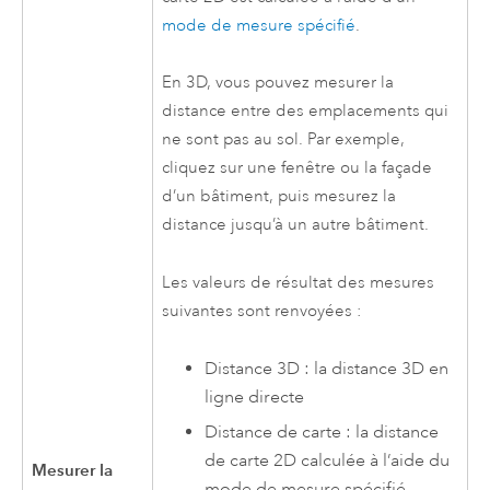
mode de mesure spécifié
.
En 3D, vous pouvez mesurer la
distance entre des emplacements qui
ne sont pas au sol. Par exemple,
cliquez sur une fenêtre ou la façade
d’un bâtiment, puis mesurez la
distance jusqu’à un autre bâtiment.
Les valeurs de résultat des mesures
suivantes sont renvoyées :
Distance 3D : la distance 3D en
ligne directe
Distance de carte : la distance
de carte 2D calculée à l’aide du
Mesurer la
mode de mesure spécifié