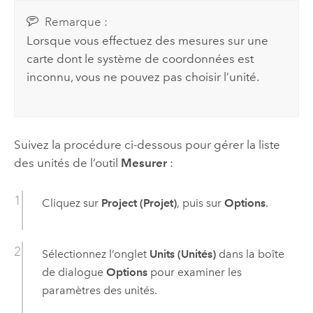
Remarque :
Lorsque vous effectuez des mesures sur une
carte dont le système de coordonnées est
inconnu, vous ne pouvez pas choisir l’unité.
Suivez la procédure ci-dessous pour gérer la liste
des unités de l’outil
Mesurer
:
Cliquez sur
Project (Projet)
, puis sur
Options
.
Sélectionnez l’onglet
Units (Unités)
dans la boîte
de dialogue
Options
pour examiner les
paramètres des unités.