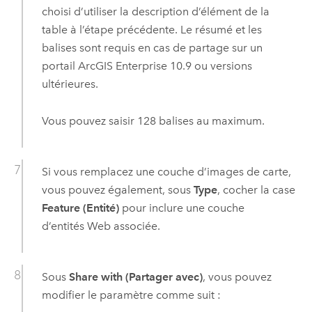
choisi d’utiliser la description d’élément de la
table à l’étape précédente. Le résumé et les
balises sont requis en cas de partage sur un
portail
ArcGIS Enterprise
10.9
ou versions
ultérieures.
Vous pouvez saisir 128 balises au maximum.
Si vous remplacez une couche d’images de carte,
vous pouvez également, sous
Type
, cocher la case
Feature (Entité)
pour inclure une couche
d’entités Web associée.
Sous
Share with (Partager avec)
, vous pouvez
modifier le paramètre comme suit :