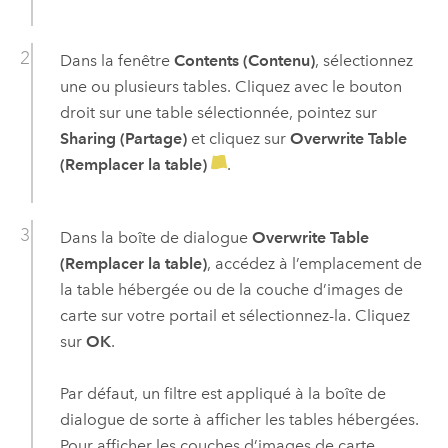
Dans la fenêtre
Contents (Contenu)
, sélectionnez
une ou plusieurs tables. Cliquez avec le bouton
droit sur une table sélectionnée, pointez sur
Sharing (Partage)
et cliquez sur
Overwrite Table
(Remplacer la table)
.
Dans la boîte de dialogue
Overwrite Table
(Remplacer la table)
, accédez à l’emplacement de
la table hébergée ou de la couche d’images de
carte sur votre portail et sélectionnez-la. Cliquez
sur
OK
.
Par défaut, un filtre est appliqué à la boîte de
dialogue de sorte à afficher les tables hébergées.
Pour afficher les couches d’images de carte,