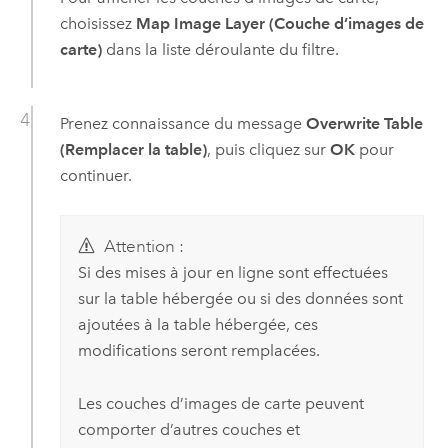
choisissez
Map Image Layer (Couche d’images de
carte)
dans la liste déroulante du filtre.
Prenez connaissance du message
Overwrite Table
(Remplacer la table)
, puis cliquez sur
OK
pour
continuer.
Attention :
Si des mises à jour en ligne sont effectuées
sur la table hébergée ou si des données sont
ajoutées à la table hébergée, ces
modifications seront remplacées.
Les couches d’images de carte peuvent
comporter d’autres couches et