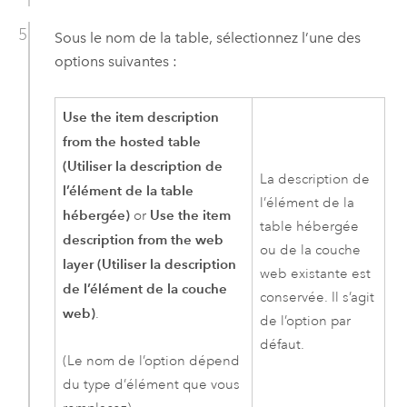
Sous le nom de la table, sélectionnez l’une des
options suivantes :
Use the item description
from the hosted table
(Utiliser la description de
La description de
l’élément de la table
l’élément de la
hébergée)
Use the item
or
table hébergée
description from the web
ou de la couche
layer (Utiliser la description
web existante est
de l’élément de la couche
conservée. Il s’agit
web)
.
de l’option par
défaut.
(Le nom de l’option dépend
du type d’élément que vous