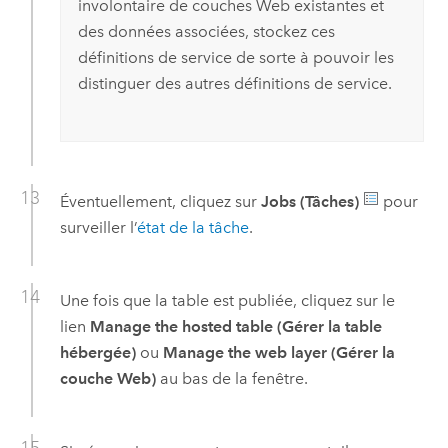
involontaire de couches Web existantes et
des données associées, stockez ces
définitions de service de sorte à pouvoir les
distinguer des autres définitions de service.
Éventuellement, cliquez sur
Jobs (Tâches)
pour
surveiller l’
état de la tâche
.
Une fois que la table est publiée, cliquez sur le
lien
Manage the hosted table (Gérer la table
hébergée)
ou
Manage the web layer (Gérer la
couche Web)
au bas de la fenêtre.