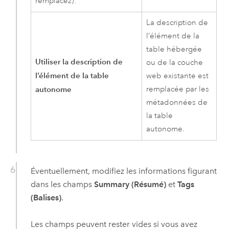
remplacez).
La description de
l’élément de la
table hébergée
Utiliser la description de
ou de la couche
l’élément de la table
web existante est
autonome
remplacée par les
métadonnées de
la table
autonome.
Éventuellement, modifiez les informations figurant
dans les champs
Summary (Résumé)
et
Tags
(Balises)
.
Les champs peuvent rester vides si vous avez