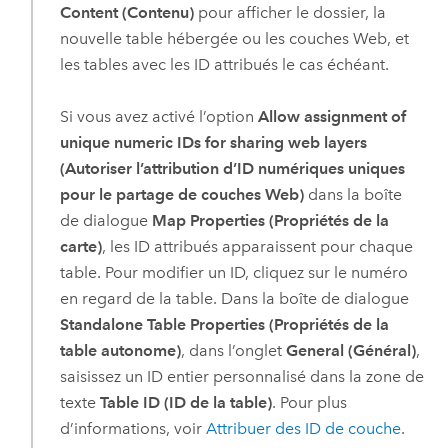
Content (Contenu)
pour afficher le dossier, la
nouvelle table hébergée ou les couches Web, et
les tables avec les ID attribués le cas échéant.
Si vous avez activé l’option
Allow assignment of
unique numeric IDs for sharing web layers
(Autoriser l’attribution d’ID numériques uniques
pour le partage de couches Web)
dans la boîte
de dialogue
Map Properties (Propriétés de la
carte)
, les ID attribués apparaissent pour chaque
table. Pour modifier un ID, cliquez sur le numéro
en regard de la table. Dans la boîte de dialogue
Standalone Table Properties (Propriétés de la
table autonome)
, dans l’onglet
General (Général)
,
saisissez un ID entier personnalisé dans la zone de
texte
Table ID (ID de la table)
. Pour plus
d’informations, voir
Attribuer des ID de couche
.