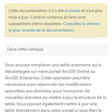
Cette documentation 3.3 a été
archivée
et n’est plus
mise à jour. Certains contenus et liens sont
susceptibles d’être obsolètes.
Consultez la version
la plus récente de la documentation
.
Dans cette rubrique
Vous pouvez remplacer une table autonome qui a
été partagée sur votre portail
ArcGIS Online
ou
ArcGIS Enterprise
. Cette opération peut être
nécessaire pour répercuter les modifications
apportées aux données, pour incorporer de
nouvelles données ou mettre à jour la structure de la
table. Vous pouvez également mettre à jour une
table directement dans votre portail si vous êtes le