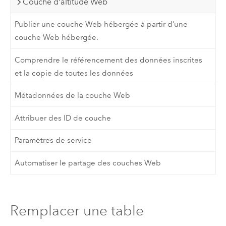
Couche d'altitude Web
Publier une couche Web hébergée à partir d’une
couche Web hébergée.
Comprendre le référencement des données inscrites
et la copie de toutes les données
Métadonnées de la couche Web
Attribuer des ID de couche
Paramètres de service
Automatiser le partage des couches Web
Remplacer une table