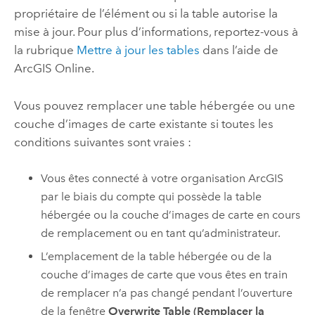
propriétaire de l’élément ou si la table autorise la
mise à jour. Pour plus d’informations, reportez-vous à
la rubrique
Mettre à jour les tables
dans l’aide de
ArcGIS Online
.
Vous pouvez remplacer une table hébergée ou une
couche d’images de carte existante si toutes les
conditions suivantes sont vraies :
Vous êtes connecté à votre organisation ArcGIS
par le biais du compte qui possède la table
hébergée ou la couche d’images de carte en cours
de remplacement ou en tant qu’administrateur.
L’emplacement de la table hébergée ou de la
couche d’images de carte que vous êtes en train
de remplacer n’a pas changé pendant l’ouverture
de la fenêtre
Overwrite Table (Remplacer la