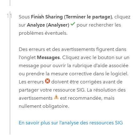
Sous
Finish Sharing (Terminer le partage)
, cliquez
sur
Analyze (Analyser)
pour rechercher les
problèmes éventuels.
Des erreurs et des avertissements figurent dans
l’onglet
Messages
. Cliquez avec le bouton sur un
message pour ouvrir la rubrique d’aide associée
ou prendre la mesure corrective dans le logiciel.
Les erreurs
doivent être corrigées avant de
partager votre ressource SIG. La résolution des
avertissements
est recommandée, mais
nullement obligatoire.
En savoir plus sur l’analyse des ressources SIG