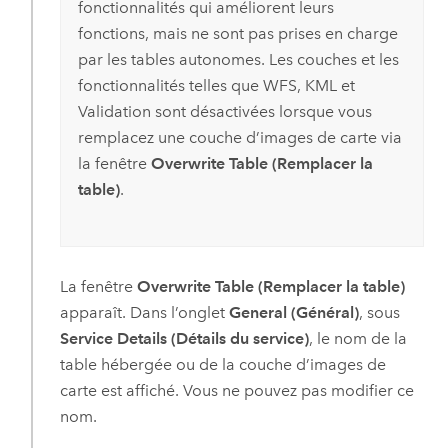
fonctionnalités qui améliorent leurs
fonctions, mais ne sont pas prises en charge
par les tables autonomes. Les couches et les
fonctionnalités telles que WFS, KML et
Validation sont désactivées lorsque vous
remplacez une couche d’images de carte via
la fenêtre
Overwrite Table (Remplacer la
table)
.
La fenêtre
Overwrite Table (Remplacer la table)
apparaît. Dans l’onglet
General (Général)
, sous
Service Details (Détails du service)
, le nom de la
table hébergée ou de la couche d’images de
carte est affiché. Vous ne pouvez pas modifier ce
nom.