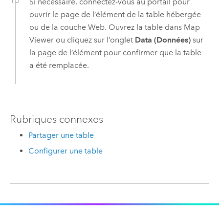
Si nécessaire, connectez-vous au portail pour
ouvrir le page de l’élément de la table hébergée
ou de la couche Web. Ouvrez la table dans
Map
Viewer
ou cliquez sur l’onglet
Data (Données)
sur
la page de l’élément pour confirmer que la table
a été remplacée.
Rubriques connexes
Partager une table
Configurer une table