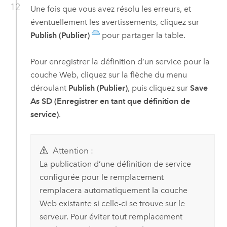
Une fois que vous avez résolu les erreurs, et
éventuellement les avertissements, cliquez sur
Publish (Publier)
pour partager la table.
Pour enregistrer la définition d’un service pour la
couche Web, cliquez sur la flèche du menu
déroulant
Publish (Publier)
, puis cliquez sur
Save
As SD (Enregistrer en tant que définition de
service)
.
Attention :
La publication d’une définition de service
configurée pour le remplacement
remplacera automatiquement la couche
Web existante si celle-ci se trouve sur le
serveur. Pour éviter tout remplacement