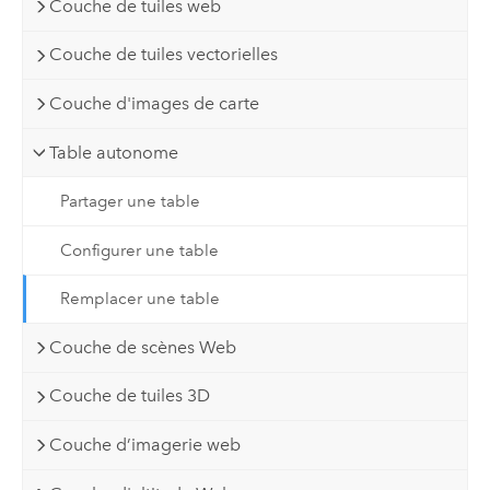
Couche de tuiles web
Couche de tuiles vectorielles
Couche d'images de carte
Table autonome
Partager une table
Configurer une table
Remplacer une table
Couche de scènes Web
Couche de tuiles 3D
Couche d’imagerie web