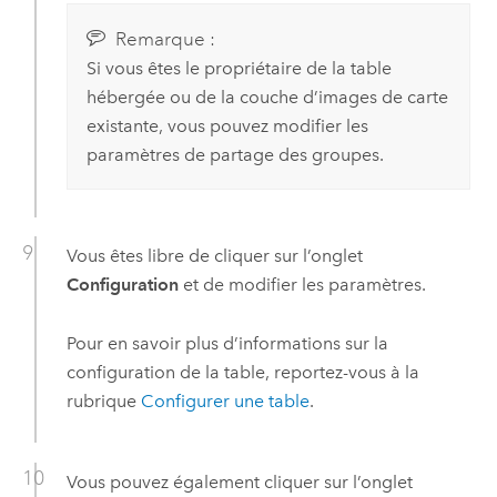
Remarque :
Si vous êtes le propriétaire de la table
hébergée ou de la couche d’images de carte
existante, vous pouvez modifier les
paramètres de partage des groupes.
Vous êtes libre de cliquer sur l’onglet
Configuration
et de modifier les paramètres.
Pour en savoir plus d’informations sur la
configuration de la table, reportez-vous à la
rubrique
Configurer une table
.
Vous pouvez également cliquer sur l’onglet