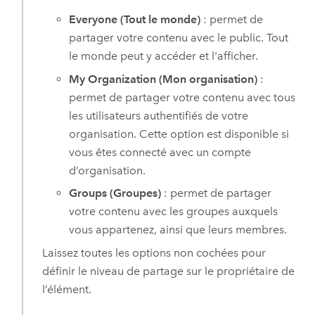
Everyone (Tout le monde)
: permet de
partager votre contenu avec le public. Tout
le monde peut y accéder et l'afficher.
My Organization (Mon organisation)
:
permet de partager votre contenu avec tous
les utilisateurs authentifiés de votre
organisation. Cette option est disponible si
vous êtes connecté avec un compte
d’organisation.
Groups (Groupes)
: permet de partager
votre contenu avec les groupes auxquels
vous appartenez, ainsi que leurs membres.
Laissez toutes les options non cochées pour
définir le niveau de partage sur le propriétaire de
l’élément.