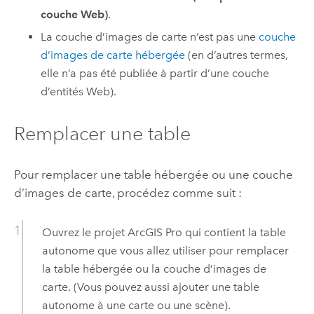
couche Web)
.
La couche d’images de carte n’est pas une
couche
d’images de carte hébergée
(en d’autres termes,
elle n’a pas été publiée à partir d’une couche
d’entités Web).
Remplacer une table
Pour remplacer une table hébergée ou une couche
d’images de carte, procédez comme suit :
Ouvrez le projet
ArcGIS Pro
qui contient la table
autonome que vous allez utiliser pour remplacer
la table hébergée ou la couche d’images de
carte. (Vous pouvez aussi ajouter une table
autonome à une carte ou une scène).