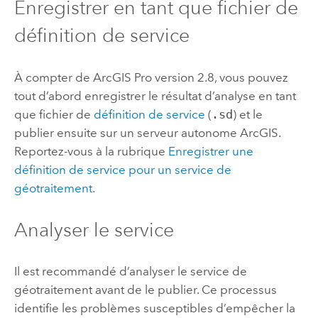
Enregistrer en tant que fichier de
définition de service
À compter de
ArcGIS Pro
version 2.8, vous pouvez
tout d’abord enregistrer le résultat d’analyse en tant
que fichier de
définition de service
(
.sd
) et le
publier ensuite sur un serveur autonome ArcGIS.
Reportez-vous à la rubrique
Enregistrer une
définition de service pour un service de
géotraitement
.
Analyser le service
Il est recommandé d’analyser le service de
géotraitement avant de le publier. Ce processus
identifie les problèmes susceptibles d’empêcher la