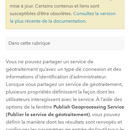
mise à jour. Certains contenus et liens sont
susceptibles d’être obsolètes.
Consultez la version
la plus récente de la documentation
.
Dans cette rubrique
Vous ne pouvez partager un service de
géotraitement qu’avec un type de connexion et des
informations d’identification d’administrateur.
Lorsque vous partagez un service de géotraitement,
plusieurs propriétés définissent la façon dont les
utilisateurs interagissent avec le service. À l’aide des
options de la fenêtre
Publish Geoprocessing Service
(Publier le service de géotraitement)
, vous pouvez
définir la manière dont les résultats sont renvoyés et
configurer les paramètres en entrée de l’outil pour le