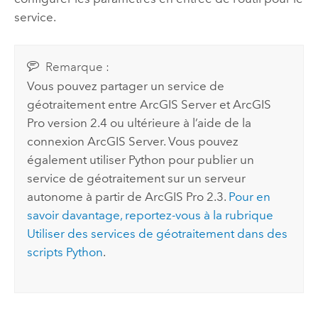
service.
Remarque :
Vous pouvez partager un service de
géotraitement entre
ArcGIS Server
et
ArcGIS
Pro
version 2.4 ou ultérieure à l’aide de la
connexion ArcGIS Server. Vous pouvez
également utiliser
Python
pour publier un
service de géotraitement sur un serveur
autonome à partir de
ArcGIS Pro
2.3.
Pour en
savoir davantage, reportez-vous à la rubrique
Utiliser des services de géotraitement dans des
scripts
Python
.