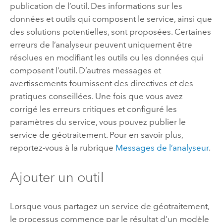
publication de l’outil. Des informations sur les
données et outils qui composent le service, ainsi que
des solutions potentielles, sont proposées. Certaines
erreurs de l’analyseur peuvent uniquement être
résolues en modifiant les outils ou les données qui
composent l’outil. D’autres messages et
avertissements fournissent des directives et des
pratiques conseillées. Une fois que vous avez
corrigé les erreurs critiques et configuré les
paramètres du service, vous pouvez publier le
service de géotraitement. Pour en savoir plus,
reportez-vous à la rubrique
Messages de l’analyseur
.
Ajouter un outil
Lorsque vous partagez un service de géotraitement,
le processus commence par le résultat d’un modèle