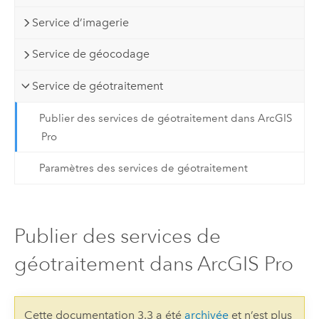
Service d’imagerie
Service de géocodage
Service de géotraitement
Publier des services de géotraitement dans ArcGIS
Pro
Paramètres des services de géotraitement
Publier des services de
géotraitement dans ArcGIS Pro
Cette documentation 3.3 a été
archivée
et n’est plus