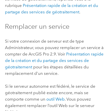
rubrique
Présentation rapide de la création et du
partage des services de géotraitement
.
Remplacer un service
Si votre connexion de serveur est de type
Administrateur, vous pouvez remplacer un service à
compter de
ArcGIS Pro
2.9. Voir
Présentation rapide
de la création et du partage des services de
géotraitement
pour les étapes détaillées du
remplacement d’un service.
Si le serveur autonome est fédéré, le service de
géotraitement publié existe encore, mais se
comporte comme un
outil Web
. Vous pouvez
également remplacer l’outil Web sur le serveur