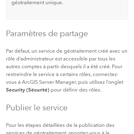
géotraitement unique.
Paramètres de partage
Par défaut, un service de géotraitement créé avec un
rôle d’administrateur est accessible par tous les
autres comptes à partir desquels il a été créé. Pour
restreindre le service à certains rôles, connectez-
vous à ArcGIS Server Manager, puis utilisez l’onglet
Security (Sécurité)
pour définir des rôles.
Publier le service
Pour les étapes détaillées de la publication des
services de géotraitement, reportez-vous à la