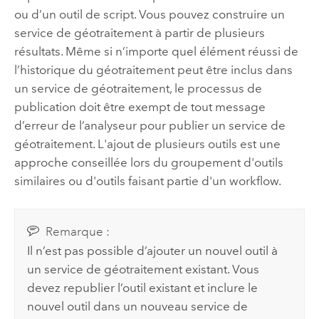
ou d’un outil de script. Vous pouvez construire un
service de géotraitement à partir de plusieurs
résultats. Même si n’importe quel élément réussi de
l’historique du géotraitement peut être inclus dans
un service de géotraitement, le processus de
publication doit être exempt de tout message
d’erreur de l’analyseur pour publier un service de
géotraitement. L'ajout de plusieurs outils est une
approche conseillée lors du groupement d'outils
similaires ou d'outils faisant partie d'un workflow.
Remarque :
Il n’est pas possible d’ajouter un nouvel outil à
un service de géotraitement existant. Vous
devez republier l’outil existant et inclure le
nouvel outil dans un nouveau service de