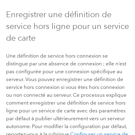
Enregistrer une définition de
service hors ligne pour un service
de carte
Une définition de service hors connexion se
distingue par une absence de connexion ; elle n’est
pas configurée pour une connexion spécifique au
serveur. Vous pouvez enregistrer une définition de
service hors connexion si vous êtes hors connexion
ou non connecté au serveur. Ce processus explique
comment enregistrer une définition de service hors
ligne pour un service de carte avec des paramètres
par défaut à publier ultérieurement vers un serveur
autonome. Pour modifier la configuration par défaut,
reportez-vous à la rubrique
Configurer un service de