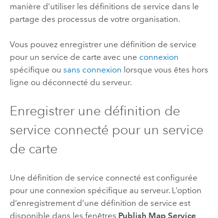
manière d’utiliser les définitions de service dans le
partage des processus de votre organisation.
Vous pouvez enregistrer une définition de service
pour un service de carte avec une
connexion
spécifique ou
sans connexion
lorsque vous êtes hors
ligne ou déconnecté du serveur.
Enregistrer une définition de
service connecté pour un service
de carte
Une définition de service connecté est configurée
pour une connexion spécifique au serveur. L’option
d’enregistrement d’une définition de service est
disponible dans les fenêtres
Publish Map Service