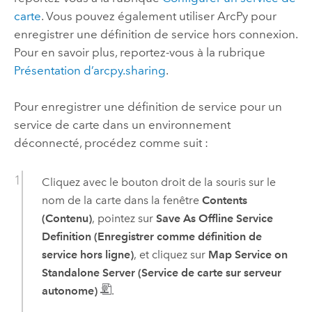
carte
. Vous pouvez également utiliser
ArcPy
pour
enregistrer une définition de service hors connexion.
Pour en savoir plus, reportez-vous à la rubrique
Présentation d’arcpy.sharing
.
Pour enregistrer une définition de service pour un
service de carte dans un environnement
déconnecté, procédez comme suit :
Cliquez avec le bouton droit de la souris sur le
nom de la carte dans la fenêtre
Contents
(Contenu)
, pointez sur
Save As Offline Service
Definition (Enregistrer comme définition de
service hors ligne)
, et cliquez sur
Map Service on
Standalone Server (Service de carte sur serveur
autonome)
.