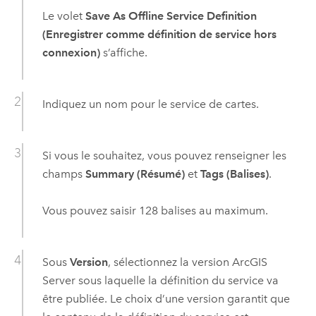
Le volet
Save As Offline Service Definition
(Enregistrer comme définition de service hors
connexion)
s’affiche.
Indiquez un nom pour le service de cartes.
Si vous le souhaitez, vous pouvez renseigner les
champs
Summary (Résumé)
et
Tags (Balises)
.
Vous pouvez saisir 128 balises au maximum.
Sous
Version
, sélectionnez la version
ArcGIS
Server
sous laquelle la définition du service va
être publiée. Le choix d’une version garantit que