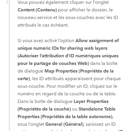
Vous pouvez également cliquer sur l’onglet
Content (Contenu)
pour afficher le dossier, le
nouveau service et les sous-couches avec les ID
attribués le cas échéant.
Si vous avez activé l’option
Allow assignment of
unique numeric IDs for sharing web layers
(Autoriser l’attribution d’ID numériques uniques
pour le partage de couches Web)
dans la boîte
de dialogue
Map Properties (Propriétés de la
carte)
, les ID attribués apparaissent pour chaque
sous-couche. Pour modifier un ID, cliquez sur le
numéro en regard de la couche ou de la table.
Dans la boîte de dialogue
Layer Properties
(Propriétés de la couche)
ou
Standalone Table
Properties (Propriétés de la table autonome)
,
sous l’onglet
General (Général)
, saisissez un ID