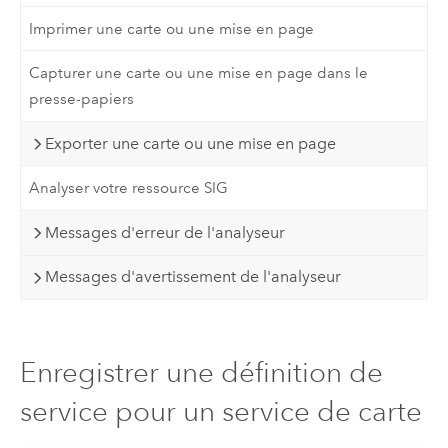
Imprimer une carte ou une mise en page
Capturer une carte ou une mise en page dans le
presse-papiers
Exporter une carte ou une mise en page
Analyser votre ressource SIG
Messages d'erreur de l'analyseur
Messages d'avertissement de l'analyseur
Enregistrer une définition de
service pour un service de carte