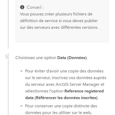
Conseil :
Vous pouvez créer plusieurs fichiers de
définition de service si vous devez publier
sur des serveurs avec différentes versions.
Choisissez une option
Data (Données)
.
Pour éviter d’avoir une copie des données
sur le serveur, inscrivez vos données auprès
du serveur avec
ArcGIS Server Manager
et
sélectionnez l’option
Reference registered
data (Référencer les données inscrites)
.
Pour conserver une copie distincte des
données pour les utiliser sur le web,