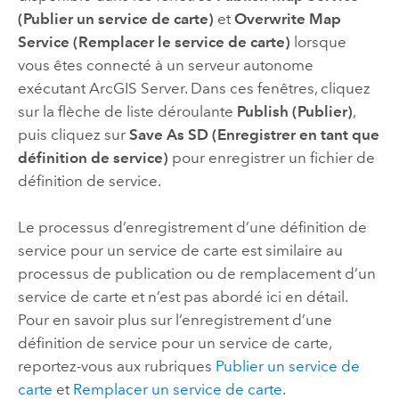
(Publier un service de carte)
et
Overwrite Map
Service (Remplacer le service de carte)
lorsque
vous êtes connecté à un serveur autonome
exécutant
ArcGIS Server
. Dans ces fenêtres, cliquez
sur la flèche de liste déroulante
Publish (Publier)
,
puis cliquez sur
Save As SD (Enregistrer en tant que
définition de service)
pour enregistrer un fichier de
définition de service.
Le processus d’enregistrement d’une définition de
service pour un service de carte est similaire au
processus de publication ou de remplacement d’un
service de carte et n’est pas abordé ici en détail.
Pour en savoir plus sur l’enregistrement d’une
définition de service pour un service de carte,
reportez-vous aux rubriques
Publier un service de
carte
et
Remplacer un service de carte
.