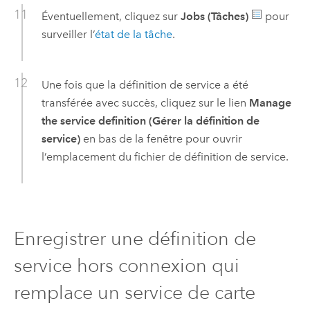
Éventuellement, cliquez sur
Jobs (Tâches)
pour
surveiller l’
état de la tâche
.
Une fois que la définition de service a été
transférée avec succès, cliquez sur le lien
Manage
the service definition (Gérer la définition de
service)
en bas de la fenêtre pour ouvrir
l’emplacement du fichier de définition de service.
Enregistrer une définition de
service hors connexion qui
remplace un service de carte