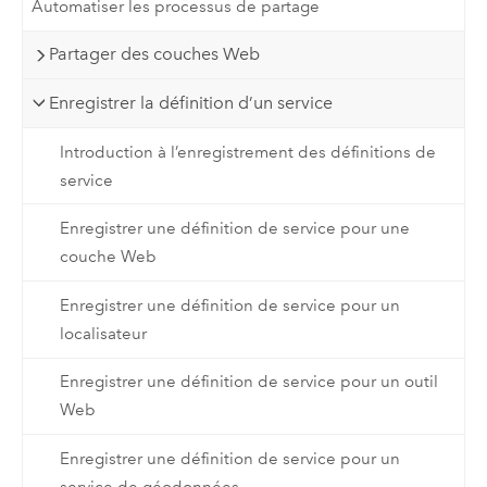
Automatiser les processus de partage
Partager des couches Web
Enregistrer la définition d’un service
Introduction à l’enregistrement des définitions de
service
Enregistrer une définition de service pour une
couche Web
Enregistrer une définition de service pour un
localisateur
Enregistrer une définition de service pour un outil
Web
Enregistrer une définition de service pour un
service de géodonnées