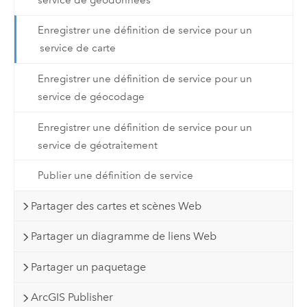
Enregistrer une définition de service pour un
service de carte
Enregistrer une définition de service pour un
service de géocodage
Enregistrer une définition de service pour un
service de géotraitement
Publier une définition de service
Partager des cartes et scènes Web
Partager un diagramme de liens Web
Partager un paquetage
ArcGIS Publisher