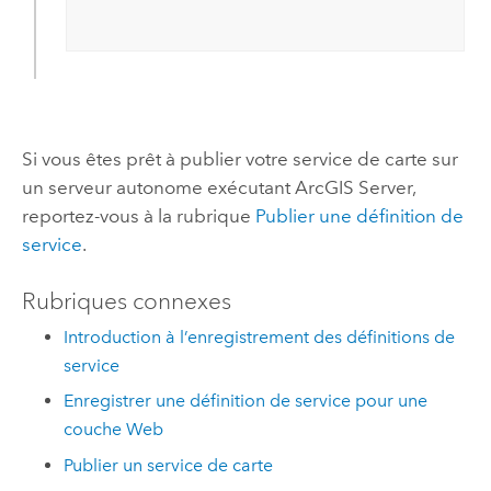
Si vous êtes prêt à publier votre service de carte sur
un serveur autonome exécutant
ArcGIS Server
,
reportez-vous à la rubrique
Publier une définition de
service
.
Rubriques connexes
Introduction à l’enregistrement des définitions de
service
Enregistrer une définition de service pour une
couche Web
Publier un service de carte