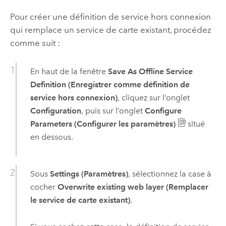
Pour créer une définition de service hors connexion
qui remplace un service de carte existant, procédez
comme suit :
En haut de la fenêtre
Save As Offline Service
Definition (Enregistrer comme définition de
service hors connexion)
, cliquez sur l’onglet
Configuration
, puis sur l’onglet
Configure
Parameters (Configurer les paramètres)
situé
en dessous.
Sous
Settings (Paramètres)
, sélectionnez la case à
cocher
Overwrite existing web layer (Remplacer
le service de carte existant)
.