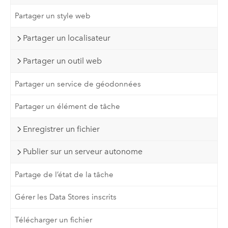
Partager un style web
Partager un localisateur
Partager un outil web
Partager un service de géodonnées
Partager un élément de tâche
Enregistrer un fichier
Publier sur un serveur autonome
Partage de l’état de la tâche
Gérer les Data Stores inscrits
Télécharger un fichier