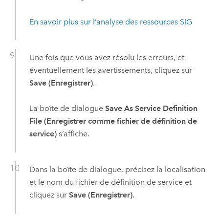
En savoir plus sur l’analyse des ressources SIG
Une fois que vous avez résolu les erreurs, et
éventuellement les avertissements, cliquez sur
Save (Enregistrer)
.
La boîte de dialogue
Save As Service Definition
File (Enregistrer comme fichier de définition de
service)
s’affiche.
Dans la boîte de dialogue, précisez la localisation
et le nom du fichier de définition de service et
cliquez sur
Save (Enregistrer)
.