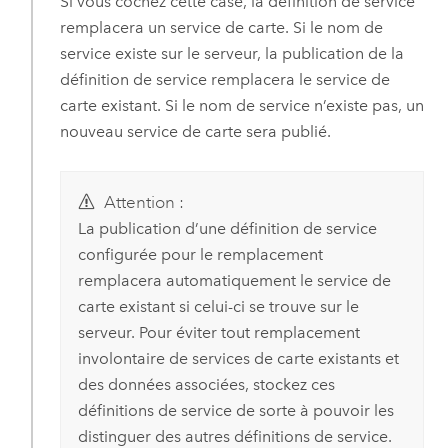
Si vous cochez cette case, la définition de service
remplacera un service de carte. Si le nom de
service existe sur le serveur, la publication de la
définition de service remplacera le service de
carte existant. Si le nom de service n’existe pas, un
nouveau service de carte sera publié.
Attention :
La publication d’une définition de service
configurée pour le remplacement
remplacera automatiquement le service de
carte existant si celui-ci se trouve sur le
serveur. Pour éviter tout remplacement
involontaire de services de carte existants et
des données associées, stockez ces
définitions de service de sorte à pouvoir les
distinguer des autres définitions de service.