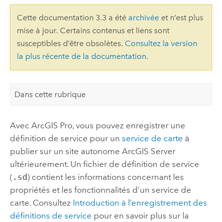
Cette documentation 3.3 a été
archivée
et n’est plus
mise à jour. Certains contenus et liens sont
susceptibles d’être obsolètes.
Consultez la version
la plus récente de la documentation
.
Dans cette rubrique
Avec
ArcGIS Pro
, vous pouvez enregistrer une
définition de service pour un
service de carte
à
publier sur un site autonome
ArcGIS Server
ultérieurement. Un fichier de définition de service
(
.sd
) contient les informations concernant les
propriétés et les fonctionnalités d’un service de
carte. Consultez
Introduction à l’enregistrement des
définitions de service
pour en savoir plus sur la