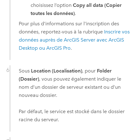
choisissez l’option
Copy all data (Copier
toutes les données)
.
Pour plus d’informations sur l’inscription des
données, reportez-vous à la rubrique
Inscrire vos
données auprès de
ArcGIS Server
avec
ArcGIS
Desktop
ou
ArcGIS Pro
.
Sous
Location (Localisation)
, pour
Folder
(Dossier)
, vous pouvez également indiquer le
nom d’un dossier de serveur existant ou d’un
nouveau dossier.
Par défaut, le service est stocké dans le dossier
racine du serveur.