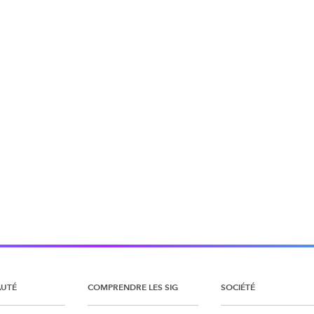
UTÉ
COMPRENDRE LES SIG
SOCIÉTÉ