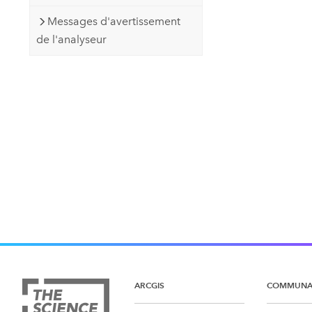
Messages d'avertissement
de l'analyseur
ARCGIS
COMMUNA