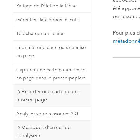
sous-couch
Partage de l’état de la tâche
été apport
ou la sous-
Gérer les Data Stores inscrits
Pour plus d
Télécharger un fichier
métadonn
Imprimer une carte ou une mise
en page
Capturer une carte ou une mise
en page dans le presse-papiers
Exporter une carte ou une
mise en page
Analyser votre ressource SIG
Messages d'erreur de
l'analyseur