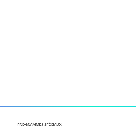
PROGRAMMES SPÉCIAUX