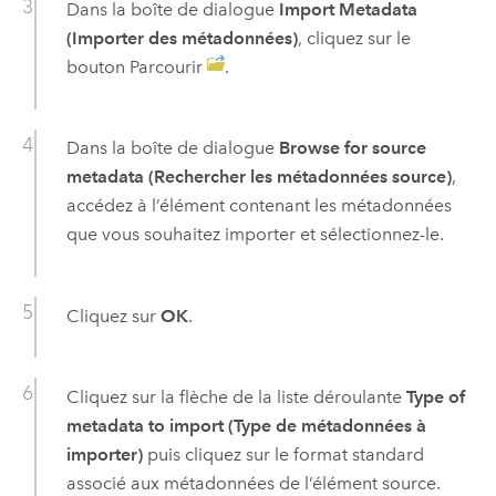
Dans la boîte de dialogue
Import Metadata
(Importer des métadonnées)
, cliquez sur le
bouton Parcourir
.
Dans la boîte de dialogue
Browse for source
metadata (Rechercher les métadonnées source)
,
accédez à l’élément contenant les métadonnées
que vous souhaitez importer et sélectionnez-le.
Cliquez sur
OK
.
Cliquez sur la flèche de la liste déroulante
Type of
metadata to import (Type de métadonnées à
importer)
puis cliquez sur le format standard
associé aux métadonnées de l’élément source.