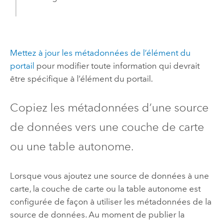
Mettez à jour les métadonnées de l’élément du
portail
pour modifier toute information qui devrait
être spécifique à l’élément du portail.
Copiez les métadonnées d’une source
de données vers une couche de carte
ou une table autonome.
Lorsque vous ajoutez une source de données à une
carte, la couche de carte ou la table autonome est
configurée de façon à utiliser les métadonnées de la
source de données. Au moment de publier la