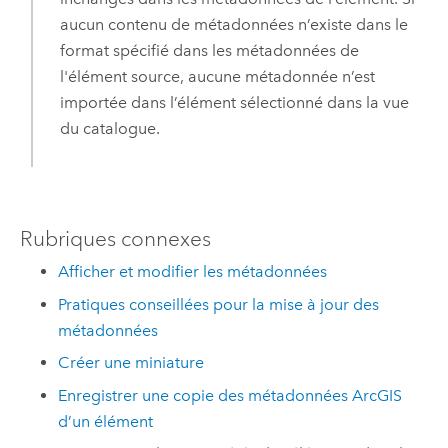
aucun contenu de métadonnées n’existe dans le
format spécifié dans les métadonnées de
l'élément source, aucune métadonnée n’est
importée dans l’élément sélectionné dans la vue
du catalogue.
Rubriques connexes
Afficher et modifier les métadonnées
Pratiques conseillées pour la mise à jour des
métadonnées
Créer une miniature
Enregistrer une copie des métadonnées ArcGIS
d’un élément