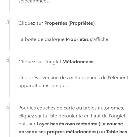
sélectionnées.
Cliquez sur
Properties (Propriétés)
.
La boîte de dialogue
Propriétés
s'affiche.
Cliquez sur l'onglet
Métadonnées
.
Une brève version des métadonnées de l’élément
apparaît dans l’onglet.
Pour les couches de carte ou tables autonomes,
cliquez sur la liste déroulante en haut de l’onglet
puis sur
Layer has its own metadata (La couche
possède ses propres métadonnées)
ou
Table has