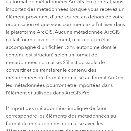
au format de métadonnées ArcGIS. En général, vous
importez des métadonnées lorsque vous recevez un
élément provenant d’une source en dehors de votre
organisation et que vous commencez à l’utiliser dans
la plateforme ArcGIS. Aucune métadonnée ArcGIS
n’était fournie avec l’élément, mais celui-ci était
accompagné d’un fichier
.xml
autonome dont le
contenu est structuré selon un format de
métadonnées normalisé. S’il est possible de
convertir et de transférer le contenu des
métadonnées du format normalisé au format ArcGIS,
les métadonnées pourront être importées dans
l’élément et utilisées dans
ArcGIS Pro
.
L’import des métadonnées implique de faire
correspondre les éléments des métadonnées au
format de métadonnées normalisé avec les
éléments correspondants des métadonnées au