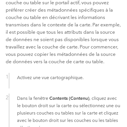
couche ou table sur le portail actif, vous pouvez
préférer créer des métadonnées spécifiques à la
couche ou table en décrivant les informations
transmises dans le contexte de la carte. Par exemple,
il est possible que tous les attributs dans la source
de données ne soient pas disponibles lorsque vous
travaillez avec la couche de carte. Pour commencer,
vous pouvez copier les métadonnées de la source
de données vers la couche de carte ou table.
Activez une vue cartographique.
Dans la fenêtre
Contents (Contenu)
, cliquez avec
le bouton droit sur la carte ou sélectionnez une ou
plusieurs couches ou tables sur la carte et cliquez
avec le bouton droit sur les couches ou les tables