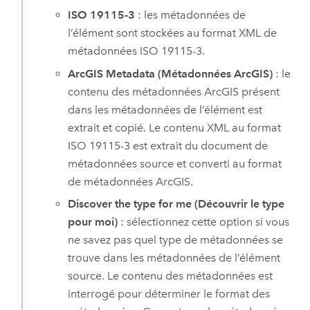
ISO 19115-3
: les métadonnées de
l’élément sont stockées au format XML de
métadonnées ISO 19115-3.
ArcGIS Metadata (Métadonnées ArcGIS)
: le
contenu des métadonnées ArcGIS présent
dans les métadonnées de l’élément est
extrait et copié. Le contenu XML au format
ISO 19115-3 est extrait du document de
métadonnées source et converti au format
de métadonnées ArcGIS.
Discover the type for me (Découvrir le type
pour moi)
: sélectionnez cette option si vous
ne savez pas quel type de métadonnées se
trouve dans les métadonnées de l’élément
source. Le contenu des métadonnées est
interrogé pour déterminer le format des