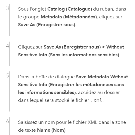
Sous l’onglet
Catalog (Catalogue)
du ruban, dans
le groupe
Metadata (Métadonnées)
, cliquez sur
Save As (Enregistrer sous)
.
Cliquez sur
Save As (Enregistrer sous)
> Without
Sensitive Info (Sans les informations sensibles)
.
Dans la boîte de dialogue
Save Metadata Without
Sensitive Info (Enregistrer les métadonnées sans
les informations sensibles)
, accédez au dossier
dans lequel sera stocké le fichier
.xml
.
Saisissez un nom pour le fichier XML dans la zone
de texte
Name (Nom)
.