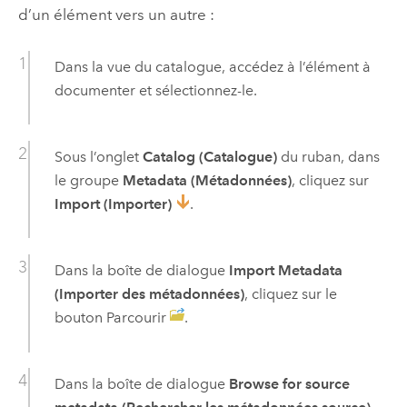
d’un élément vers un autre :
Dans la vue du catalogue, accédez à l’élément à
documenter et sélectionnez-le.
Sous l’onglet
Catalog (Catalogue)
du ruban, dans
le groupe
Metadata (Métadonnées)
, cliquez sur
Import (Importer)
.
Dans la boîte de dialogue
Import Metadata
(Importer des métadonnées)
, cliquez sur le
bouton Parcourir
.
Dans la boîte de dialogue
Browse for source