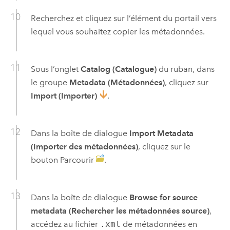
Recherchez et cliquez sur l’élément du portail vers
lequel vous souhaitez copier les métadonnées.
Sous l’onglet
Catalog (Catalogue)
du ruban, dans
le groupe
Metadata (Métadonnées)
, cliquez sur
Import (Importer)
.
Dans la boîte de dialogue
Import Metadata
(Importer des métadonnées)
, cliquez sur le
bouton Parcourir
.
Dans la boîte de dialogue
Browse for source
metadata (Rechercher les métadonnées source)
,
accédez au fichier
.xml
de métadonnées en