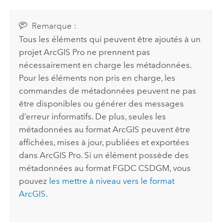
Remarque :
Tous les éléments qui peuvent être ajoutés à un
projet
ArcGIS Pro
ne prennent pas
nécessairement en charge les métadonnées.
Pour les éléments non pris en charge, les
commandes de métadonnées peuvent ne pas
être disponibles ou générer des messages
d’erreur informatifs. De plus, seules les
métadonnées au format ArcGIS peuvent être
affichées, mises à jour, publiées et exportées
dans
ArcGIS Pro
. Si un élément possède des
métadonnées au format FGDC CSDGM, vous
pouvez
les mettre à niveau vers le format
ArcGIS
.