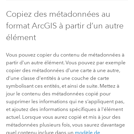
Copiez des métadonnées au
format ArcGIS à partir d’un autre
élément
Vous pouvez copier du contenu de métadonnées à
partir d’un autre élément. Vous pouvez par exemple
copier des métadonnées d’une carte à une autre,
d’une classe d'entités à une couche de carte
symbolisant ces entités, et ainsi de suite. Mettez à
jour le contenu des métadonnées copié pour
supprimer les informations qui ne s’appliquent pas,
et ajoutez des informations spécifiques à l'élément
actuel. Lorsque vous aurez copié et mis à jour des
métadonnées plusieurs fois, vous saurez davantage
quel contenu inclure dans un
modèle de