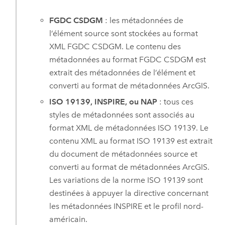
FGDC CSDGM
: les métadonnées de
l’élément source sont stockées au format
XML FGDC CSDGM. Le contenu des
métadonnées au format FGDC CSDGM est
extrait des métadonnées de l’élément et
converti au format de métadonnées ArcGIS.
ISO 19139, INSPIRE, ou NAP
: tous ces
styles de métadonnées sont associés au
format XML de métadonnées ISO 19139. Le
contenu XML au format ISO 19139 est extrait
du document de métadonnées source et
converti au format de métadonnées ArcGIS.
Les variations de la norme ISO 19139 sont
destinées à appuyer la directive concernant
les métadonnées INSPIRE et le profil nord-
américain.