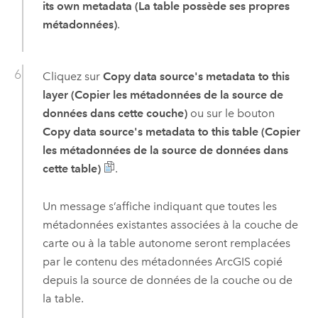
its own metadata (La table possède ses propres
métadonnées)
.
Cliquez sur
Copy data source's metadata to this
layer (Copier les métadonnées de la source de
données dans cette couche)
ou sur le bouton
Copy data source's metadata to this table (Copier
les métadonnées de la source de données dans
cette table)
.
Un message s’affiche indiquant que toutes les
métadonnées existantes associées à la couche de
carte ou à la table autonome seront remplacées
par le contenu des métadonnées ArcGIS copié
depuis la source de données de la couche ou de
la table.