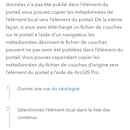
données n'a pas été publié dans l’élément du
portail, vous pouvez copier les métadonnées de
l’élément local vers l’élément du portail. De la même
façon, si vous avez téléchargé un fichier de couches
sur le portail à l’aide d’un navigateur, les
métadonnées décrivant le fichier de couches
peuvent ne pas avoir été publiées dans l’élément du
portail. Vous pouvez cependant copier les
métadonnées du fichier de couches d’origine vers
l’élément du portail à l’aide de
ArcGIS Pro
.
Ouvrez une
vue du catalogue
.
Sélectionnez l’élément local dans la liste des
contenus.