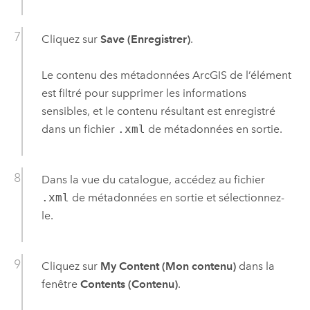
Cliquez sur
Save (Enregistrer)
.
Le contenu des métadonnées ArcGIS de l’élément
est filtré pour supprimer les informations
sensibles, et le contenu résultant est enregistré
dans un fichier
.xml
de métadonnées en sortie.
Dans la vue du catalogue, accédez au fichier
.xml
de métadonnées en sortie et sélectionnez-
le.
Cliquez sur
My Content (Mon contenu)
dans la
fenêtre
Contents (Contenu)
.