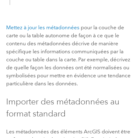
Mettez à jour les métadonnées
pour la couche de
carte ou la table autonome de façon à ce que le
contenu des métadonnées décrive de manière
spécifique les informations communiquées par la
couche ou table dans la carte. Par exemple, décrivez
de quelle façon les données ont été normalisées ou
symbolisées pour mettre en évidence une tendance
particulière dans les données.
Importer des métadonnées au
format standard
Les métadonnées des éléments ArcGIS doivent être