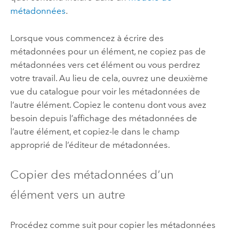
métadonnées
.
Lorsque vous commencez à écrire des
métadonnées pour un élément, ne copiez pas de
métadonnées vers cet élément ou vous perdrez
votre travail. Au lieu de cela, ouvrez une deuxième
vue du catalogue pour voir les métadonnées de
l’autre élément. Copiez le contenu dont vous avez
besoin depuis l’affichage des métadonnées de
l’autre élément, et copiez-le dans le champ
approprié de l’éditeur de métadonnées.
Copier des métadonnées d’un
élément vers un autre
Procédez comme suit pour copier les métadonnées