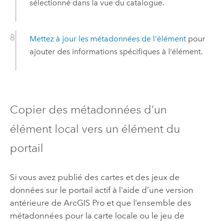
sélectionné dans la vue du catalogue.
Mettez à jour les métadonnées de l'élément
pour
ajouter des informations spécifiques à l’élément.
Copier des métadonnées d’un
élément local vers un élément du
portail
Si vous avez publié des cartes et des jeux de
données sur le portail actif à l'aide d’une version
antérieure de
ArcGIS Pro
et que l’ensemble des
métadonnées pour la carte locale ou le jeu de