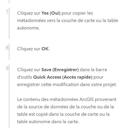
Cliquez sur
Yes (Oui)
pour copier les
métadonnées vers la couche de carte ou la table
autonome.
Cliquez sur
OK
.
Cliquez sur
Save (Enregistrer)
dans la barre
d’outils
Quick Access (Accès rapide)
pour
enregistrer cette modification dans votre projet.
Le contenu des métadonnées ArcGIS provenant
de la source de données de la couche ou de la
table est copié dans la couche de carte ou la
table autonome dans la carte.