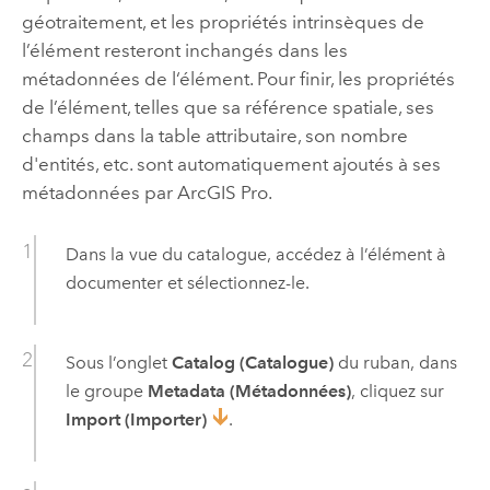
géotraitement, et les propriétés intrinsèques de
l’élément resteront inchangés dans les
métadonnées de l‘élément. Pour finir, les propriétés
de l’élément, telles que sa référence spatiale, ses
champs dans la table attributaire, son nombre
d'entités, etc. sont automatiquement ajoutés à ses
métadonnées par
ArcGIS Pro
.
Dans la vue du catalogue, accédez à l’élément à
documenter et sélectionnez-le.
Sous l’onglet
Catalog (Catalogue)
du ruban, dans
le groupe
Metadata (Métadonnées)
, cliquez sur
Import (Importer)
.