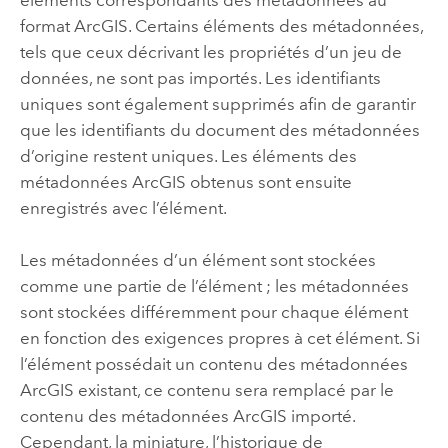
format ArcGIS. Certains éléments des métadonnées,
tels que ceux décrivant les propriétés d’un jeu de
données, ne sont pas importés. Les identifiants
uniques sont également supprimés afin de garantir
que les identifiants du document des métadonnées
d’origine restent uniques. Les éléments des
métadonnées ArcGIS obtenus sont ensuite
enregistrés avec l’élément.
Les métadonnées d’un élément sont stockées
comme une partie de l’élément ; les métadonnées
sont stockées différemment pour chaque élément
en fonction des exigences propres à cet élément. Si
l’élément possédait un contenu des métadonnées
ArcGIS existant, ce contenu sera remplacé par le
contenu des métadonnées ArcGIS importé.
Cependant, la miniature, l’historique de