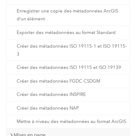
Enregistrer une copie des métadonnées ArcGIS
d’un élément
Exporter des métadonnées au format Standard
Créer des métadonnées ISO 19115-1 et ISO 19115-
3
Créer des métadonnées ISO 19115 et ISO 19139
Créer des métadonnées FGDC CSDGM
Créer des métadonnées INSPIRE
Créer des métadonnées NAP
Mettre à niveau des métadonnées au format ArcGIS
Mises en page