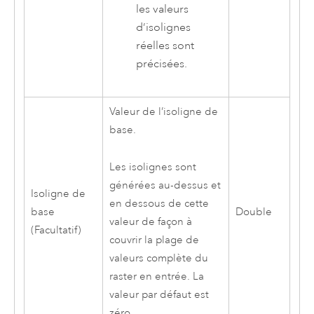
les valeurs
d’isolignes
réelles sont
précisées.
Valeur de l’isoligne de
base.
Les isolignes sont
générées au-dessus et
Isoligne de
en dessous de cette
base
Double
valeur de façon à
(Facultatif)
couvrir la plage de
valeurs complète du
raster en entrée. La
valeur par défaut est
zéro.