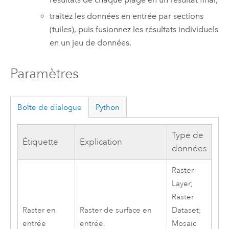
traitez les données en entrée par sections
(tuiles), puis fusionnez les résultats individuels
en un jeu de données.
Paramètres
Boîte de dialogue
Python
Type de
Étiquette
Explication
données
Raster
Layer;
Raster
Raster en
Raster de surface en
Dataset;
entrée
entrée.
Mosaic