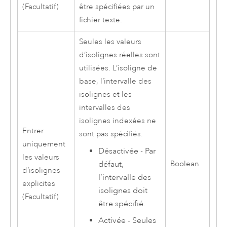
(Facultatif)
être spécifiées par un
fichier texte.
Seules les valeurs
d’isolignes réelles sont
utilisées. L’isoligne de
base, l’intervalle des
isolignes et les
intervalles des
isolignes indexées ne
Entrer
sont pas spécifiés.
uniquement
Désactivée - Par
les valeurs
défaut,
Boolean
d’isolignes
l’intervalle des
explicites
isolignes doit
(Facultatif)
être spécifié.
Activée - Seules