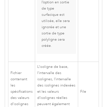
l’option en sortie
de type
surfacique est
utilisée, elle sera
ignorée et une
sortie de type
polyligne sera
créée.
L’isoligne de base,
Fichier
l’intervalle des
contenant
isolignes, l’intervalle
les
des isolignes indexées
spécifications
et les valeurs
File
des valeurs
d’isolignes réelles
d’isolignes
peuvent également