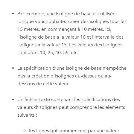
Par exemple, une isoligne de base est utilisée
lorsque vous souhaitez créer des isolignes tous les
15 mètres, en commençant à 10 mètres. Ici,
l’isoligne de base a la valeur 10 et l’intervalle des
isolignes a la valeur 15. Les valeurs des isolignes
sont alors 10, 25, 40, 55, etc.
La spécification d’une isoligne de base n’empêche
pas la création d’isolignes au-dessus ou au-
dessous de cette valeur.
Un fichier texte contenant les spécifications des
valeurs d’isolignes peut comprendre les éléments
suivants :
les lignes qui commencent par une valeur