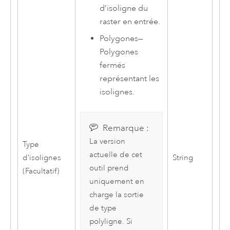
d’isoligne du
raster en entrée.
Polygones
—
Polygones
fermés
représentant les
isolignes.
Remarque :
La version
Type
actuelle de cet
d’isolignes
String
outil prend
(Facultatif)
uniquement en
charge la sortie
de type
polyligne. Si