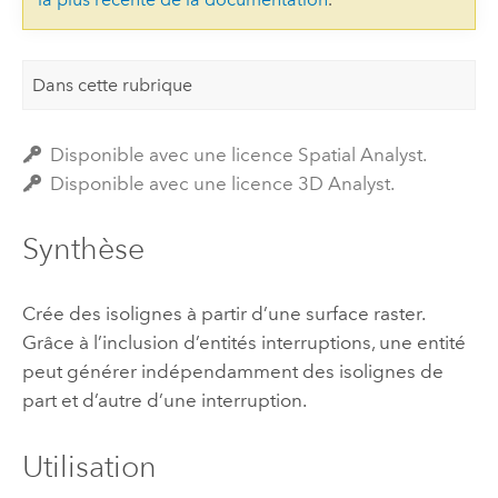
Dans cette rubrique
Disponible avec une licence Spatial Analyst.
Disponible avec une licence 3D Analyst.
Synthèse
Crée des isolignes à partir d’une surface raster.
Grâce à l’inclusion d’entités interruptions, une entité
peut générer indépendamment des isolignes de
part et d’autre d’une interruption.
Utilisation