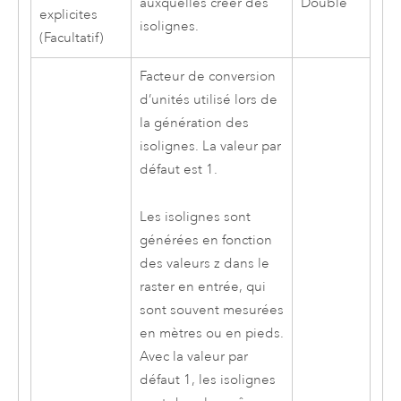
auxquelles créer des
Double
explicites
isolignes.
(Facultatif)
Facteur de conversion
d’unités utilisé lors de
la génération des
isolignes. La valeur par
défaut est 1.
Les isolignes sont
générées en fonction
des valeurs z dans le
raster en entrée, qui
sont souvent mesurées
en mètres ou en pieds.
Avec la valeur par
défaut 1, les isolignes