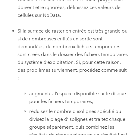
doivent être ignorées, définissez ces valeurs de
cellules sur NoData.
Si la surface de raster en entrée est très grande ou
si de nombreuses entités en sortie sont
demandées, de nombreux fichiers temporaires
sont créés dans le dossier des fichiers temporaires
du système d’exploitation. Si, pour cette raison,
des problèmes surviennent, procédez comme suit
:
augmentez l’espace disponible sur le disque
pour les fichiers temporaires,
réduisez le nombre d’isolignes spécifié ou
divisez la plage d’isolignes et traitez chaque
groupe séparément, puis combinez les
résultats de chaque plage en un résultat final,