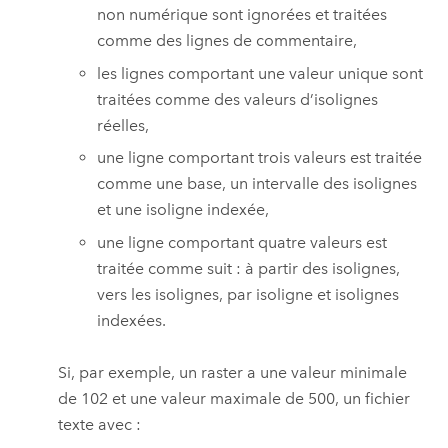
non numérique sont ignorées et traitées
comme des lignes de commentaire,
les lignes comportant une valeur unique sont
traitées comme des valeurs d’isolignes
réelles,
une ligne comportant trois valeurs est traitée
comme une base, un intervalle des isolignes
et une isoligne indexée,
une ligne comportant quatre valeurs est
traitée comme suit : à partir des isolignes,
vers les isolignes, par isoligne et isolignes
indexées.
Si, par exemple, un raster a une valeur minimale
de 102 et une valeur maximale de 500, un fichier
texte avec :