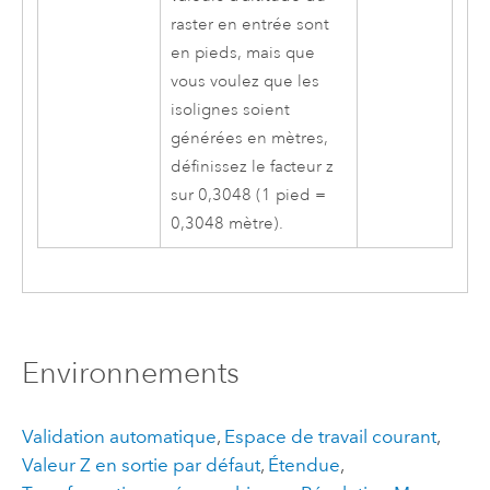
raster en entrée sont
en pieds, mais que
vous voulez que les
isolignes soient
générées en mètres,
définissez le facteur z
sur 0,3048 (1 pied =
0,3048 mètre).
Environnements
Validation automatique
,
Espace de travail courant
,
Valeur Z en sortie par défaut
,
Étendue
,