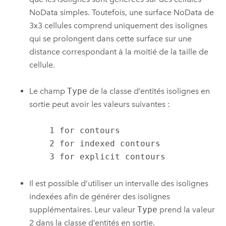
NoData simples. Toutefois, une surface NoData de
3x3 cellules comprend uniquement des isolignes
qui se prolongent dans cette surface sur une
distance correspondant à la moitié de la taille de
cellule.
Le champ
Type
de la classe d’entités isolignes en
sortie peut avoir les valeurs suivantes :
    1 for contours

    2 for indexed contours

    3 for explicit contours
Il est possible d’utiliser un intervalle des isolignes
indexées afin de générer des isolignes
supplémentaires. Leur valeur
Type
prend la valeur
2 dans la classe d’entités en sortie.