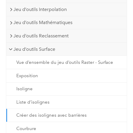
Jeu d’outils Interpolation
Jeu d’outils Mathématiques
Jeu d’outils Reclassement
Jeu d’outils Surface
Vue d’ensemble du jeu d’outils Raster - Surface
Exposition
Isoligne
Liste d’isolignes
Créer des isolignes avec barrières
Courbure