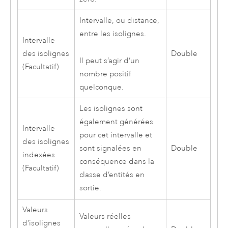
Intervalle, ou distance,
entre les isolignes.
Intervalle
des isolignes
Double
Il peut s’agir d’un
(Facultatif)
nombre positif
quelconque.
Les isolignes sont
également générées
Intervalle
pour cet intervalle et
des isolignes
sont signalées en
Double
indexées
conséquence dans la
(Facultatif)
classe d’entités en
sortie.
Valeurs
Valeurs réelles
d’isolignes