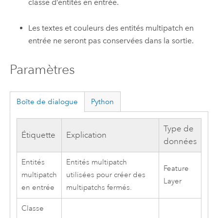
classe d’entités en entrée.
Les textes et couleurs des entités multipatch en
entrée ne seront pas conservées dans la sortie.
Paramètres
Boîte de dialogue
Python
Type de
Étiquette
Explication
données
Entités
Entités multipatch
Feature
multipatch
utilisées pour créer des
Layer
en entrée
multipatchs fermés.
Classe