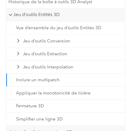
Historique de la boîte à outils 3D Analyst
Jeu d’outils Entités 3D
Vue d’ensemble du jeu d’outils Entités 3D
Jeu d’outils Conversion
Jeu d’outils Extraction
Jeu d’outils Interpolation
Inclure un multipatch
Appliquer la monotonicité de rivière
Fermeture 3D
Simplifier une ligne 3D