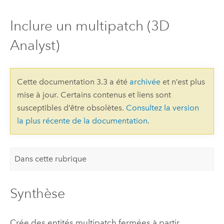
Inclure un multipatch (3D
Analyst)
Cette documentation 3.3 a été
archivée
et n’est plus
mise à jour. Certains contenus et liens sont
susceptibles d’être obsolètes.
Consultez la version
la plus récente de la documentation
.
Dans cette rubrique
Synthèse
Crée des entités multipatch fermées à partir