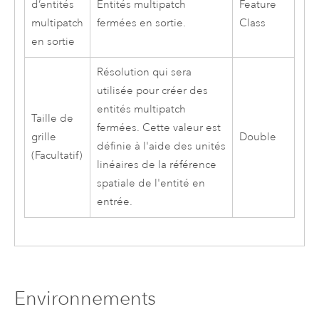
d’entités
Entités multipatch
Feature
multipatch
fermées en sortie.
Class
en sortie
Résolution qui sera
utilisée pour créer des
entités multipatch
Taille de
fermées. Cette valeur est
grille
Double
définie à l'aide des unités
(Facultatif)
linéaires de la référence
spatiale de l'entité en
entrée.
Environnements