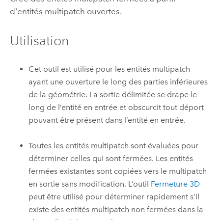
d'entités multipatch ouvertes.
Utilisation
Cet outil est utilisé pour les entités multipatch
ayant une ouverture le long des parties inférieures
de la géométrie. La sortie délimitée se drape le
long de l’entité en entrée et obscurcit tout déport
pouvant être présent dans l’entité en entrée.
Toutes les entités multipatch sont évaluées pour
déterminer celles qui sont fermées. Les entités
fermées existantes sont copiées vers le multipatch
en sortie sans modification. L’outil
Fermeture 3D
peut être utilisé pour déterminer rapidement s’il
existe des entités multipatch non fermées dans la