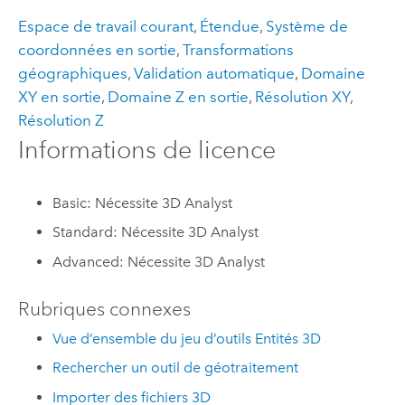
Espace de travail courant
,
Étendue
,
Système de
coordonnées en sortie
,
Transformations
géographiques
,
Validation automatique
,
Domaine
XY en sortie
,
Domaine Z en sortie
,
Résolution XY
,
Résolution Z
Informations de licence
Basic: Nécessite 3D Analyst
Standard: Nécessite 3D Analyst
Advanced: Nécessite 3D Analyst
Rubriques connexes
Vue d’ensemble du jeu d’outils Entités 3D
Rechercher un outil de géotraitement
Importer des fichiers 3D