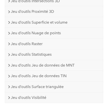
Jeu d’outils Intersections 3D
Jeu d’outils Proximité 3D
Jeu d’outils Superficie et volume
Jeu d’outils Nuage de points
Jeu d’outils Raster
Jeu d’outils Statistiques
Jeu d’outils Jeu de données de MNT
Jeu d’outils Jeu de données TIN
Jeu d’outils Surface triangulée
Jeu d’outils Visibilité