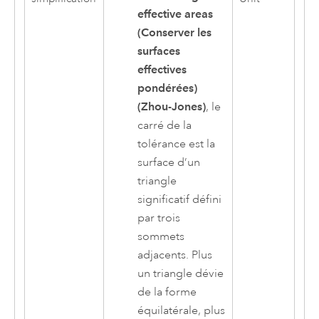
effective areas
(Conserver les
surfaces
effectives
pondérées)
(Zhou-Jones)
, le
carré de la
tolérance est la
surface d’un
triangle
significatif défini
par trois
sommets
adjacents. Plus
un triangle dévie
de la forme
équilatérale, plus