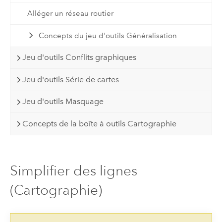
Alléger un réseau routier
Concepts du jeu d'outils Généralisation
Jeu d'outils Conflits graphiques
Jeu d'outils Série de cartes
Jeu d'outils Masquage
Concepts de la boîte à outils Cartographie
Simplifier des lignes
(Cartographie)