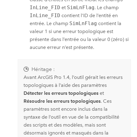
InLine_FID
et
SimLnFlag
. Le champ
InLine_FID
contient l’ID de l’entité en
entrée. Le champ
SimLnFlag
contient la
valeur 1 si une erreur topologique est
présente dans l’entrée ou la valeur 0 (zéro) si
aucune erreur n’est présente.
Héritage :
Avant
ArcGIS Pro 1.4
, l’outil gérait les erreurs
topologiques à l’aide des paramètres
Détecter les erreurs topologiques
et
Résoudre les erreurs topologiques
. Ces
paramètres sont encore inclus dans la
syntaxe de l’outil en vue de la compatibilité
des scripts et des modèles, mais sont
désormais ignorés et masqués dans la