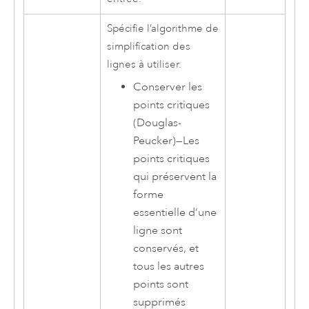
Spécifie l’algorithme de
simplification des
lignes à utiliser.
Conserver les
points critiques
(Douglas-
Peucker)
—
Les
points critiques
qui préservent la
forme
essentielle d’une
ligne sont
conservés, et
tous les autres
points sont
supprimés