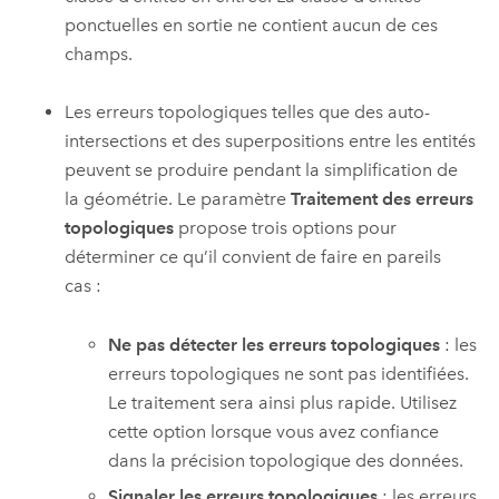
ponctuelles en sortie ne contient aucun de ces
champs.
Les erreurs topologiques telles que des auto-
intersections et des superpositions entre les entités
peuvent se produire pendant la simplification de
la géométrie. Le paramètre
Traitement des erreurs
topologiques
propose trois options pour
déterminer ce qu’il convient de faire en pareils
cas :
Ne pas détecter les erreurs topologiques
: les
erreurs topologiques ne sont pas identifiées.
Le traitement sera ainsi plus rapide. Utilisez
cette option lorsque vous avez confiance
dans la précision topologique des données.
Signaler les erreurs topologiques
: les erreurs