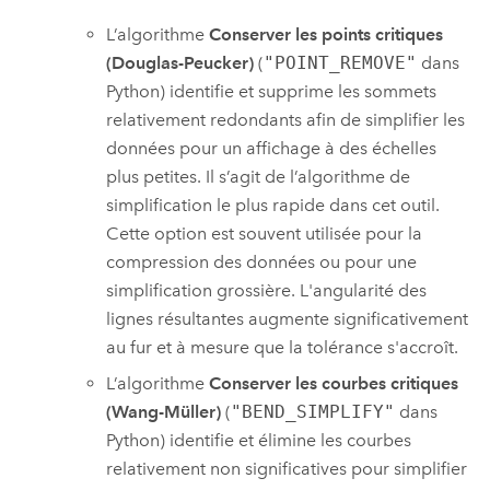
L’algorithme
Conserver les points critiques
(Douglas-Peucker)
(
"POINT_REMOVE"
dans
Python) identifie et supprime les sommets
relativement redondants afin de simplifier les
données pour un affichage à des échelles
plus petites. Il s’agit de l’algorithme de
simplification le plus rapide dans cet outil.
Cette option est souvent utilisée pour la
compression des données ou pour une
simplification grossière. L'angularité des
lignes résultantes augmente significativement
au fur et à mesure que la tolérance s'accroît.
L’algorithme
Conserver les courbes critiques
(Wang-Müller)
(
"BEND_SIMPLIFY"
dans
Python) identifie et élimine les courbes
relativement non significatives pour simplifier