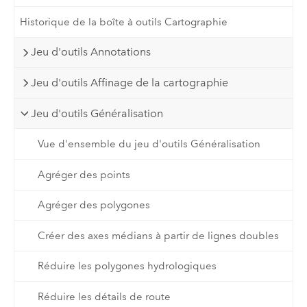
Historique de la boîte à outils Cartographie
Jeu d'outils Annotations
Jeu d'outils Affinage de la cartographie
Jeu d'outils Généralisation
Vue d'ensemble du jeu d'outils Généralisation
Agréger des points
Agréger des polygones
Créer des axes médians à partir de lignes doubles
Réduire les polygones hydrologiques
Réduire les détails de route