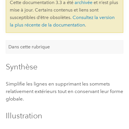
Cette documentation 3.3 a été
archivée
et n’est plus
mise à jour. Certains contenus et liens sont
susceptibles d’être obsolètes.
Consultez la version
la plus récente de la documentation
.
Dans cette rubrique
Synthèse
Simplifie les lignes en supprimant les sommets
relativement extérieurs tout en conservant leur forme
globale.
Illustration