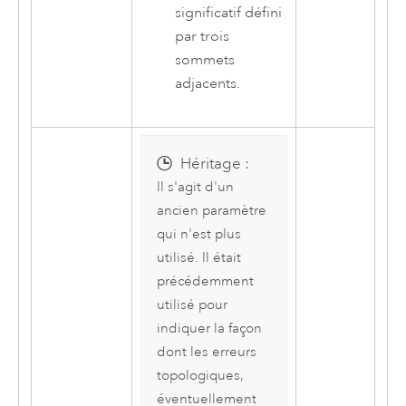
significatif défini
par trois
sommets
adjacents.
Héritage :
Il s'agit d'un
ancien paramètre
qui n'est plus
utilisé. Il était
précédemment
utilisé pour
indiquer la façon
dont les erreurs
topologiques,
éventuellement