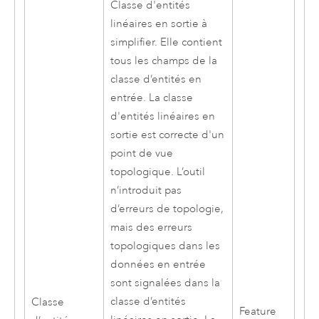
Classe d'entités
linéaires en sortie à
simplifier. Elle contient
tous les champs de la
classe d’entités en
entrée. La classe
d'entités linéaires en
sortie est correcte d'un
point de vue
topologique. L’outil
n’introduit pas
d’erreurs de topologie,
mais des erreurs
topologiques dans les
données en entrée
sont signalées dans la
classe d’entités
Classe
Feature