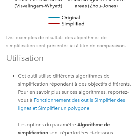
Des exemples de résultats des algorithmes de
simplification sont présentés ici à titre de comparaison.
Utilisation
Cet outil utilise différents algorithmes de
simplification répondant à des objectifs différents.
Pour en savoir plus sur ces algorithmes, reportez-
vous à
Fonctionnement des outils Simplifier des
lignes et Simplifier un polygone
.
Les options du paramètre
Algorithme de
simplification
sont répertoriées ci-dessous.