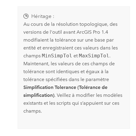
Héritage :
Au cours de la résolution topologique, des
versions de l'outil avant
ArcGIS Pro 1.4
modifiaient la tolérance sur une base par
entité et enregistraient ces valeurs dans les
champs
MinSimpTol
et
MaxSimpTol
.
Maintenant, les valeurs de ces champs de
tolérance sont identiques et égaux à la
tolérance spécifiées dans le paramètre
Simplification Tolerance (Tolérance de
simplification)
. Veillez à modifier les modèles
existants et les scripts qui s’appuient sur ces
champs.