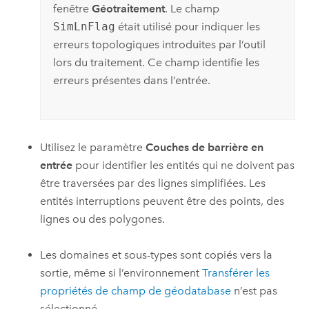
fenêtre
Géotraitement
. Le champ
SimLnFlag
était utilisé pour indiquer les
erreurs topologiques introduites par l’outil
lors du traitement. Ce champ identifie les
erreurs présentes dans l’entrée.
Utilisez le paramètre
Couches de barrière en
entrée
pour identifier les entités qui ne doivent pas
être traversées par des lignes simplifiées. Les
entités interruptions peuvent être des points, des
lignes ou des polygones.
Les domaines et sous-types sont copiés vers la
sortie, même si l’environnement
Transférer les
propriétés de champ de géodatabase
n’est pas
sélectionné.