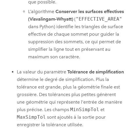
que possible.
L’algorithme
Conserver les surfaces effectives
(Visvalingam-Whyatt)
(
"EFFECTIVE_AREA"
dans Python) identifie les triangles de surface
effective de chaque sommet pour guider la
suppression des sommets, ce qui permet de
simplifier la ligne tout en préservant au
maximum son caractère.
La valeur du paramètre
Tolérance de simplification
détermine le degré de simplification. Plus la
tolérance est grande, plus la géométrie finale est
grossière. Des tolérances plus petites génèrent
une géométrie qui représente l'entrée de manière
plus précise. Les champs
MinSimpTol
et
MaxSimpTol
sont ajoutés à la sortie pour
enregistrer la tolérance utilisée.