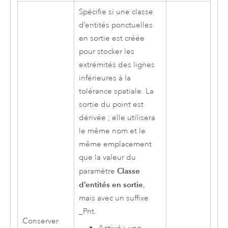
Spécifie si une classe
d’entités ponctuelles
en sortie est créée
pour stocker les
extrémités des lignes
inférieures à la
tolérance spatiale. La
sortie du point est
dérivée ; elle utilisera
le même nom et le
même emplacement
que la valeur du
Classe
paramètre
d’entités en sortie
,
mais avec un suffixe
_Pnt.
Conserver