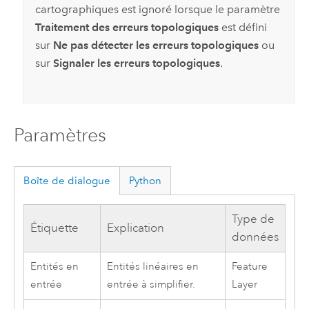
cartographiques est ignoré lorsque le paramètre
Traitement des erreurs topologiques
est défini
sur
Ne pas détecter les erreurs topologiques
ou
sur
Signaler les erreurs topologiques
.
Paramètres
Boîte de dialogue
Python
Type de
Étiquette
Explication
données
Entités en
Entités linéaires en
Feature
entrée
entrée à simplifier.
Layer