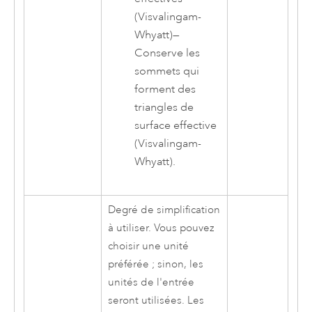
(Visvalingam-
Whyatt)
—
Conserve les
sommets qui
forment des
triangles de
surface effective
(Visvalingam-
Whyatt).
Degré de simplification
à utiliser. Vous pouvez
choisir une unité
préférée ; sinon, les
unités de l'entrée
seront utilisées. Les