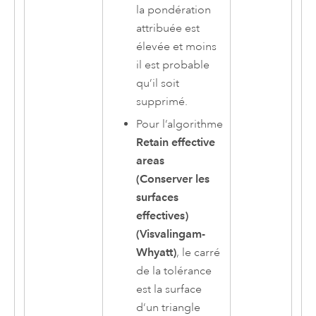
la pondération
attribuée est
élevée et moins
il est probable
qu’il soit
supprimé.
Pour l’algorithme
Retain effective
areas
(Conserver les
surfaces
effectives)
(Visvalingam-
Whyatt)
, le carré
de la tolérance
est la surface
d’un triangle