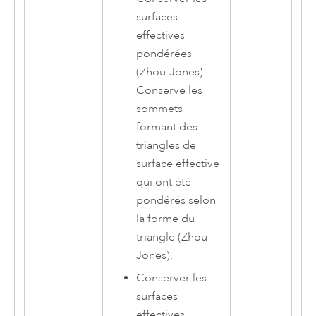
surfaces
effectives
pondérées
(Zhou-Jones)
—
Conserve les
sommets
formant des
triangles de
surface effective
qui ont été
pondérés selon
la forme du
triangle (Zhou-
Jones).
Conserver les
surfaces
effectives