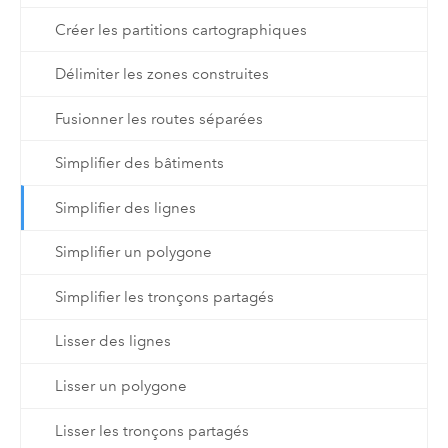
Créer les partitions cartographiques
Délimiter les zones construites
Fusionner les routes séparées
Simplifier des bâtiments
Simplifier des lignes
Simplifier un polygone
Simplifier les tronçons partagés
Lisser des lignes
Lisser un polygone
Lisser les tronçons partagés