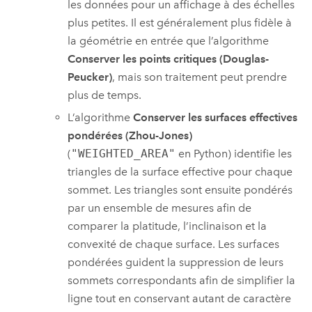
les données pour un affichage à des échelles
plus petites. Il est généralement plus fidèle à
la géométrie en entrée que l’algorithme
Conserver les points critiques (Douglas-
Peucker)
, mais son traitement peut prendre
plus de temps.
L’algorithme
Conserver les surfaces effectives
pondérées (Zhou-Jones)
(
"WEIGHTED_AREA"
en Python) identifie les
triangles de la surface effective pour chaque
sommet. Les triangles sont ensuite pondérés
par un ensemble de mesures afin de
comparer la platitude, l’inclinaison et la
convexité de chaque surface. Les surfaces
pondérées guident la suppression de leurs
sommets correspondants afin de simplifier la
ligne tout en conservant autant de caractère