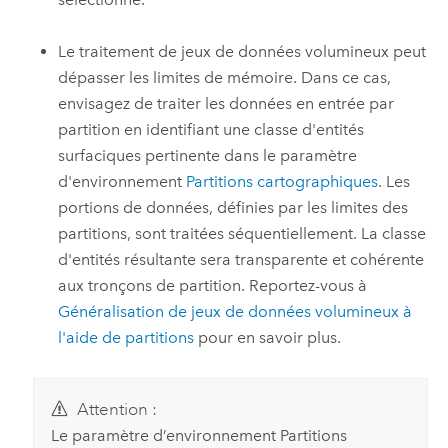
Le traitement de jeux de données volumineux peut
dépasser les limites de mémoire. Dans ce cas,
envisagez de traiter les données en entrée par
partition en identifiant une classe d'entités
surfaciques pertinente dans le paramètre
d'environnement
Partitions cartographiques
. Les
portions de données, définies par les limites des
partitions, sont traitées séquentiellement. La classe
d'entités résultante sera transparente et cohérente
aux tronçons de partition. Reportez-vous à
Généralisation de jeux de données volumineux à
l'aide de partitions
pour en savoir plus.
Attention :
Le paramètre d’environnement Partitions