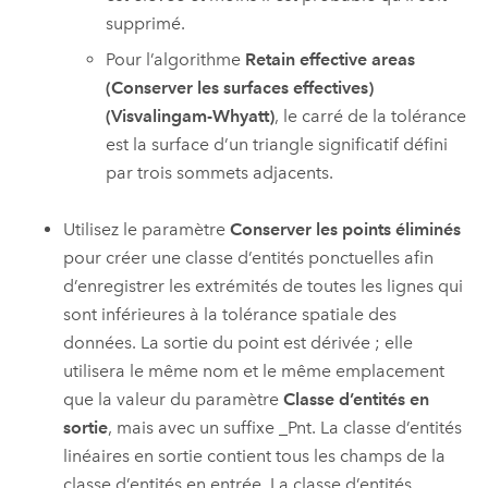
supprimé.
Pour l’algorithme
Retain effective areas
(Conserver les surfaces effectives)
(Visvalingam-Whyatt)
, le carré de la tolérance
est la surface d’un triangle significatif défini
par trois sommets adjacents.
Utilisez le paramètre
Conserver les points éliminés
pour créer une classe d’entités ponctuelles afin
d’enregistrer les extrémités de toutes les lignes qui
sont inférieures à la tolérance spatiale des
données. La sortie du point est dérivée ; elle
utilisera le même nom et le même emplacement
que la valeur du paramètre
Classe d’entités en
sortie
, mais avec un suffixe _Pnt. La classe d’entités
linéaires en sortie contient tous les champs de la
classe d’entités en entrée. La classe d’entités