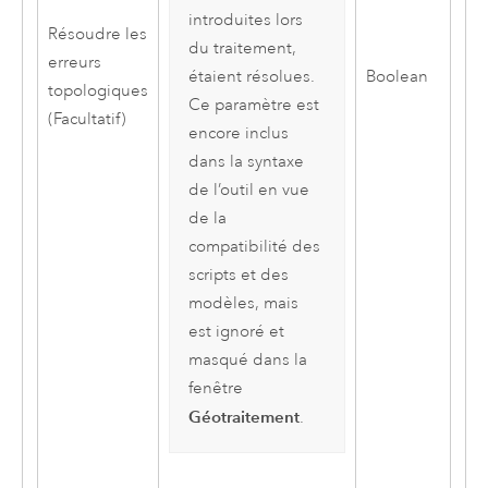
introduites lors
Résoudre les
du traitement,
erreurs
Boolean
étaient résolues.
topologiques
Ce paramètre est
(Facultatif)
encore inclus
dans la syntaxe
de l’outil en vue
de la
compatibilité des
scripts et des
modèles, mais
est ignoré et
masqué dans la
fenêtre
Géotraitement
.