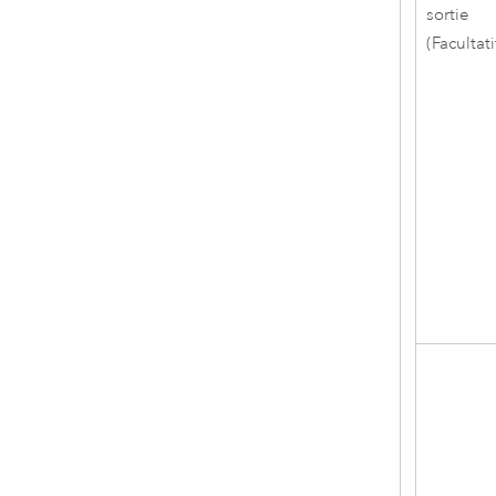
sortie
(Facultati