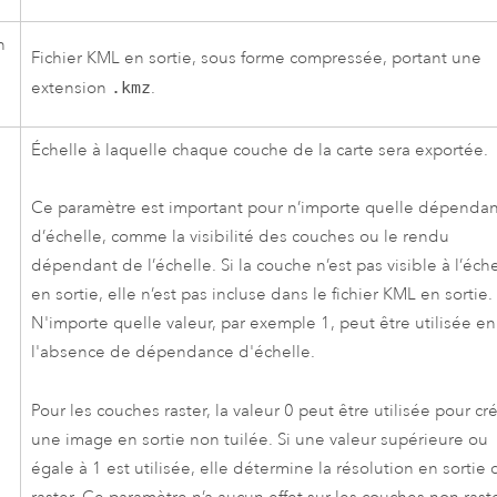
n
Fichier KML en sortie, sous forme compressée, portant une
extension
.kmz
.
Échelle à laquelle chaque couche de la carte sera exportée.
Ce paramètre est important pour n’importe quelle dépenda
d’échelle, comme la visibilité des couches ou le rendu
dépendant de l’échelle. Si la couche n’est pas visible à l’éch
en sortie, elle n’est pas incluse dans le fichier KML en sortie.
N'importe quelle valeur, par exemple 1, peut être utilisée en
l'absence de dépendance d'échelle.
Pour les couches raster, la valeur 0 peut être utilisée pour cr
une image en sortie non tuilée. Si une valeur supérieure ou
égale à 1 est utilisée, elle détermine la résolution en sortie 