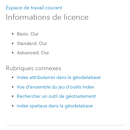
Espace de travail courant
Informations de licence
Basic: Oui
Standard: Oui
Advanced: Oui
Rubriques connexes
Index attributaires dans la géodatabase
Vue d'ensemble du jeu d'outils Index
Rechercher un outil de géotraitement
Index spatiaux dans la géodatabase