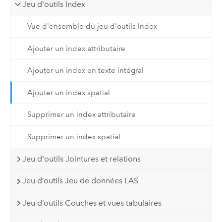
Jeu d'outils Index
Vue d'ensemble du jeu d'outils Index
Ajouter un index attributaire
Ajouter un index en texte intégral
Ajouter un index spatial
Supprimer un index attributaire
Supprimer un index spatial
Jeu d'outils Jointures et relations
Jeu d’outils Jeu de données LAS
Jeu d’outils Couches et vues tabulaires