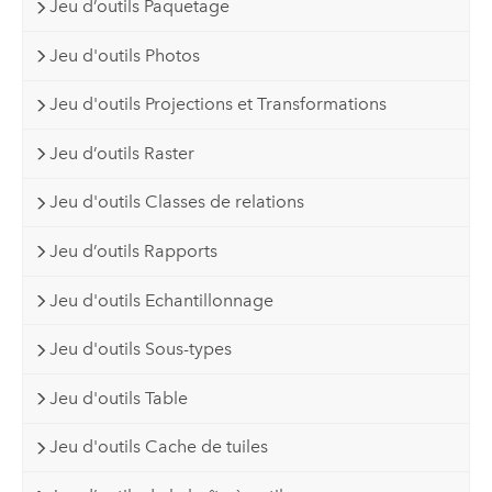
Jeu d’outils Paquetage
Jeu d'outils Photos
Jeu d'outils Projections et Transformations
Jeu d’outils Raster
Jeu d'outils Classes de relations
Jeu d’outils Rapports
Jeu d'outils Echantillonnage
Jeu d'outils Sous-types
Jeu d'outils Table
Jeu d'outils Cache de tuiles