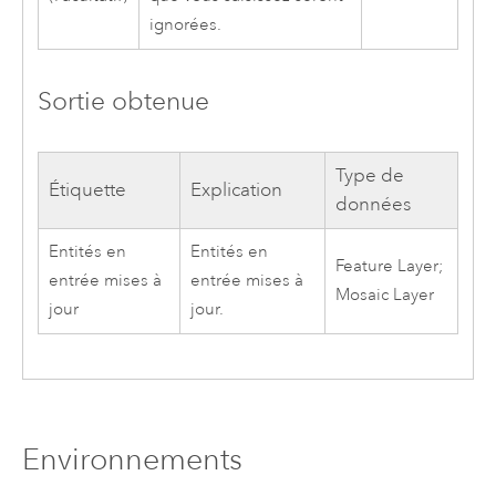
ignorées.
Sortie obtenue
Type de
Étiquette
Explication
données
Entités en
Entités en
Feature Layer;
entrée mises à
entrée mises à
Mosaic Layer
jour
jour.
Environnements