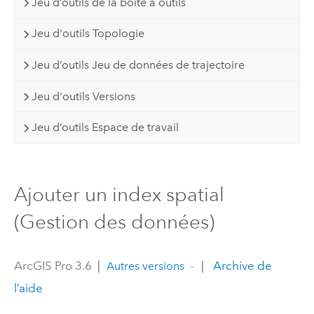
Jeu d’outils de la boîte à outils
Jeu d'outils Topologie
Jeu d’outils Jeu de données de trajectoire
Jeu d'outils Versions
Jeu d’outils Espace de travail
Ajouter un index spatial
(Gestion des données)
ArcGIS Pro 3.6
|
|
Archive de
Autres versions
l’aide