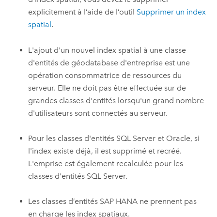
explicitement à l’aide de l’outil
Supprimer un index
spatial
.
L'ajout d'un nouvel index spatial à une classe
d'entités de géodatabase d'entreprise est une
opération consommatrice de ressources du
serveur. Elle ne doit pas être effectuée sur de
grandes classes d'entités lorsqu'un grand nombre
d'utilisateurs sont connectés au serveur.
Pour les classes d'entités SQL Server et Oracle, si
l'index existe déjà, il est supprimé et recréé.
L'emprise est également recalculée pour les
classes d'entités SQL Server.
Les classes d’entités SAP HANA ne prennent pas
en charge les index spatiaux.