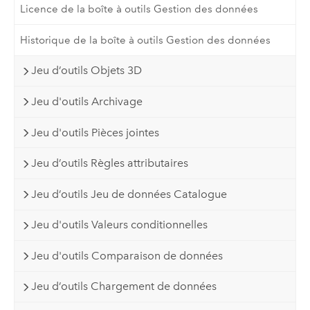
Licence de la boîte à outils Gestion des données
Historique de la boîte à outils Gestion des données
Jeu d’outils Objets 3D
Jeu d'outils Archivage
Jeu d'outils Pièces jointes
Jeu d’outils Règles attributaires
Jeu d’outils Jeu de données Catalogue
Jeu d'outils Valeurs conditionnelles
Jeu d'outils Comparaison de données
Jeu d’outils Chargement de données