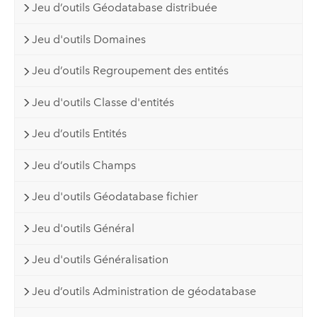
Jeu d’outils Géodatabase distribuée
Jeu d'outils Domaines
Jeu d’outils Regroupement des entités
Jeu d'outils Classe d'entités
Jeu d’outils Entités
Jeu d’outils Champs
Jeu d'outils Géodatabase fichier
Jeu d'outils Général
Jeu d'outils Généralisation
Jeu d’outils Administration de géodatabase