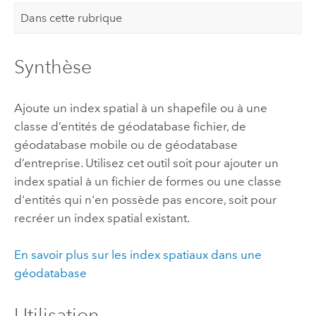
Dans cette rubrique
Synthèse
Ajoute un index spatial à un shapefile ou à une
classe d’entités de géodatabase fichier, de
géodatabase mobile ou de géodatabase
d’entreprise. Utilisez cet outil soit pour ajouter un
index spatial à un fichier de formes ou une classe
d'entités qui n'en possède pas encore, soit pour
recréer un index spatial existant.
En savoir plus sur les index spatiaux dans une
géodatabase
Utilisation