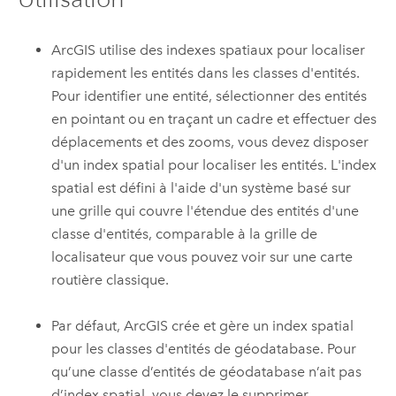
ArcGIS utilise des indexes spatiaux pour localiser
rapidement les entités dans les classes d'entités.
Pour identifier une entité, sélectionner des entités
en pointant ou en traçant un cadre et effectuer des
déplacements et des zooms, vous devez disposer
d'un index spatial pour localiser les entités. L'index
spatial est défini à l'aide d'un système basé sur
une grille qui couvre l'étendue des entités d'une
classe d'entités, comparable à la grille de
localisateur que vous pouvez voir sur une carte
routière classique.
Par défaut, ArcGIS crée et gère un index spatial
pour les classes d'entités de géodatabase. Pour
qu’une classe d’entités de géodatabase n’ait pas
d’index spatial, vous devez le supprimer