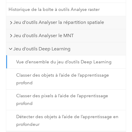
Historique de la boîte à outils Analyse raster
Jeu d’outils Analyser la répartition spatiale
Jeu d’outils Analyser le MNT
Jeu d’outils Deep Learning
Vue d’ensemble du jeu d’outils Deep Learning
Classer des objets à l’aide de l’apprentissage
profond
Classer des pixels à l’aide de l’apprentissage
profond
Détecter des objets à l’aide de l’apprentissage en
profondeur