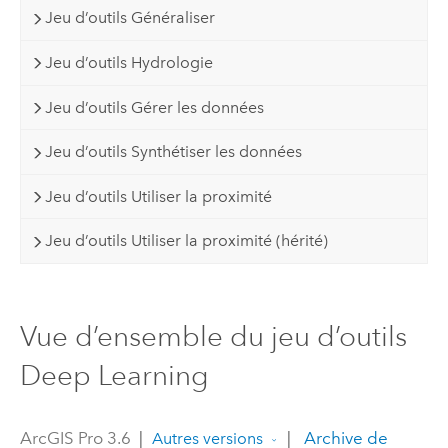
Jeu d’outils Généraliser
Jeu d’outils Hydrologie
Jeu d’outils Gérer les données
Jeu d’outils Synthétiser les données
Jeu d’outils Utiliser la proximité
Jeu d’outils Utiliser la proximité (hérité)
Vue d’ensemble du jeu d’outils
Deep Learning
ArcGIS Pro 3.6
|
|
Archive de
Autres versions