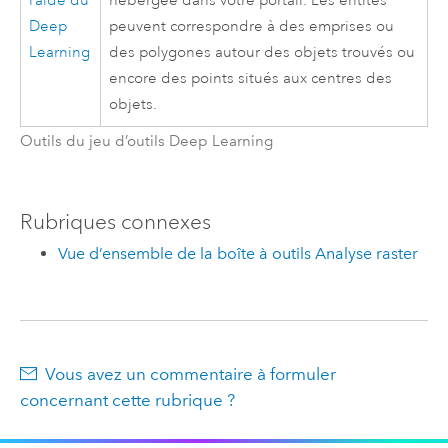
l’aide du
hébergée dans votre portail. Les entités
Deep
peuvent correspondre à des emprises ou
Learning
des polygones autour des objets trouvés ou
encore des points situés aux centres des
objets.
Outils du jeu d’outils Deep Learning
Rubriques connexes
Vue d’ensemble de la boîte à outils Analyse raster
Vous avez un commentaire à formuler
concernant cette rubrique ?