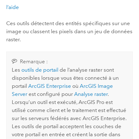
l’aide
Ces outils détectent des entités spécifiques sur une
image ou classent les pixels dans un jeu de données
raster.
Remarque :
Les
outils de portail
de l’analyse raster sont
disponibles lorsque vous êtes connecté à un
portail
ArcGIS Enterprise
où
ArcGIS Image
Server
est configuré pour
Analyse raster
.
Lorsqu’un outil est exécuté,
ArcGIS Pro
est
utilisé comme client et le traitement est effectué
sur les serveurs fédérés avec
ArcGIS Enterprise
.
Les outils de portail acceptent les couches de
votre portail en entrée et créent la sortie dans