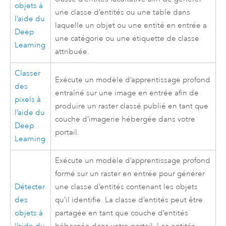
objets à
une classe d’entités ou une table dans
l’aide du
laquelle un objet ou une entité en entrée a
Deep
une catégorie ou une étiquette de classe
Learning
attribuée.
Classer
Exécute un modèle d’apprentissage profond
des
entraîné sur une image en entrée afin de
pixels à
produire un raster classé publié en tant que
l’aide du
couche d’imagerie hébergée dans votre
Deep
portail.
Learning
Exécute un modèle d’apprentissage profond
formé sur un raster en entrée pour générer
Détecter
une classe d’entités contenant les objets
des
qu’il identifie. La classe d’entités peut être
objets à
partagée en tant que couche d’entités