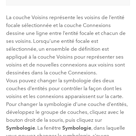
La couche Voisins représente les voisins de l’entité
focale sélectionnée et la couche Connexions
dessine une ligne entre l’entité focale et chacun de
ses voisins. Lorsqu’une entité focale est
sélectionnée, un ensemble de définition est
appliqué à la couche Voisins pour représenter ses
voisins et de nouvelles connexions aux voisins sont
dessinées dans la couche Connexions.
Vous pouvez changer la symbologie des deux
couches d’entités pour contrôler la façon dont les
voisins et les connexions apparaissent sur la carte.
Pour changer la symbologie d’une couche d’entités,
développez le groupe de couches, cliquez avec le
bouton droit de la souris, puis cliquez sur
Symbologie
. La fenêtre
Symbologie
, dans laquelle
vous pouvez changer la symbologie, s’ouvre.