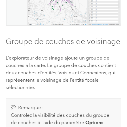
Groupe de couches de voisinage
L’explorateur de voisinage ajoute un groupe de
couches à la carte. Le groupe de couches contient
deux couches d’entités, Voisins et Connexions, qui
représentent le voisinage de l’entité focale
sélectionnée.
Remarque :
Contrôlez la visibilité des couches du groupe
de couches à l’aide du paramètre
Options