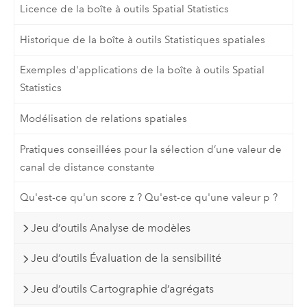
Licence de la boîte à outils Spatial Statistics
Historique de la boîte à outils Statistiques spatiales
Exemples d'applications de la boîte à outils Spatial
Statistics
Modélisation de relations spatiales
Pratiques conseillées pour la sélection d’une valeur de
canal de distance constante
Qu'est-ce qu'un score z ? Qu'est-ce qu'une valeur p ?
Jeu d’outils Analyse de modèles
Jeu d’outils Évaluation de la sensibilité
Jeu d’outils Cartographie d’agrégats