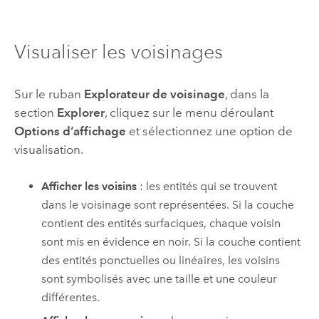
Visualiser les voisinages
Sur le ruban
Explorateur de voisinage
, dans la
section
Explorer
, cliquez sur le menu déroulant
Options d’affichage
et sélectionnez une option de
visualisation.
Afficher les voisins
: les entités qui se trouvent
dans le voisinage sont représentées. Si la couche
contient des entités surfaciques, chaque voisin
sont mis en évidence en noir. Si la couche contient
des entités ponctuelles ou linéaires, les voisins
sont symbolisés avec une taille et une couleur
différentes.