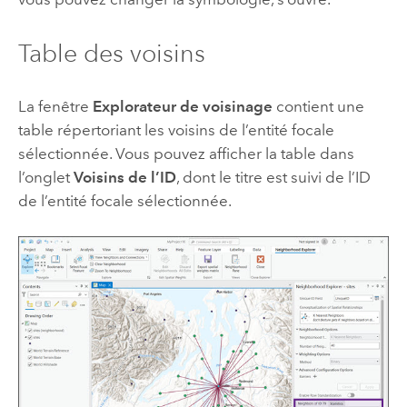
Table des voisins
La fenêtre
Explorateur de voisinage
contient une
table répertoriant les voisins de l’entité focale
sélectionnée. Vous pouvez afficher la table dans
l’onglet
Voisins de l’ID
, dont le titre est suivi de l’ID
de l’entité focale sélectionnée.