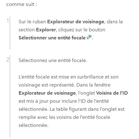
comme suit :
Sur le ruban
Explorateur de voisinage
, dans la
section
Explorer
, cliquez sur le bouton
Sélectionner une entité focale
.
Sélectionnez une entité focale.
L’entité focale est mise en surbrillance et son
voisinage est représenté. Dans la fenêtre
Explorateur de voisinage
, l’onglet
Voisins de l’ID
est mis à jour pour inclure l’ID de l’entité
sélectionnée. La table figurant dans l’onglet est
remplie avec les voisins de l’entité focale
sélectionnée.