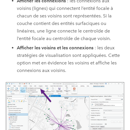
Afficher les connexions
: les connexions aux
voisins (lignes) qui connectent l’entité focale à
chacun de ses voisins sont représentées. Si la
couche contient des entités surfaciques ou
linéaires, une ligne connecte le centroïde de
l’entité focale au centroïde de chaque voisin.
Afficher les voisins et les connexions
: les deux
stratégies de visualisation sont appliquées. Cette
option met en évidence les voisins et affiche les
connexions aux voisins.