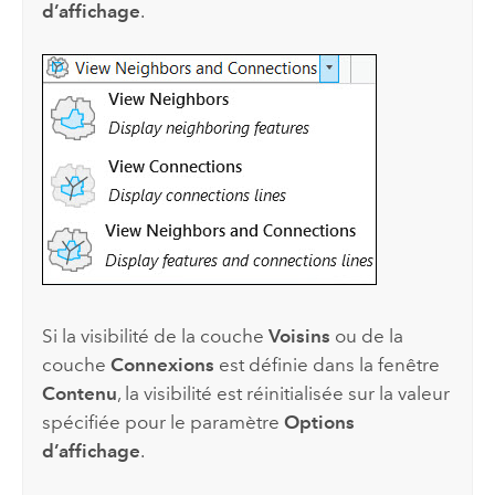
d’affichage
.
Si la visibilité de la couche
Voisins
ou de la
couche
Connexions
est définie dans la fenêtre
Contenu
, la visibilité est réinitialisée sur la valeur
spécifiée pour le paramètre
Options
d’affichage
.