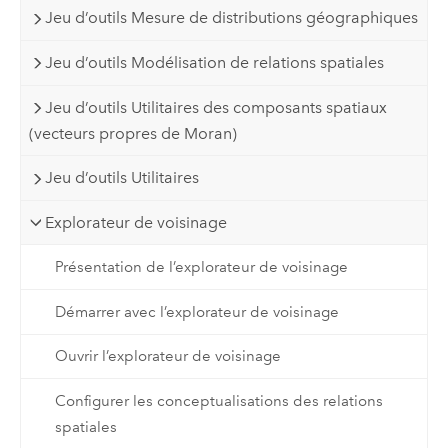
Jeu d’outils Mesure de distributions géographiques
Jeu d’outils Modélisation de relations spatiales
Jeu d’outils Utilitaires des composants spatiaux
(vecteurs propres de Moran)
Jeu d’outils Utilitaires
Explorateur de voisinage
Présentation de l’explorateur de voisinage
Démarrer avec l’explorateur de voisinage
Ouvrir l’explorateur de voisinage
Configurer les conceptualisations des relations
spatiales