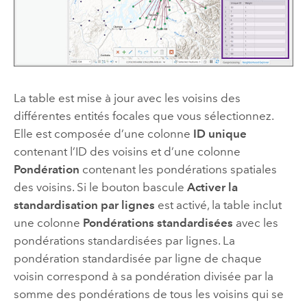
La table est mise à jour avec les voisins des
différentes entités focales que vous sélectionnez.
Elle est composée d’une colonne
ID unique
contenant l’ID des voisins et d’une colonne
Pondération
contenant les pondérations spatiales
des voisins. Si le bouton bascule
Activer la
standardisation par lignes
est activé, la table inclut
une colonne
Pondérations standardisées
avec les
pondérations standardisées par lignes. La
pondération standardisée par ligne de chaque
voisin correspond à sa pondération divisée par la
somme des pondérations de tous les voisins qui se