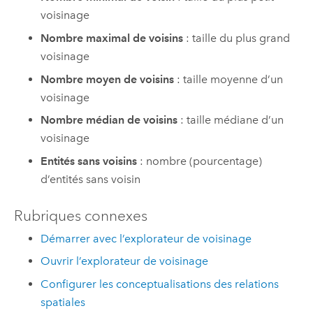
voisinage
Nombre maximal de voisins
: taille du plus grand
voisinage
Nombre moyen de voisins
: taille moyenne d’un
voisinage
Nombre médian de voisins
: taille médiane d’un
voisinage
Entités sans voisins
: nombre (pourcentage)
d’entités sans voisin
Rubriques connexes
Démarrer avec l’explorateur de voisinage
Ouvrir l’explorateur de voisinage
Configurer les conceptualisations des relations
spatiales