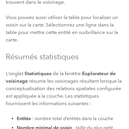
trouvent dans le voisinage.
Vous pouvez aussi utiliser la table pour localiser un
voisin sur la carte. Sélectionnez une ligne dans la
table pour mettre cette entité en surbrillance sur la
carte.
Résumés statistiques
L’onglet
Statistiques
de la fenêtre
Explorateur de
voisinage
résume les voisinages résultant lorsque la
conceptualisation des relations spatiales configurée
est appliquée à la couche. Les statistiques
fournissent les informations suivantes :
Entités
: nombre total d’entités dans la couche
Nombre minimal de voisin
: taille du plus petit