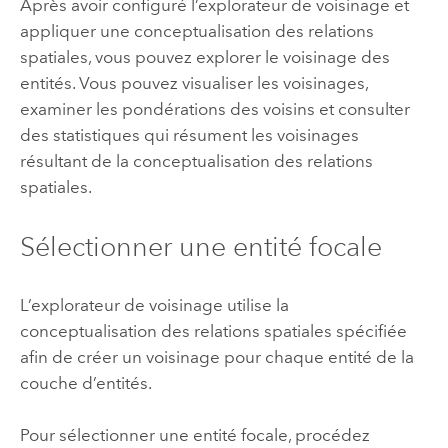
Après avoir configuré l’explorateur de voisinage et
appliquer une conceptualisation des relations
spatiales, vous pouvez explorer le voisinage des
entités. Vous pouvez visualiser les voisinages,
examiner les pondérations des voisins et consulter
des statistiques qui résument les voisinages
résultant de la conceptualisation des relations
spatiales.
Sélectionner une entité focale
L’explorateur de voisinage utilise la
conceptualisation des relations spatiales spécifiée
afin de créer un voisinage pour chaque entité de la
couche d’entités.
Pour sélectionner une entité focale, procédez