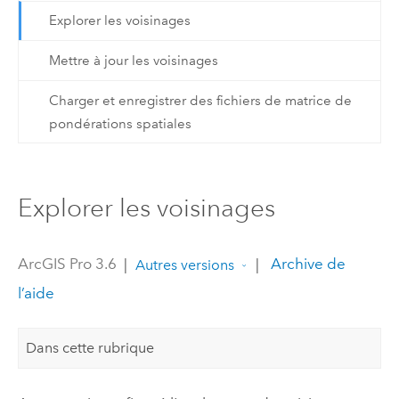
Explorer les voisinages
Mettre à jour les voisinages
Charger et enregistrer des fichiers de matrice de
pondérations spatiales
Explorer les voisinages
ArcGIS Pro 3.6
|
|
Archive de
Autres versions
l’aide
Dans cette rubrique