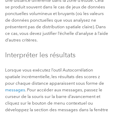
une distance différente dans la zone d’étude. Cela
se produit souvent dans le cas de jeux de données
ponctuelles volumineux et bruyants (où les valeurs
de données ponctuelles que vous analysez ne
présentent pas de distribution spatiale claire). Dans
ce cas, vous devez justifier l’échelle d’analyse à l’aide
d’autres critères.
Interpréter les résultats
Lorsque vous exécutez l’outil
Autocorrélation
spatiale incrémentielle
, les résultats des scores z
pour chaque distance apparaissent sous forme de
messages
. Pour accéder aux messages, passez le
curseur de la souris sur la barre d’avancement et
cliquez sur le bouton de menu contextuel ou
développez la section des messages dans la fenêtre