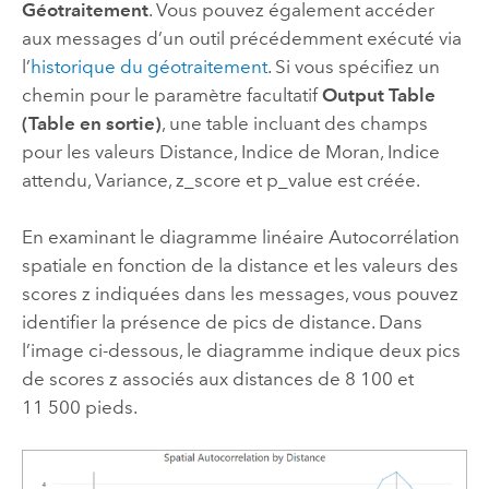
Géotraitement
. Vous pouvez également accéder
aux messages d’un outil précédemment exécuté via
l’
historique du géotraitement
. Si vous spécifiez un
chemin pour le paramètre facultatif
Output Table
(Table en sortie)
, une table incluant des champs
pour les valeurs Distance, Indice de Moran, Indice
attendu, Variance, z_score et p_value est créée.
En examinant le diagramme linéaire Autocorrélation
spatiale en fonction de la distance et les valeurs des
scores z indiquées dans les messages, vous pouvez
identifier la présence de pics de distance. Dans
l’image ci-dessous, le diagramme indique deux pics
de scores z associés aux distances de 8 100 et
11 500 pieds.