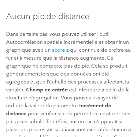
Aucun pic de distance
Dans certains cas, vous pouvez utiliser l’outil
Autocorrélation spatiale incrémentielle
et obtenir un
graphique avec un
score z
qui continue de croître au
fur et à mesure que la distance augmente. Ce
graphique ne comporte pas de pic. Cela se produit
généralement lorsque des données ont été
agrégées et que l’échelle des processus affectant la
variable
Champ en entrée
est inférieure à celle de la
structure d’agrégation. Vous pouvez essayer de
réduire la valeur du paramètre
Incrément de
distance
pour vérifier si cela permet de capturer des
pics plus subtils. Toutefois, aucun pic n’apparaît si
plusieurs processus spatiaux sont exécutés chacun à