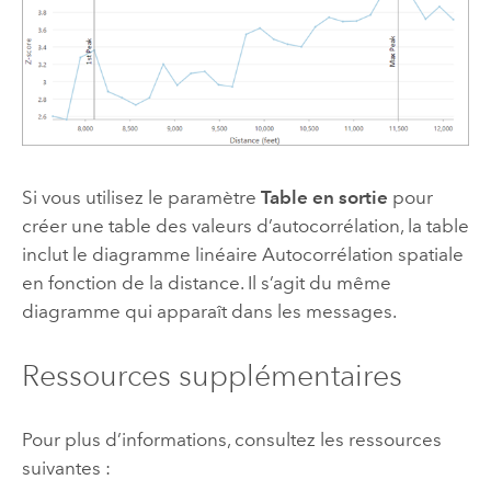
Si vous utilisez le paramètre
Table en sortie
pour
créer une table des valeurs d’autocorrélation, la table
inclut le diagramme linéaire Autocorrélation spatiale
en fonction de la distance. Il s’agit du même
diagramme qui apparaît dans les messages.
Ressources supplémentaires
Pour plus d’informations, consultez les ressources
suivantes :