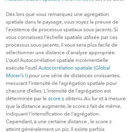
Dès lors que vous remarquez une agrégation
spatiale dans le paysage, vous voyez la preuve de
l'existence de processus spatiaux sous-jacents. Si
vous connaissez l'échelle spatiale utilisée par ces
processus sous-jacents, il vous sera plus facile de
sélectionner une distance d'analyse appropriée.
L’outil
Autocorrélation spatiale incrémentielle
exécute l’outil
Autocorrélation spatiale (Global
Moran’s I)
pour une série de distances croissantes,
mesurant l’intensité de l’agrégation spatiale pour
chacune d’elles. L'intensité de l'agrégation est
déterminée par le
score z
obtenu. Au fur et à mesure
que la distance augmente, le score z fait de même,
indiquant l'intensification de l'agrégation.
Cependant, à une certaine distance , le score z
atteint généralement un pic. Il existe parfois