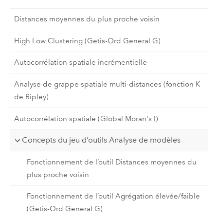
Distances moyennes du plus proche voisin
High Low Clustering (Getis-Ord General G)
Autocorrélation spatiale incrémentielle
Analyse de grappe spatiale multi-distances (fonction K
de Ripley)
Autocorrélation spatiale (Global Moran's I)
Concepts du jeu d’outils Analyse de modèles
Fonctionnement de l’outil Distances moyennes du
plus proche voisin
Fonctionnement de l’outil Agrégation élevée/faible
(Getis-Ord General G)