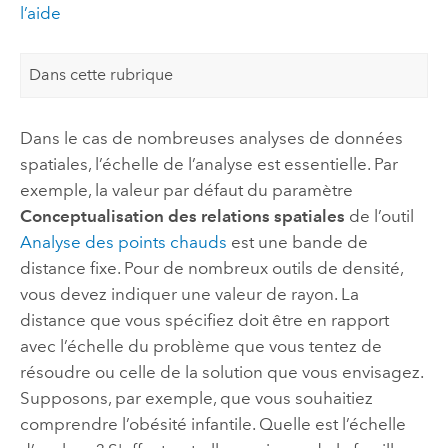
l’aide
Dans cette rubrique
Dans le cas de nombreuses analyses de données
spatiales, l’échelle de l’analyse est essentielle. Par
exemple, la valeur par défaut du paramètre
Conceptualisation des relations spatiales
de l’outil
Analyse des points chauds
est une bande de
distance fixe. Pour de nombreux outils de densité,
vous devez indiquer une valeur de rayon. La
distance que vous spécifiez doit être en rapport
avec l’échelle du problème que vous tentez de
résoudre ou celle de la solution que vous envisagez.
Supposons, par exemple, que vous souhaitiez
comprendre l’obésité infantile. Quelle est l’échelle