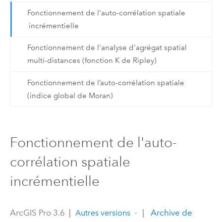
Fonctionnement de l'auto-corrélation spatiale
incrémentielle
Fonctionnement de l'analyse d'agrégat spatial
multi-distances (fonction K de Ripley)
Fonctionnement de l’auto-corrélation spatiale
(indice global de Moran)
Fonctionnement de l'auto-
corrélation spatiale
incrémentielle
ArcGIS Pro 3.6
|
|
Archive de
Autres versions