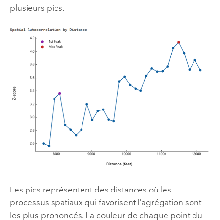
plusieurs pics.
Les pics représentent des distances où les
processus spatiaux qui favorisent l'agrégation sont
les plus prononcés. La couleur de chaque point du