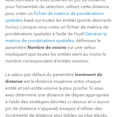
pour l’ensemble de sélection, utilisez cette distance
pour créer un
fichier de matrice de pondérations
spatiales
basé sur toutes les entités (points aberrants
inclus). Lorsque vous créez un fichier de matrice de
pondérations spatiales à l’aide de l’outil
Générer la
matrice de pondérations spatiales
, définissez le
paramètre
Nombre de voisins
sur une valeur
impliquant que toutes les entités aient au moins le
nombre correspondant d’entités voisines.
La valeur par défaut du paramètre
Incrément de
distance
est la distance moyenne entre chaque
entité et son entité voisine la plus proche. Si vous
avez déterminé une distance de départ appropriée
à l'aide des stratégies décrites ci-dessus et si aucun
pic de distance n'apparaît, essayez d'utiliser des
incréments de distance plus faibles ou plus élevés.