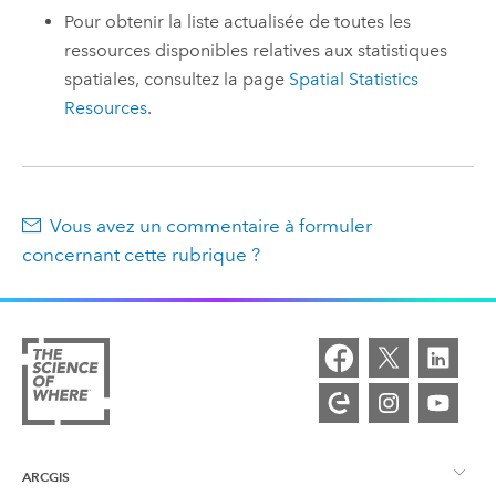
Pour obtenir la liste actualisée de toutes les
ressources disponibles relatives aux statistiques
spatiales, consultez la page
Spatial Statistics
Resources
.
Vous avez un commentaire à formuler
concernant cette rubrique ?
ARCGIS