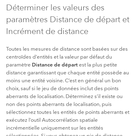
Déterminer les valeurs des
paramètres Distance de départ et
Incrément de distance
Toutes les mesures de distance sont basées sur des
centroïdes d’entités et la valeur par défaut du
paramètre
Distance de départ
est la plus petite
distance garantissant que chaque entité possède au
moins une entité voisine. C’est en général un bon
choix, sauf si le jeu de données inclut des points
aberrants de localisation. Déterminez s’il existe ou
non des points aberrants de localisation, puis
sélectionnez toutes les entités de points aberrants et
exécutez l’outil
Autocorrélation spatiale
incrémentielle
uniquement sur les entités
sélectionnées. Si vous obtenez un pic de distance