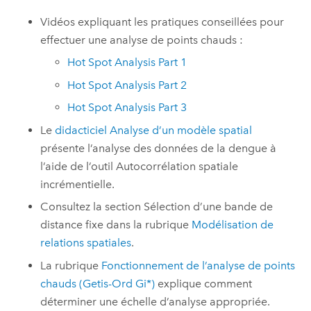
Vidéos expliquant les pratiques conseillées pour
effectuer une analyse de points chauds :
Hot Spot Analysis Part 1
Hot Spot Analysis Part 2
Hot Spot Analysis Part 3
Le
didacticiel Analyse d’un modèle spatial
présente l’analyse des données de la dengue à
l’aide de l’outil
Autocorrélation spatiale
incrémentielle
.
Consultez la section Sélection d’une bande de
distance fixe dans la rubrique
Modélisation de
relations spatiales
.
La rubrique
Fonctionnement de l’analyse de points
chauds (Getis-Ord Gi*)
explique comment
déterminer une échelle d’analyse appropriée.