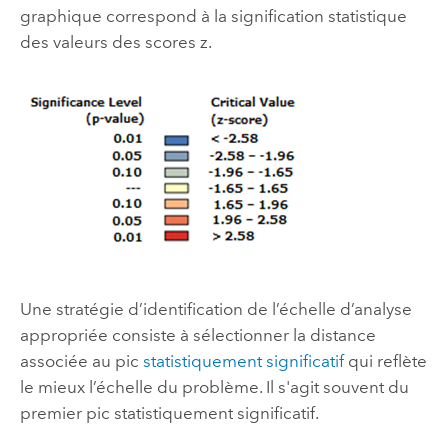
graphique correspond à la signification statistique
des valeurs des scores z.
Une stratégie d’identification de l’échelle d’analyse
appropriée consiste à sélectionner la distance
associée au pic
statistiquement significatif
qui reflète
le mieux l’échelle du problème. Il s'agit souvent du
premier pic statistiquement significatif.