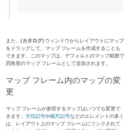
また、
[カタログ]
ウィンドウからレイアウトにマップ
をドラッグして、マップ フレームを作成することも
できます。このマップは、デフォルトのマップ範囲で
四角形のマップ フレームとして追加されます。
マップ フレーム内のマップの変
更
マップ フレームが参照するマップはいつでも変更で
きます。
方位記号
や
縮尺記号
などのエレメントの多く
は、レイアウト上のマップ フレームにリンクされて