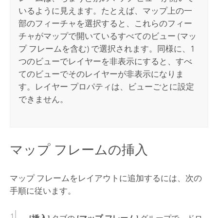
いるように見えます。たとえば、マップ上の一
部のフィーチャを選択すると、これらのフィー
チャがマップで開いているすべてのビュー (マッ
プ フレームを含む) で選択されます。同様に、1
つのビューでレイヤーを非表示にすると、すべ
てのビューでそのレイヤーが非表示になりま
す。レイヤー プロパティは、ビューごとに設定
できません。
マップ フレームの挿入
マップ フレームをレイアウトに追加するには、次の
手順に従います。