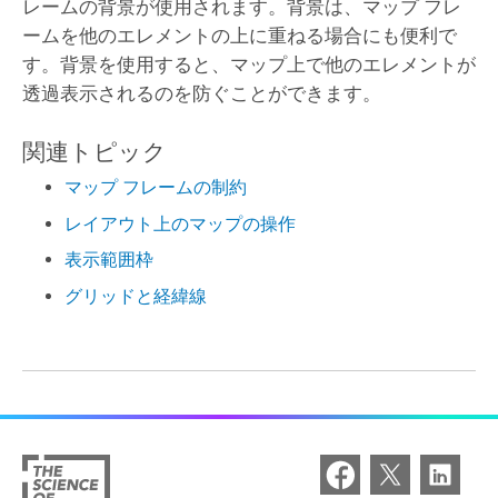
レームの背景が使用されます。背景は、マップ フレ
ームを他のエレメントの上に重ねる場合にも便利で
す。背景を使用すると、マップ上で他のエレメントが
透過表示されるのを防ぐことができます。
関連トピック
マップ フレームの制約
レイアウト上のマップの操作
表示範囲枠
グリッドと経緯線