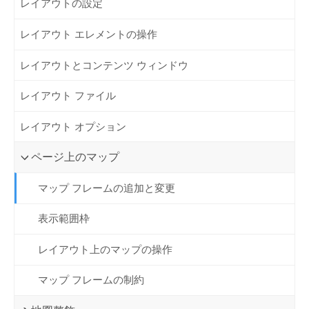
レイアウトの設定
レイアウト エレメントの操作
レイアウトとコンテンツ ウィンドウ
レイアウト ファイル
レイアウト オプション
ページ上のマップ
マップ フレームの追加と変更
表示範囲枠
レイアウト上のマップの操作
マップ フレームの制約