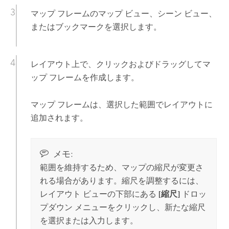
マップ フレームのマップ ビュー、シーン ビュー、
またはブックマークを選択します。
レイアウト上で、クリックおよびドラッグしてマ
ップ フレームを作成します。
マップ フレームは、選択した範囲でレイアウトに
追加されます。
メモ:
範囲を維持するため、マップの縮尺が変更さ
れる場合があります。縮尺を調整するには、
レイアウト ビューの下部にある
[縮尺]
ドロッ
プダウン メニューをクリックし、新たな縮尺
を選択または入力します。