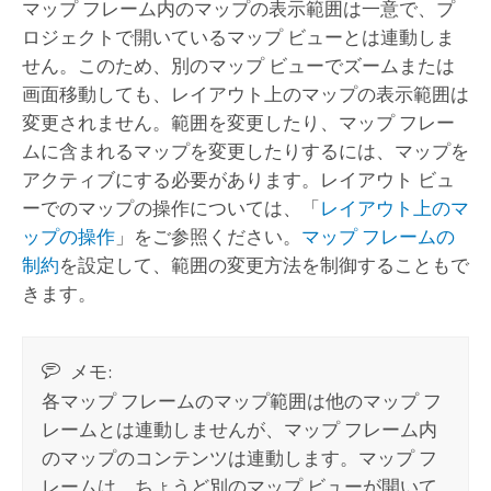
マップ フレーム内のマップの表示範囲は一意で、プ
ロジェクトで開いているマップ ビューとは連動しま
せん。このため、別のマップ ビューでズームまたは
画面移動しても、レイアウト上のマップの表示範囲は
変更されません。範囲を変更したり、マップ フレー
ムに含まれるマップを変更したりするには、マップを
アクティブにする必要があります。レイアウト ビュ
ーでのマップの操作については、「
レイアウト上のマ
ップの操作
」をご参照ください。
マップ フレームの
制約
を設定して、範囲の変更方法を制御することもで
きます。
メモ:
各マップ フレームのマップ範囲は他のマップ フ
レームとは連動しませんが、マップ フレーム内
のマップのコンテンツは連動します。マップ フ
レームは、ちょうど別のマップ ビューが開いて