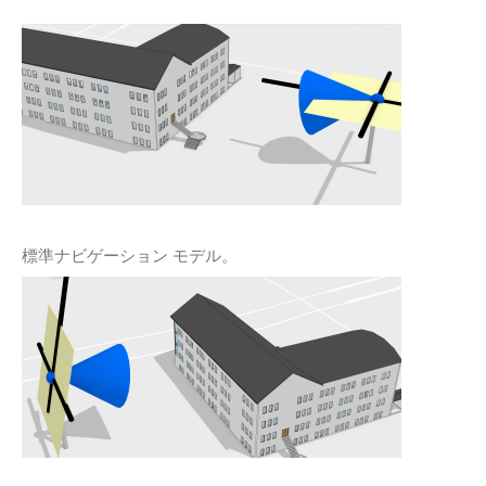
標準ナビゲーション モデル。