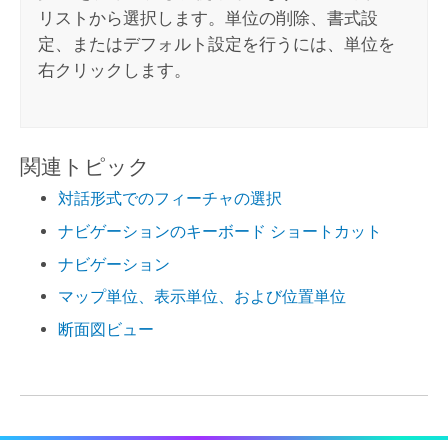
リストから選択します。単位の削除、書式設
定、またはデフォルト設定を行うには、単位を
右クリックします。
関連トピック
対話形式でのフィーチャの選択
ナビゲーションのキーボード ショートカット
ナビゲーション
マップ単位、表示単位、および位置単位
断面図ビュー