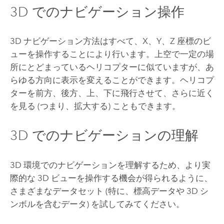
3D でのナビゲーション操作
3D ナビゲーション方法はすべて、X、Y、Z 座標のビ
ューを操作することにより行います。上空で一定の場
所にとどまっているヘリコプターに似ていますが、あ
らゆる方向に表示を変えることができます。ヘリコプ
ターを前方、後方、上、下に飛行させて、さらに近く
を見る (つまり、拡大する) こともできます。
3D でのナビゲーションの理解
3D 環境でのナビゲーションを理解するため、より実
際的な 3D ビューを操作する機会が得られるように、
さまざまなデータセット (特に、標高データや 3D シ
ンボルを含むデータ) を試してみてください。