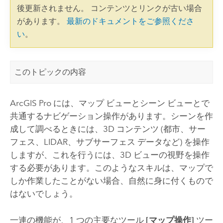
後更新されません。 コンテンツとリンクが古い場合
があります。
最新のドキュメントをご参照くださ
い
。
このトピックの内容
ArcGIS Pro
には、マップ ビューとシーン ビューとで
共通するナビゲーション操作があります。シーンを作
成して調べるときには、3D コンテンツ (都市、サー
フェス、LIDAR、サブサーフェス データなど) を操作
しますが、これを行うには、3D ビューの視野を操作
する必要があります。このようなスキルは、マップで
しか作業したことがない場合、自然に身に付くもので
はないでしょう。
一連の機能が、1 つの主要なツール
[マップ操作]
ツー