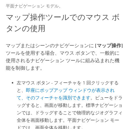
平面ナビゲーション モデル。
マップ操作ツールでのマウス ボ
タンの使用
マップまたはシーンのナビゲーションに
[マップ操作]
ツールを使用する場合、マウス ボタンで、一般的に
使用されるナビゲーション ツールに組み込まれた機
能を制御します。
左マウス ボタン - フィーチャを 1 回クリックする
と、
即座にポップアップ ウィンドウが表示され
て、そのフィーチャを識別できます
。ビューをドラ
ッグすると、画面が移動します。標準ナビゲーショ
ンでは、ドラッグすることで物理的なジオグラフィ
全体を画面移動します。平面ナビゲーション モー
ドでは、画面全体を移動します。