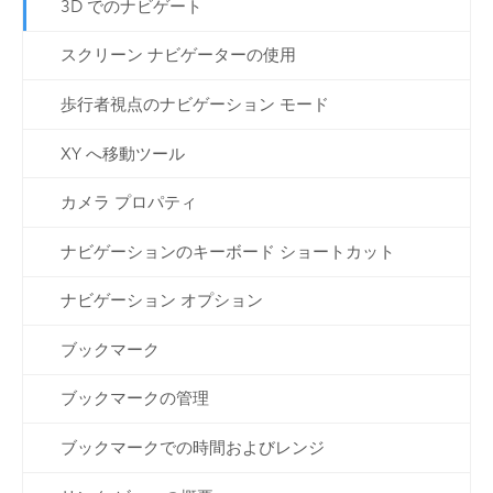
3D でのナビゲート
スクリーン ナビゲーターの使用
歩行者視点のナビゲーション モード
XY へ移動ツール
カメラ プロパティ
ナビゲーションのキーボード ショートカット
ナビゲーション オプション
ブックマーク
ブックマークの管理
ブックマークでの時間およびレンジ