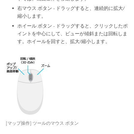
右マウス ボタン - ドラッグすると、連続的に拡大/
縮小します。
ホイール ボタン - ドラッグすると、クリックしたポ
イントを中心にして、ビューが傾斜または回転しま
す。ホイールを回すと、拡大/縮小します。
[マップ操作] ツールのマウス ボタン