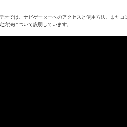
デオでは、ナビゲーターへのアクセスと使用方法、またコ
定方法について説明しています。