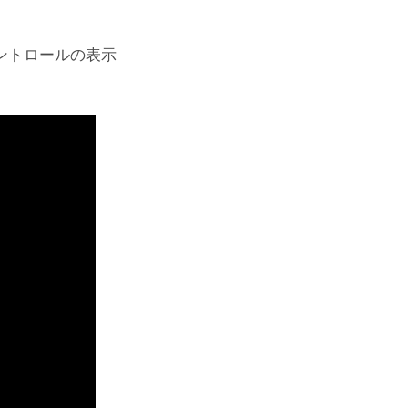
ントロールの表示