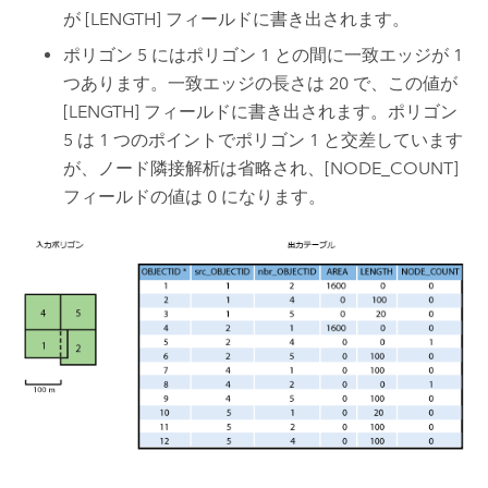
が [LENGTH] フィールドに書き出されます。
ポリゴン 5 にはポリゴン 1 との間に一致エッジが 1
つあります。一致エッジの長さは 20 で、この値が
[LENGTH] フィールドに書き出されます。ポリゴン
5 は 1 つのポイントでポリゴン 1 と交差しています
が、ノード隣接解析は省略され、[NODE_COUNT]
フィールドの値は 0 になります。