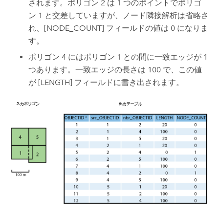
されます。ポリゴン 2 は 1 つのポイントでポリゴ
ン 1 と交差していますが、ノード隣接解析は省略さ
れ、[NODE_COUNT] フィールドの値は 0 になりま
す。
ポリゴン 4 にはポリゴン 1 との間に一致エッジが 1
つあります。一致エッジの長さは 100 で、この値
が [LENGTH] フィールドに書き出されます。