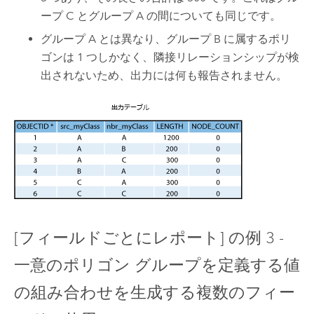
ープ C とグループ A の間についても同じです。
グループ A とは異なり、グループ B に属するポリ
ゴンは 1 つしかなく、隣接リレーションシップが検
出されないため、出力には何も報告されません。
[フィールドごとにレポート] の例 3 -
一意のポリゴン グループを定義する値
の組み合わせを生成する複数のフィー