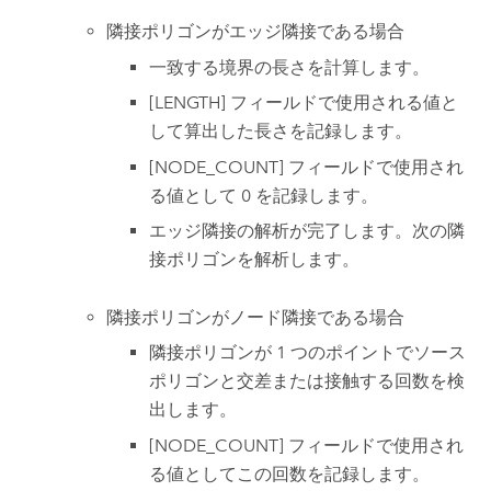
隣接ポリゴンがエッジ隣接である場合
一致する境界の長さを計算します。
[LENGTH] フィールドで使用される値と
して算出した長さを記録します。
[NODE_COUNT] フィールドで使用され
る値として 0 を記録します。
エッジ隣接の解析が完了します。次の隣
接ポリゴンを解析します。
隣接ポリゴンがノード隣接である場合
隣接ポリゴンが 1 つのポイントでソース
ポリゴンと交差または接触する回数を検
出します。
[NODE_COUNT] フィールドで使用され
る値としてこの回数を記録します。