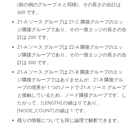
(前の例のグループ A と同様)、その長さの合計は
600 です。
Z1-A ソース グループは Z1-C 隣接グループのエッ
ジ隣接グループであり、その一致エッジの長さの合
計は 200 です。
Z1-A ソース グループは Z2-A 隣接グループのエッ
ジ隣接グループであり、その一致エッジの長さの合
計は 300 です。
Z1-A ソース グループは Z1-B 隣接グループのエッ
ジ隣接グループではありませんが、Z1-B 隣接グル
ープの境界が 1 つのノードで Z1-A ソース グループ
と接触しているため、ノード隣接グループです。し
たがって、[LENGTH] の値は 0 であり、
[NODE_COUNT] の値は 1 です。
残りの情報についても同じ論理で解釈できます。