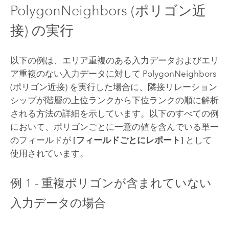
PolygonNeighbors (ポリゴン近
接) の実行
以下の例は、エリア重複のある入力データおよびエリ
ア重複のない入力データに対して PolygonNeighbors
(ポリゴン近接) を実行した場合に、隣接リレーション
シップが階層の上位ランクから下位ランクの順に解析
される方法の詳細を示しています。以下のすべての例
において、ポリゴンごとに一意の値を含んでいる単一
のフィールドが
[フィールドごとにレポート]
として
使用されています。
例 1 - 重複ポリゴンが含まれていない
入力データの場合