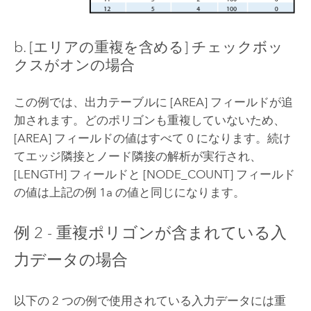
b. [エリアの重複を含める] チェックボッ
クスがオンの場合
この例では、出力テーブルに [AREA] フィールドが追
加されます。どのポリゴンも重複していないため、
[AREA] フィールドの値はすべて 0 になります。続け
てエッジ隣接とノード隣接の解析が実行され、
[LENGTH] フィールドと [NODE_COUNT] フィールド
の値は上記の例 1a の値と同じになります。
例 2 - 重複ポリゴンが含まれている入
力データの場合
以下の 2 つの例で使用されている入力データには重