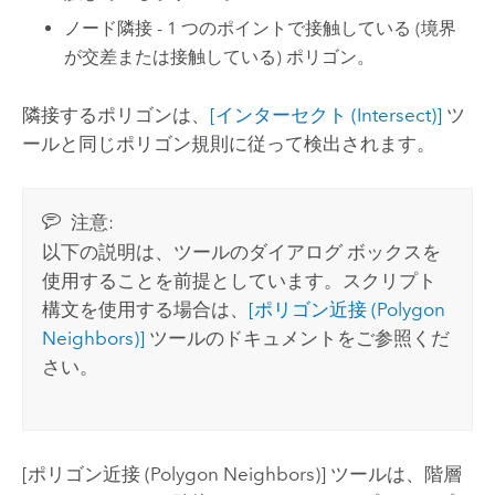
ノード隣接 - 1 つのポイントで接触している (境界
が交差または接触している) ポリゴン。
隣接するポリゴンは、
[インターセクト (Intersect)]
ツ
ールと同じポリゴン規則に従って検出されます。
注意:
以下の説明は、ツールのダイアログ ボックスを
使用することを前提としています。スクリプト
構文を使用する場合は、
[ポリゴン近接 (Polygon
Neighbors)]
ツールのドキュメントをご参照くだ
さい。
[ポリゴン近接 (Polygon Neighbors)]
ツールは、階層