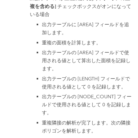
複を含める]
チェックボックスがオンになって
いる場合
出力テーブルに [AREA] フィールドを追
加します。
重複の面積を計算します。
出力テーブルの [AREA] フィールドで使
用される値として算出した面積を記録し
ます。
出力テーブルの [LENGTH] フィールドで
使用される値として 0 を記録します。
出力テーブルの [NODE_COUNT] フィー
ルドで使用される値として 0 を記録しま
す。
重複隣接の解析が完了します。次の隣接
ポリゴンを解析します。