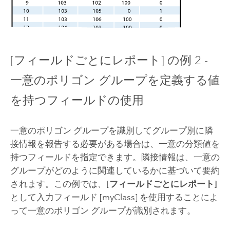
[フィールドごとにレポート] の例 2 -
一意のポリゴン グループを定義する値
を持つフィールドの使用
一意のポリゴン グループを識別してグループ別に隣
接情報を報告する必要がある場合は、一意の分類値を
持つフィールドを指定できます。隣接情報は、一意の
グループがどのように関連しているかに基づいて要約
されます。この例では、
[フィールドごとにレポート]
として入力フィールド [myClass] を使用することによ
って一意のポリゴン グループが識別されます。