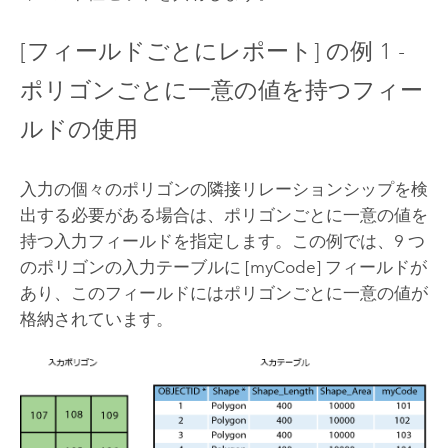
[フィールドごとにレポート] の例 1 -
ポリゴンごとに一意の値を持つフィー
ルドの使用
入力の個々のポリゴンの隣接リレーションシップを検
出する必要がある場合は、ポリゴンごとに一意の値を
持つ入力フィールドを指定します。この例では、9 つ
のポリゴンの入力テーブルに [myCode] フィールドが
あり、このフィールドにはポリゴンごとに一意の値が
格納されています。