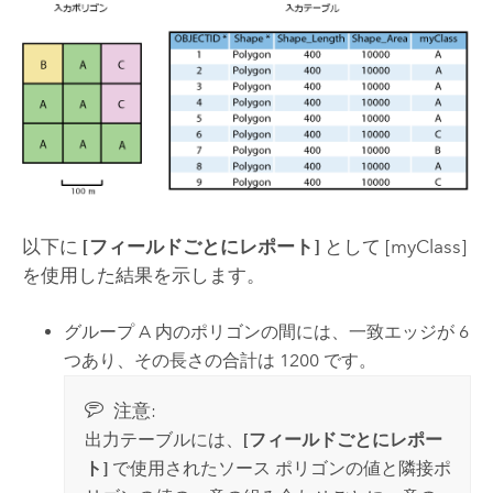
以下に
[フィールドごとにレポート]
として [myClass]
を使用した結果を示します。
グループ A 内のポリゴンの間には、一致エッジが 6
つあり、その長さの合計は 1200 です。
注意:
出力テーブルには、
[フィールドごとにレポー
ト]
で使用されたソース ポリゴンの値と隣接ポ