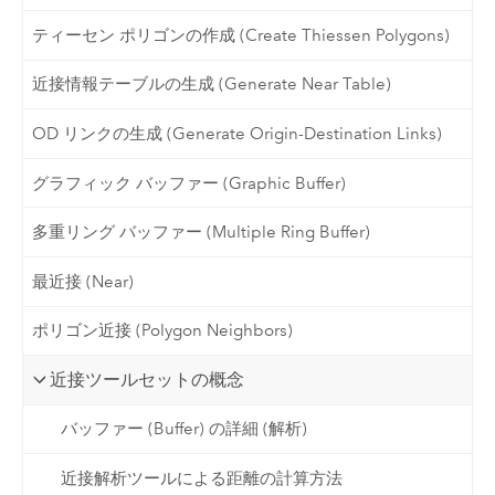
ティーセン ポリゴンの作成 (Create Thiessen Polygons)
近接情報テーブルの生成 (Generate Near Table)
OD リンクの生成 (Generate Origin-Destination Links)
グラフィック バッファー (Graphic Buffer)
多重リング バッファー (Multiple Ring Buffer)
最近接 (Near)
ポリゴン近接 (Polygon Neighbors)
近接ツールセットの概念
バッファー (Buffer) の詳細 (解析)
近接解析ツールによる距離の計算方法