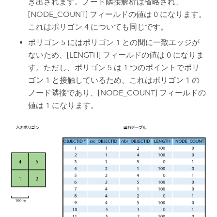
き出されます。ノード隣接解析は省略され、
[NODE_COUNT] フィールドの値は 0 になります。
これはポリゴン 4 についても同じです。
ポリゴン 5 にはポリゴン 1 との間に一致エッジが
ないため、[LENGTH] フィールドの値は 0 になりま
す。ただし、ポリゴン 5 は 1 つのポイントでポリ
ゴン 1 と接触しているため、これはポリゴン 1 の
ノード隣接であり、[NODE_COUNT] フィールドの
値は 1 になります。