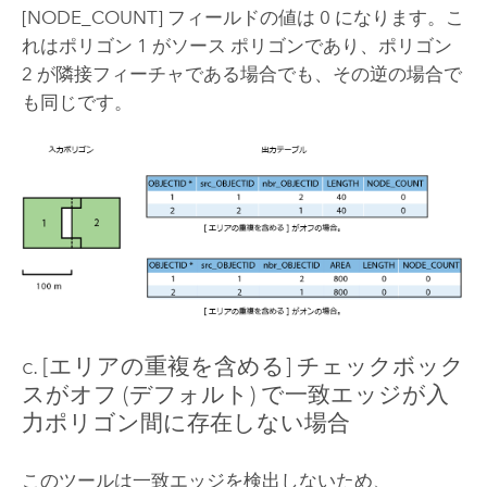
[NODE_COUNT] フィールドの値は 0 になります。こ
れはポリゴン 1 がソース ポリゴンであり、ポリゴン
2 が隣接フィーチャである場合でも、その逆の場合で
も同じです。
c. [エリアの重複を含める] チェックボック
スがオフ (デフォルト) で一致エッジが入
力ポリゴン間に存在しない場合
このツールは一致エッジを検出しないため、