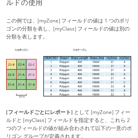
ルドの使用
この例では、[myZone] フィールドの値は 1 つのポリ
ゴンの分類を表し、[myClass] フィールドの値は別の
分類を表します。
[フィールドごとにレポート]
として [myZone] フィー
ルドと [myClass] フィールドを指定すると、これら 2
つのフィールドの値が組み合わされて以下の一意のポ
リゴン グループが定義されます。