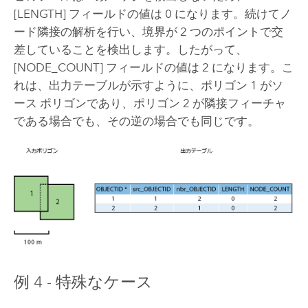
[LENGTH] フィールドの値は 0 になります。続けてノ
ード隣接の解析を行い、境界が 2 つのポイントで交
差していることを検出します。したがって、
[NODE_COUNT] フィールドの値は 2 になります。こ
れは、出力テーブルが示すように、ポリゴン 1 がソ
ース ポリゴンであり、ポリゴン 2 が隣接フィーチャ
である場合でも、その逆の場合でも同じです。
例 4 - 特殊なケース