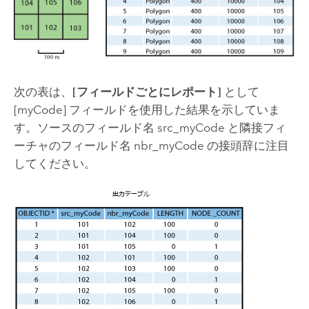
次の表は、
[フィールドごとにレポート]
として
[myCode] フィールドを使用した結果を示していま
す。ソースのフィールド名 src_myCode と隣接フィ
ーチャのフィールド名 nbr_myCode の接頭辞に注目
してください。