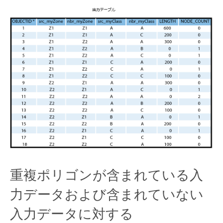
重複ポリゴンが含まれている入
力データおよび含まれていない
入力データに対する