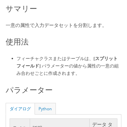
サマリー
一意の属性で入力データセットを分割します。
使用法
フィーチャクラスまたはテーブルは、
[スプリット
フィールド]
パラメーターの値から属性の一意の組
み合わせごとに作成されます。
パラメーター
ダイアログ
Python
データ タ