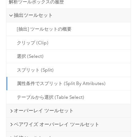
解析ツールボックスの履歴
抽出ツールセット
[抽出] ツールセットの概要
クリップ (Clip)
選択 (Select)
スプリット (Split)
属性条件でスプリット (Split By Attributes)
テーブルから選択 (Table Select)
オーバーレイ ツールセット
ペアワイズ オーバーレイ ツールセット