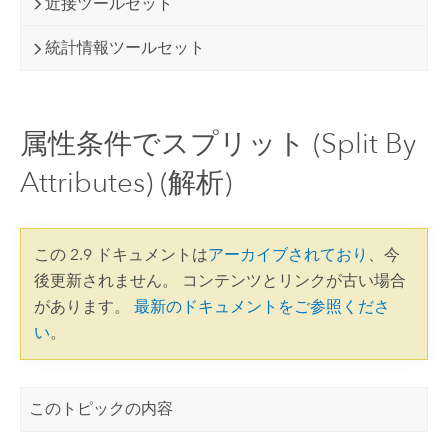
近接ツールセット
統計情報ツールセット
属性条件でスプリット (Split By
Attributes) (解析)
この 2.9 ドキュメントは
アーカイブされており
、今
後更新されません。 コンテンツとリンクが古い場合
があります。
最新のドキュメントをご参照くださ
い
。
このトピックの内容