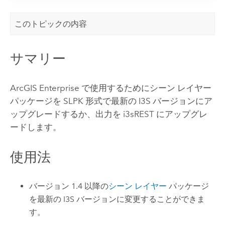
このトピックの内容
サマリー
ArcGIS Enterprise
で使用するためにシーン レイヤー
パッケージを SLPK 形式で最新の I3S バージョンにア
ップグレードするか、出力を i3sREST にアップグレ
ードします。
使用法
バージョン 1.4 以降の
シーン レイヤー
パッケージ
を最新の I3S バージョンに変更することができま
す。