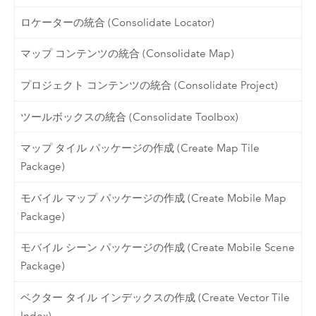
ロケーターの統合 (Consolidate Locator)
マップ コンテンツの統合 (Consolidate Map)
プロジェクト コンテンツの統合 (Consolidate Project)
ツールボックスの統合 (Consolidate Toolbox)
マップ タイル パッケージの作成 (Create Map Tile
Package)
モバイル マップ パッケージの作成 (Create Mobile Map
Package)
モバイル シーン パッケージの作成 (Create Mobile Scene
Package)
ベクター タイル インデックスの作成 (Create Vector Tile
Index)