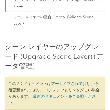
Layer)
シーン レイヤーの整合チェック (Validate Scene
Layer)
シーン レイヤーのアップグレ
ード (Upgrade Scene Layer) (デ
ータ管理)
この 2.9 ドキュメントは
アーカイブされており
、今
後更新されません。 コンテンツとリンクが古い場合
があります。
最新のドキュメントをご参照くださ
い
。