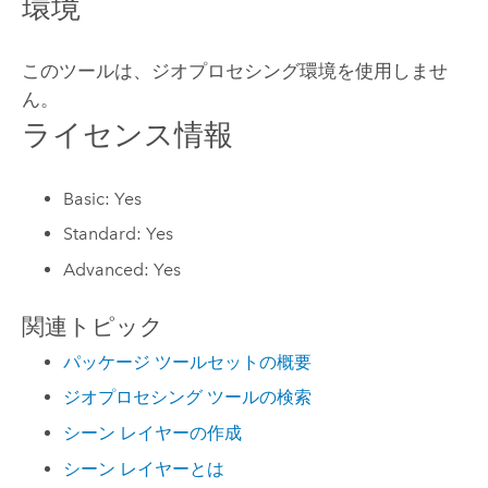
環境
このツールは、ジオプロセシング環境を使用しませ
ん。
ライセンス情報
Basic: Yes
Standard: Yes
Advanced: Yes
関連トピック
パッケージ ツールセットの概要
ジオプロセシング ツールの検索
シーン レイヤーの作成
シーン レイヤーとは