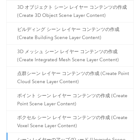
3D オブジェクト シーン レイヤー コンテンツの作成
(Create 3D Object Scene Layer Content)
ビルディング シーン レイヤー コンテンツの作成
(Create Building Scene Layer Content)
3D メッシュ シーン レイヤー コンテンツの作成
(Create Integrated Mesh Scene Layer Content)
点群シーン レイヤー コンテンツの作成 (Create Point
Cloud Scene Layer Content)
ポイント シーン レイヤー コンテンツの作成 (Create
Point Scene Layer Content)
ボクセル シーン レイヤー コンテンツの作成 (Create
Voxel Scene Layer Content)
シーン レイヤーのアップグレード (Upgrade Scene