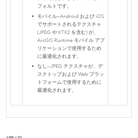
フォルトです。
モバイル
—
Android および iOS
でサポートされるテクスチャ
(JPEG や KTX2 を含む) が、
ArcGIS Runtime
モバイル アプ
リケーションで使用するため
に最適化されます。
なし
—
JPEG テクスチャが、デ
スクトップおよび Web プラッ
トフォームで使用するために
最適化されます。