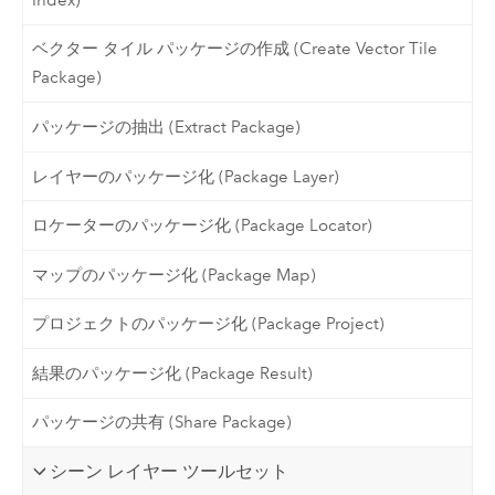
ベクター タイル パッケージの作成 (Create Vector Tile
Package)
パッケージの抽出 (Extract Package)
レイヤーのパッケージ化 (Package Layer)
ロケーターのパッケージ化 (Package Locator)
マップのパッケージ化 (Package Map)
プロジェクトのパッケージ化 (Package Project)
結果のパッケージ化 (Package Result)
パッケージの共有 (Share Package)
シーン レイヤー ツールセット