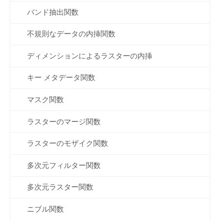
バンド抽出関数
不規則なデータの内挿関数
ディメンションによるラスターの内挿
キー メタデータ関数
マスク関数
ラスターのマージ関数
ラスターのモザイク関数
多次元フィルター関数
多次元ラスター関数
ニブル関数