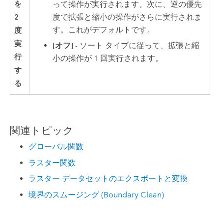
を
って操作が実行されます。次に、逆の優先
度で拡張と縮小の操作がさらに実行されま
2
す。これがデフォルトです。
度
実
[オフ]
- ソート タイプに従って、拡張と縮
行
小の操作が 1 回実行されます。
す
る
関連トピック
グローバル関数
ラスター関数
ラスター データセットのエクスポートと変換
境界のスムージング (Boundary Clean)