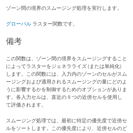
ゾーン間の境界のスムージング処理を実行します。
グローバル
ラスター関数です。
備考
この関数は、ゾーン間の境界をスムージングすること
によってラスターをジェネラライズ (または単純化)
します。この関数には、入力内のゾーンのセルがスム
ージングおよび適用されるスムージングの量にどのよ
うに影響するかを制御するためのオプションがありま
す。各入力セルは、直近の 8 つの近傍セルを使用し
て評価されます。
スムージング処理では、最初に特定の優先度で近傍セ
ルをソートします。この優先度により、近傍セルのど