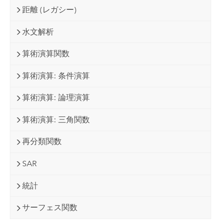
距離 (レガシー)
水文解析
算術演算関数
算術演算: 条件演算
算術演算: 論理演算
算術演算: 三角関数
再分類関数
SAR
統計
サーフェス関数