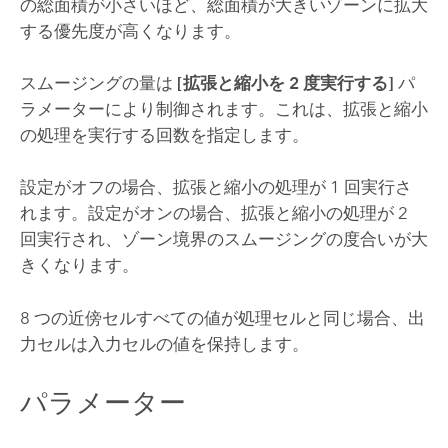
の総面積が小さいほど、総面積が大きいゾーンに拡大
する優先度が高くなります。
スムージングの量は
[拡張と縮小を 2 度実行する]
パ
ラメーターにより制御されます。これは、拡張と縮小
の処理を実行する回数を指定します。
設定がオフの場合、拡張と縮小の処理が 1 回実行さ
れます。設定がオンの場合、拡張と縮小の処理が 2
回実行され、ゾーン境界のスムージングの度合いが大
きくなります。
8 つの近傍セルすべての値が処理セルと同じ場合、出
力セルは入力セルの値を保持します。
パラメーター