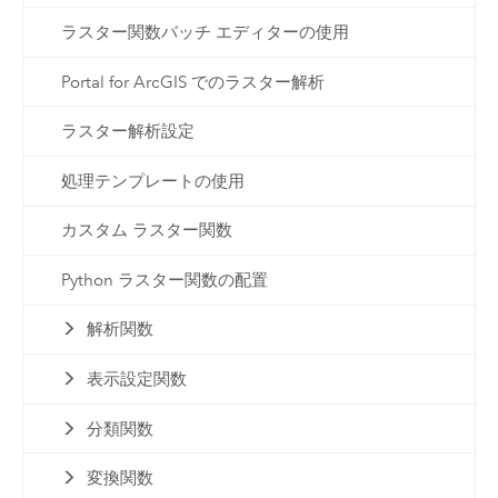
ラスター関数バッチ エディターの使用
Portal for ArcGIS でのラスター解析
ラスター解析設定
処理テンプレートの使用
カスタム ラスター関数
Python ラスター関数の配置
解析関数
表示設定関数
分類関数
変換関数