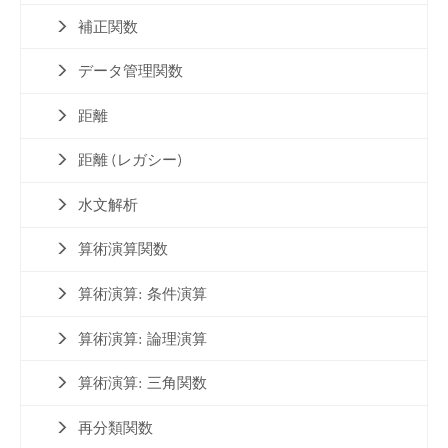
補正関数
データ管理関数
距離
距離 (レガシー)
水文解析
算術演算関数
算術演算: 条件演算
算術演算: 論理演算
算術演算: 三角関数
再分類関数