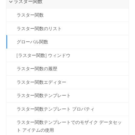
ラスター関数
ラスター関数
ラスター関数のリスト
グローバル関数
[ラスター関数] ウィンドウ
ラスター関数の履歴
ラスター関数エディター
ラスター関数テンプレート
ラスター関数テンプレート プロパティ
ラスター関数テンプレートでのモザイク データセッ
ト アイテムの使用