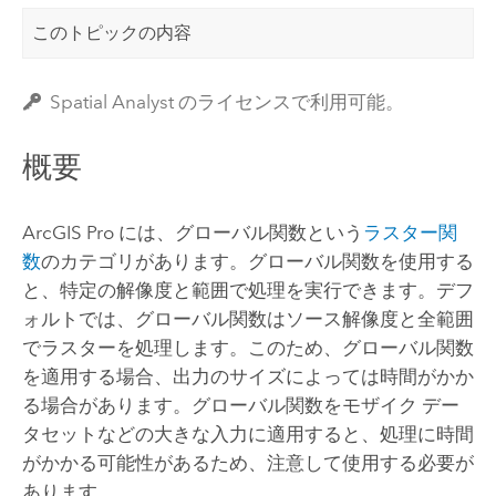
このトピックの内容
Spatial Analyst のライセンスで利用可能。
概要
ArcGIS Pro
には、グローバル関数という
ラスター関
数
のカテゴリがあります。グローバル関数を使用する
と、特定の解像度と範囲で処理を実行できます。デフ
ォルトでは、グローバル関数はソース解像度と全範囲
でラスターを処理します。このため、グローバル関数
を適用する場合、出力のサイズによっては時間がかか
る場合があります。グローバル関数をモザイク デー
タセットなどの大きな入力に適用すると、処理に時間
がかかる可能性があるため、注意して使用する必要が
あります。