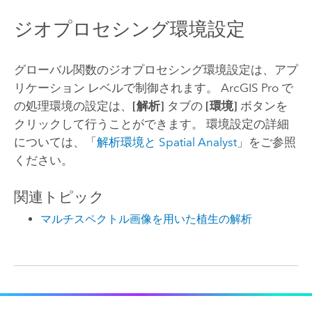
ジオプロセシング環境設定
グローバル関数のジオプロセシング環境設定は、アプ
リケーション レベルで制御されます。
ArcGIS Pro
で
の処理環境の設定は、
[解析]
タブの
[環境]
ボタンを
クリックして行うことができます。 環境設定の詳細
については、「
解析環境と
Spatial Analyst
」をご参照
ください。
関連トピック
マルチスペクトル画像を用いた植生の解析