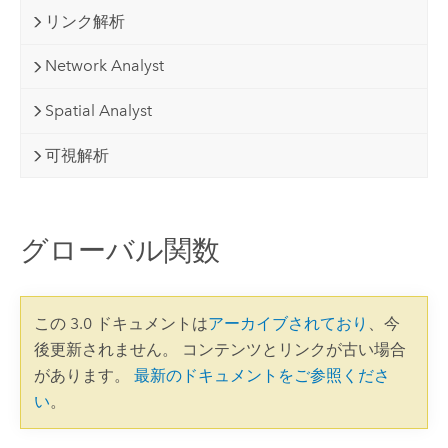
リンク解析
Network Analyst
Spatial Analyst
可視解析
グローバル関数
この 3.0 ドキュメントは
アーカイブされており
、今
後更新されません。 コンテンツとリンクが古い場合
があります。
最新のドキュメントをご参照くださ
い
。