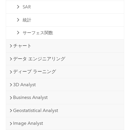
SAR
統計
サーフェス関数
チャート
データ エンジニアリング
ディープ ラーニング
3D Analyst
Business Analyst
Geostatistical Analyst
Image Analyst