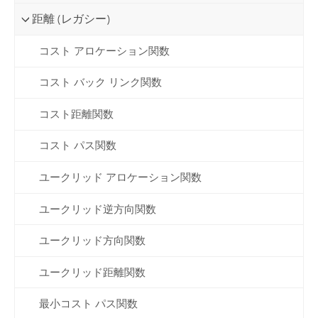
距離 (レガシー)
コスト アロケーション関数
コスト バック リンク関数
コスト距離関数
コスト パス関数
ユークリッド アロケーション関数
ユークリッド逆方向関数
ユークリッド方向関数
ユークリッド距離関数
最小コスト パス関数