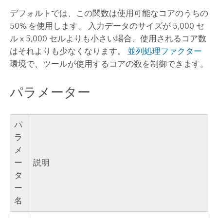
デフォルトでは、この関数は使用可能なコアのうちの
50% を使用します。 入力データのサイズが 5,000 セ
ル x 5,000 セルよりも小さい場合、使用されるコア数
はそれよりも少なくなります。
並列処理ファクター
環境で、ツールが使用するコアの数を制御できます。
パラメーター
パ
ラ
メ
ー
説明
タ
ー
名