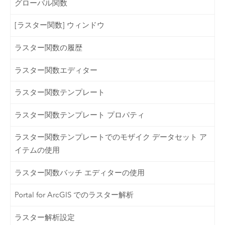
グローバル関数
[ラスター関数] ウィンドウ
ラスター関数の履歴
ラスター関数エディター
ラスター関数テンプレート
ラスター関数テンプレート プロパティ
ラスター関数テンプレートでのモザイク データセット ア
イテムの使用
ラスター関数バッチ エディターの使用
Portal for ArcGIS でのラスター解析
ラスター解析設定