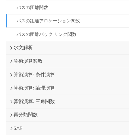
パスの距離関数
パスの距離アロケーション関数
パスの距離バック リンク関数
水文解析
算術演算関数
算術演算: 条件演算
算術演算: 論理演算
算術演算: 三角関数
再分類関数
SAR