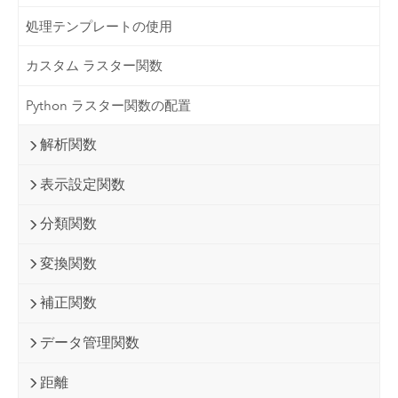
処理テンプレートの使用
カスタム ラスター関数
Python ラスター関数の配置
解析関数
表示設定関数
分類関数
変換関数
補正関数
データ管理関数
距離