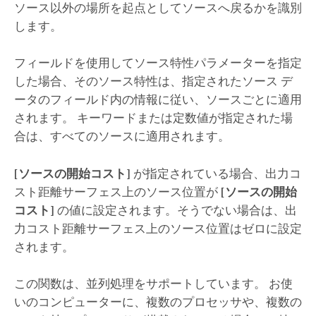
ソース以外の場所を起点としてソースへ戻るかを識別
します。
フィールドを使用してソース特性パラメーターを指定
した場合、そのソース特性は、指定されたソース デ
ータのフィールド内の情報に従い、ソースごとに適用
されます。 キーワードまたは定数値が指定された場
合は、すべてのソースに適用されます。
[ソースの開始コスト]
が指定されている場合、出力コ
スト距離サーフェス上のソース位置が
[ソースの開始
コスト]
の値に設定されます。そうでない場合は、出
力コスト距離サーフェス上のソース位置はゼロに設定
されます。
この関数は、並列処理をサポートしています。 お使
いのコンピューターに、複数のプロセッサや、複数の