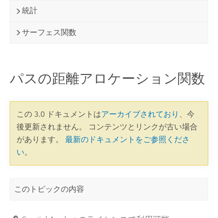
統計
サーフェス関数
パスの距離アロケーション関数
この 3.0 ドキュメントは
アーカイブされており
、今
後更新されません。 コンテンツとリンクが古い場合
があります。
最新のドキュメントをご参照くださ
い
。
このトピックの内容