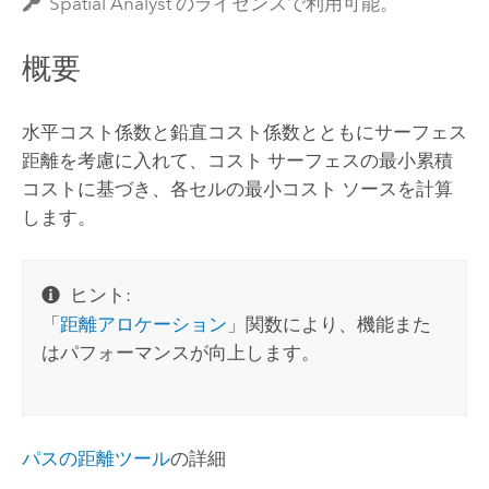
Spatial Analyst のライセンスで利用可能。
概要
水平コスト係数と鉛直コスト係数とともにサーフェス
距離を考慮に入れて、コスト サーフェスの最小累積
コストに基づき、各セルの最小コスト ソースを計算
します。
ヒント:
「
距離アロケーション
」関数により、機能また
はパフォーマンスが向上します。
パスの距離ツール
の詳細