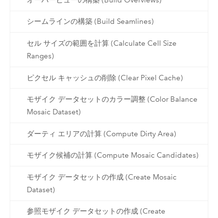
シームラインの構築 (Build Seamlines)
セル サイズの範囲を計算 (Calculate Cell Size
Ranges)
ピクセル キャッシュの削除 (Clear Pixel Cache)
モザイク データセットのカラー調整 (Color Balance
Mosaic Dataset)
ダーティ エリアの計算 (Compute Dirty Area)
モザイク候補の計算 (Compute Mosaic Candidates)
モザイク データセットの作成 (Create Mosaic
Dataset)
参照モザイク データセットの作成 (Create