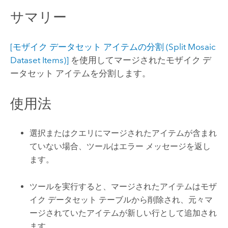
サマリー
[モザイク データセット アイテムの分割 (Split Mosaic
Dataset Items)]
を使用してマージされたモザイク デ
ータセット アイテムを分割します。
使用法
選択またはクエリにマージされたアイテムが含まれ
ていない場合、ツールはエラー メッセージを返し
ます。
ツールを実行すると、マージされたアイテムはモザ
イク データセット テーブルから削除され、元々マ
ージされていたアイテムが新しい行として追加され
ます。