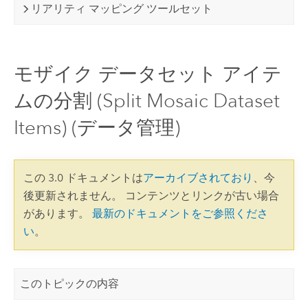
リアリティ マッピング ツールセット
モザイク データセット アイテ
ムの分割 (Split Mosaic Dataset
Items) (データ管理)
この 3.0 ドキュメントは
アーカイブされており
、今
後更新されません。 コンテンツとリンクが古い場合
があります。
最新のドキュメントをご参照くださ
い
。
このトピックの内容