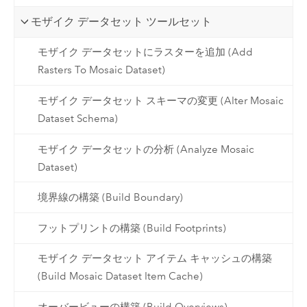
モザイク データセット ツールセット
モザイク データセットにラスターを追加 (Add
Rasters To Mosaic Dataset)
モザイク データセット スキーマの変更 (Alter Mosaic
Dataset Schema)
モザイク データセットの分析 (Analyze Mosaic
Dataset)
境界線の構築 (Build Boundary)
フットプリントの構築 (Build Footprints)
モザイク データセット アイテム キャッシュの構築
(Build Mosaic Dataset Item Cache)
オーバービューの構築 (Build Overviews)