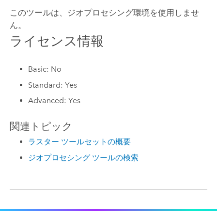
このツールは、ジオプロセシング環境を使用しませ
ん。
ライセンス情報
Basic: No
Standard: Yes
Advanced: Yes
関連トピック
ラスター ツールセットの概要
ジオプロセシング ツールの検索