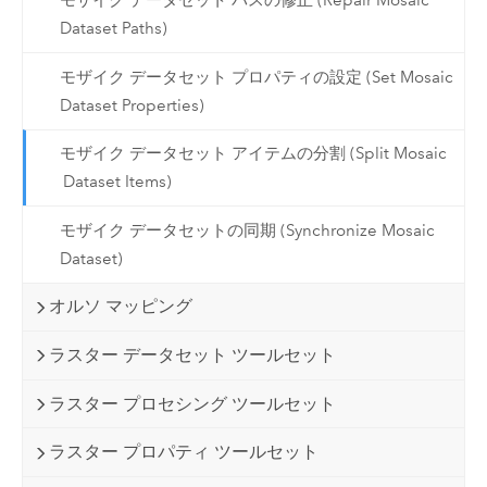
モザイク データセット パスの修正 (Repair Mosaic
Dataset Paths)
モザイク データセット プロパティの設定 (Set Mosaic
Dataset Properties)
モザイク データセット アイテムの分割 (Split Mosaic
Dataset Items)
モザイク データセットの同期 (Synchronize Mosaic
Dataset)
オルソ マッピング
ラスター データセット ツールセット
ラスター プロセシング ツールセット
ラスター プロパティ ツールセット