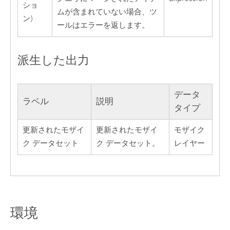
ショ
ムが含まれていない場合、ツ
ン)
ールはエラーを返します。
派生した出力
データ
ラベル
説明
タイプ
更新されたモザイ
更新されたモザイ
モザイク
ク データセット
ク データセット。
レイヤー
環境