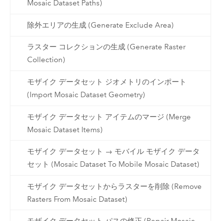
Mosaic Dataset Paths)
除外エリアの生成 (Generate Exclude Area)
ラスター コレクションの生成 (Generate Raster
Collection)
モザイク データセット ジオメトリのインポート
(Import Mosaic Dataset Geometry)
モザイク データセット アイテムのマージ (Merge
Mosaic Dataset Items)
モザイク データセット → モバイル モザイク データ
セット (Mosaic Dataset To Mobile Mosaic Dataset)
モザイク データセットからラスターを削除 (Remove
Rasters From Mosaic Dataset)