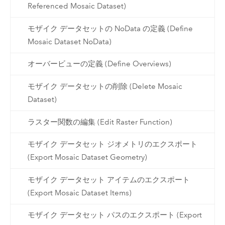
Referenced Mosaic Dataset)
モザイク データセットの NoData の定義 (Define
Mosaic Dataset NoData)
オーバービューの定義 (Define Overviews)
モザイク データセットの削除 (Delete Mosaic
Dataset)
ラスター関数の編集 (Edit Raster Function)
モザイク データセット ジオメトリのエクスポート
(Export Mosaic Dataset Geometry)
モザイク データセット アイテムのエクスポート
(Export Mosaic Dataset Items)
モザイク データセット パスのエクスポート (Export