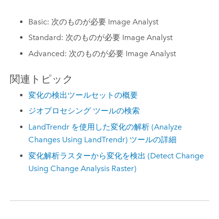
Basic: 次のものが必要 Image Analyst
Standard: 次のものが必要 Image Analyst
Advanced: 次のものが必要 Image Analyst
関連トピック
変化の検出ツールセットの概要
ジオプロセシング ツールの検索
LandTrendr を使用した変化の解析 (Analyze
Changes Using LandTrendr) ツールの詳細
変化解析ラスターから変化を検出 (Detect Change
Using Change Analysis Raster)