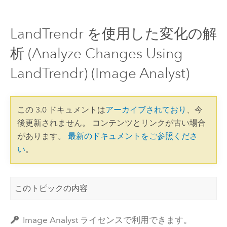
LandTrendr を使用した変化の解
析 (Analyze Changes Using
LandTrendr) (Image Analyst)
この 3.0 ドキュメントは
アーカイブされており
、今
後更新されません。 コンテンツとリンクが古い場合
があります。
最新のドキュメントをご参照くださ
い
。
このトピックの内容
Image Analyst ライセンスで利用できます。