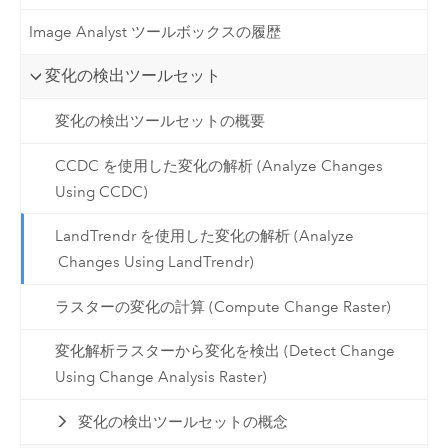
Image Analyst ツールボックスの履歴
変化の検出ツールセット
変化の検出ツールセットの概要
CCDC を使用した変化の解析 (Analyze Changes
Using CCDC)
LandTrendr を使用した変化の解析 (Analyze
Changes Using LandTrendr)
ラスターの変化の計算 (Compute Change Raster)
変化解析ラスターから変化を検出 (Detect Change
Using Change Analysis Raster)
変化の検出ツールセットの概念