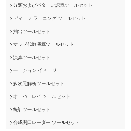
分類およびパターン認識ツールセット
ディープ ラーニング ツールセット
抽出ツールセット
マップ代数演算ツールセット
演算ツールセット
モーション イメージ
多次元解析ツールセット
オーバーレイ ツールセット
統計ツールセット
合成開口レーダー ツールセット