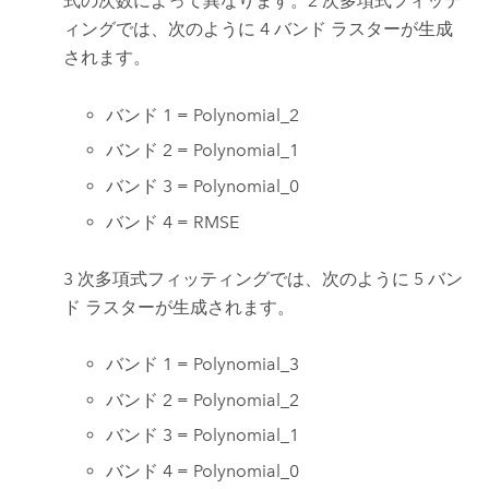
式の次数によって異なります。2 次多項式フィッテ
ィングでは、次のように 4 バンド ラスターが生成
されます。
バンド 1 = Polynomial_2
バンド 2 = Polynomial_1
バンド 3 = Polynomial_0
バンド 4 = RMSE
3 次多項式フィッティングでは、次のように 5 バン
ド ラスターが生成されます。
バンド 1 = Polynomial_3
バンド 2 = Polynomial_2
バンド 3 = Polynomial_1
バンド 4 = Polynomial_0