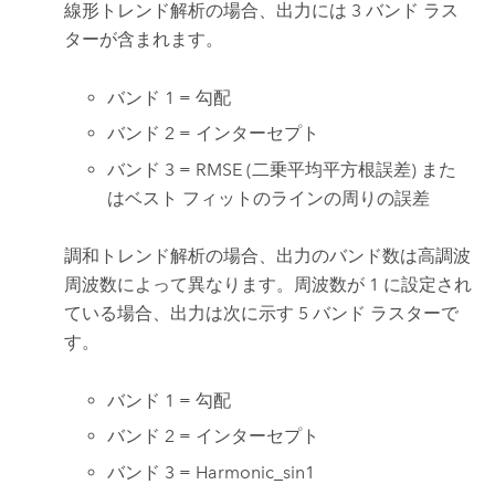
線形トレンド解析の場合、出力には 3 バンド ラス
ターが含まれます。
バンド 1 = 勾配
バンド 2 = インターセプト
バンド 3 = RMSE (二乗平均平方根誤差) また
はベスト フィットのラインの周りの誤差
調和トレンド解析の場合、出力のバンド数は高調波
周波数によって異なります。周波数が 1 に設定され
ている場合、出力は次に示す 5 バンド ラスターで
す。
バンド 1 = 勾配
バンド 2 = インターセプト
バンド 3 = Harmonic_sin1