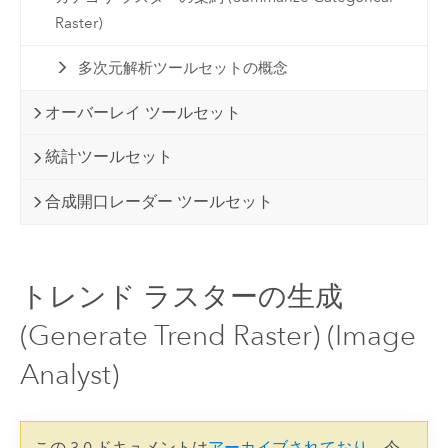
Raster)
多次元解析ツールセットの概念
オーバーレイ ツールセット
統計ツールセット
合成開口レーダー ツールセット
トレンド ラスターの生成
(Generate Trend Raster) (Image
Analyst)
この 3.0 ドキュメントは
アーカイブされており
、今