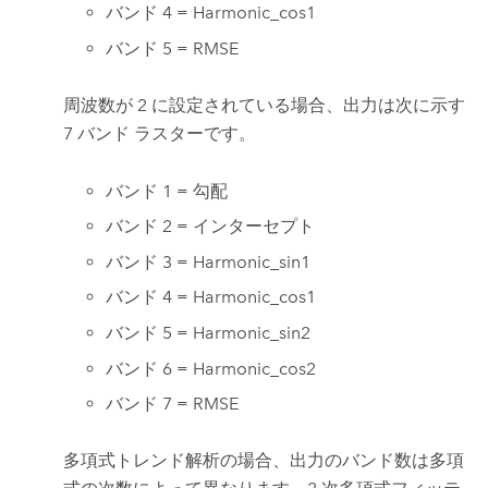
バンド 4 = Harmonic_cos1
バンド 5 = RMSE
周波数が 2 に設定されている場合、出力は次に示す
7 バンド ラスターです。
バンド 1 = 勾配
バンド 2 = インターセプト
バンド 3 = Harmonic_sin1
バンド 4 = Harmonic_cos1
バンド 5 = Harmonic_sin2
バンド 6 = Harmonic_cos2
バンド 7 = RMSE
多項式トレンド解析の場合、出力のバンド数は多項