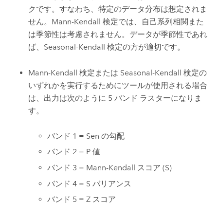
クです。すなわち、特定のデータ分布は想定されま
せん。Mann-Kendall 検定では、自己系列相関また
は季節性は考慮されません。データが季節性であれ
ば、Seasonal-Kendall 検定の方が適切です。
Mann-Kendall 検定または Seasonal-Kendall 検定の
いずれかを実行するためにツールが使用される場合
は、出力は次のように 5 バンド ラスターになりま
す。
バンド 1 = Sen の勾配
バンド 2 = P 値
バンド 3 = Mann-Kendall スコア (S)
バンド 4 = S バリアンス
バンド 5 = Z スコア