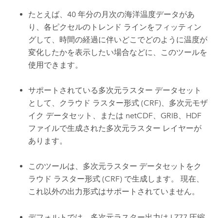
たとえば、40 年分の月次の海洋温度データがあ
り、各ピクセルのトレンド ラインをフィッティン
グして、時間の経過に伴いどこでどのように温度が
変化したかを表示したい場合などに、このツールを
使用できます。
サポートされている多次元ラスター データセット
として、クラウド ラスター形式 (CRF)、多次元モザ
イク データセット、または netCDF、GRIB、HDF
ファイルで生成された多次元ラスター レイヤーが
あります。
このツールは、多次元ラスター データセットをク
ラウド ラスター形式 (CRF) で生成します。 現在、
これ以外の出力形式はサポートされていません。
デフォルトでは、多次元ラスター出力は LZ77 圧縮