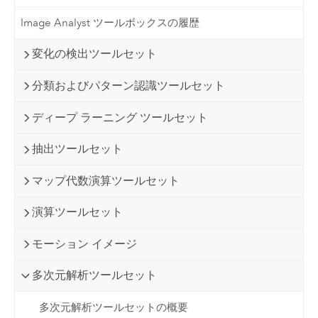
Image Analyst ツールボックスの履歴
変化の検出ツールセット
分類およびパターン認識ツールセット
ディープ ラーニング ツールセット
抽出ツールセット
マップ代数演算ツールセット
演算ツールセット
モーション イメージ
多次元解析ツールセット
多次元解析ツールセットの概要