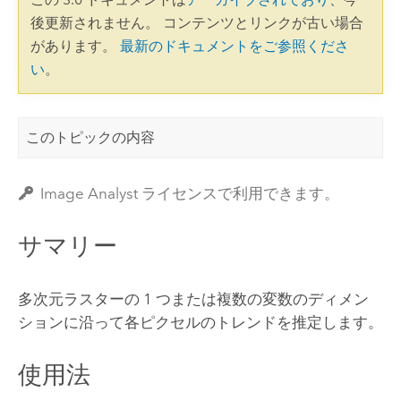
後更新されません。 コンテンツとリンクが古い場合
があります。
最新のドキュメントをご参照くださ
い
。
このトピックの内容
Image Analyst ライセンスで利用できます。
サマリー
多次元ラスターの 1 つまたは複数の変数のディメン
ションに沿って各ピクセルのトレンドを推定します。
使用法