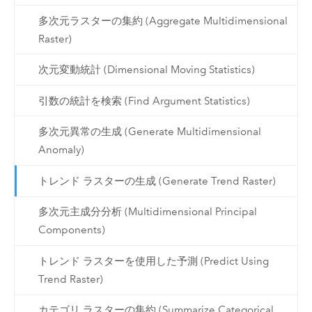
多次元ラスターの集約 (Aggregate Multidimensional
Raster)
次元変動統計 (Dimensional Moving Statistics)
引数の統計を検索 (Find Argument Statistics)
多次元異常の生成 (Generate Multidimensional
Anomaly)
トレンド ラスターの生成 (Generate Trend Raster)
多次元主成分分析 (Multidimensional Principal
Components)
トレンド ラスターを使用した予測 (Predict Using
Trend Raster)
カテゴリ ラスターの集約 (Summarize Categorical