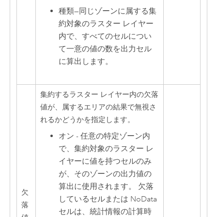
種類
—
同じゾーンに属する集
約対象のラスター レイヤー
内で、すべてのセルについ
て一意の値の数を出力セル
に算出します。
集約するラスター レイヤー内の欠落
値が、属するエリアの結果で無視さ
れるかどうかを指定します。
オン - 任意の特定ゾーン内
で、集約対象のラスター レ
イヤーに値を持つセルのみ
が、そのゾーンの出力値の
算出に使用されます。 欠落
欠
しているセルまたは NoData
落
セルは、統計情報の計算時