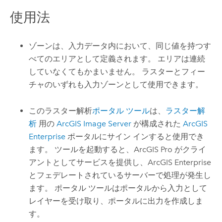
使用法
ゾーンは、入力データ内において、同じ値を持つす
べてのエリアとして定義されます。 エリアは連続
していなくてもかまいません。 ラスターとフィー
チャのいずれも入力ゾーンとして使用できます。
このラスター解析
ポータル ツール
は、
ラスター解
析
用の
ArcGIS Image Server
が構成された
ArcGIS
Enterprise
ポータルにサイン インすると使用でき
ます。 ツールを起動すると、
ArcGIS Pro
がクライ
アントとしてサービスを提供し、
ArcGIS Enterprise
とフェデレートされているサーバーで処理が発生し
ます。 ポータル ツールはポータルから入力として
レイヤーを受け取り、ポータルに出力を作成しま
す。