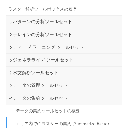
ラスター解析ツールボックスの履歴
パターンの分析ツールセット
テレインの分析ツールセット
ディープ ラーニング ツールセット
ジェネラライズ ツールセット
水文解析ツールセット
データの管理ツールセット
データの集約ツールセット
データの集約ツールセットの概要
エリア内でのラスターの集約 (Summarize Raster