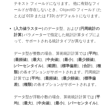
テキスト フィールドになります。 他に有効なフィ
ールドが存在しないとき、ObjectID フィールド (た
とえば
OID
または
FID
) がデフォルトになります。
[入力値ラスター]
のデータ型、および
[円周統計の
計算]
パラメーターで指定した統計計算タイプによ
って、サポートされる統計タイプが異なります。
データ型が整数の場合、算術統計計算では
[平均]
、
[最頻値]
、
[最大]
、
[中央値]
、
[最小]
、
[最少頻値]
、
[パーセンタイル]
、
[範囲]
、
[標準偏差]
、
[合計]
、
[種
類]
の各オプションがサポートされます。円周統計
計算では
[平均]
、
[最頻値]
、
[最少頻値]
、
[標準偏
差]
、
[種類]
の各オプションがサポートされます。
データ型が浮動小数の場合、算術統計計算では
[平
均]
、
[最大]
、
[中央値]
、
[最小]
、
[パーセンタイル]
、