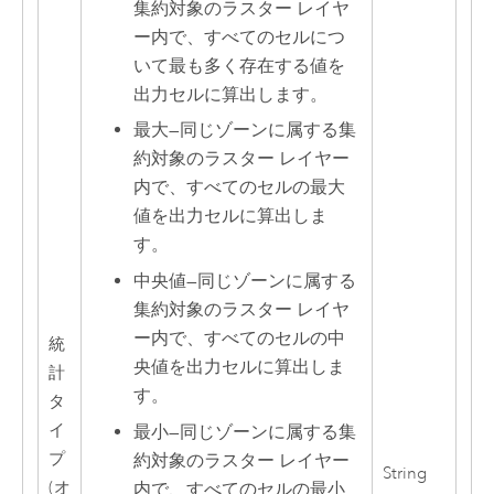
集約対象のラスター レイヤ
ー内で、すべてのセルにつ
いて最も多く存在する値を
出力セルに算出します。
最大
—
同じゾーンに属する集
約対象のラスター レイヤー
内で、すべてのセルの最大
値を出力セルに算出しま
す。
中央値
—
同じゾーンに属する
集約対象のラスター レイヤ
ー内で、すべてのセルの中
統
央値を出力セルに算出しま
計
す。
タ
イ
最小
—
同じゾーンに属する集
プ
約対象のラスター レイヤー
String
(オ
内で、すべてのセルの最小