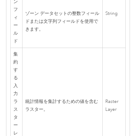
ン
フ
String
ゾーン データセットの整数フィール
ィ
ドまたは文字列フィールドを使用で
ー
きます。
ル
ド
集
約
す
る
入
力
ラ
統計情報を集計するための値を含む
Raster
ス
ラスター。
Layer
タ
ー
レ