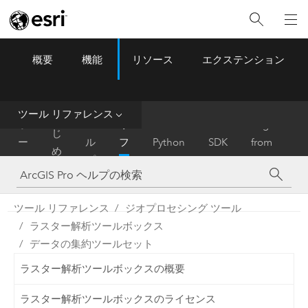
概要
機能
リソース
エクステンション
ArcGIS Pro
Menu
ツ
ー
ル
ツール リファレンス
は
ホ
ヘ
リ
Migrate
じ
ー
ル
フ
Python
SDK
from
め
ム
プ
ァ
ArcMap
に
レ
ン
ツール リファレンス
ジオプロセシング ツール
ス
ラスター解析ツールボックス
データの集約ツールセット
ラスター解析ツールボックスの概要
ラスター解析ツールボックスのライセンス