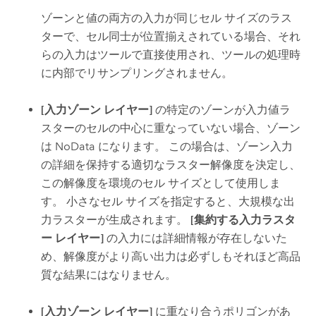
ゾーンと値の両方の入力が同じセル サイズのラス
ターで、セル同士が位置揃えされている場合、それ
らの入力はツールで直接使用され、ツールの処理時
に内部でリサンプリングされません。
[入力ゾーン レイヤー]
の特定のゾーンが入力値ラ
スターのセルの中心に重なっていない場合、ゾーン
は NoData になります。 この場合は、ゾーン入力
の詳細を保持する適切なラスター解像度を決定し、
この解像度を環境のセル サイズとして使用しま
す。 小さなセル サイズを指定すると、大規模な出
力ラスターが生成されます。
[集約する入力ラスタ
ー レイヤー]
の入力には詳細情報が存在しないた
め、解像度がより高い出力は必ずしもそれほど高品
質な結果にはなりません。
[入力ゾーン レイヤー]
に重なり合うポリゴンがあ