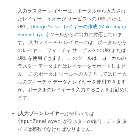
入力ラスター レイヤーは、ポータルから入力され
たレイヤー、イメージ サービスへの URI または
URL、
[Image Server レイヤーの作成 (Make Image
Server Layer)]
ツールからの出力に対応していま
す。 入力フィーチャ レイヤーには、ポータルから
のレイヤー、フィーチャ サービスへの URI または
URL を使用できます。 このツールは、ローカルの
ラスター データまたはレイヤーをサポートしませ
ん。 このポータル ツールへの入力としてはローカ
ルのフィーチャ データとレイヤーを使用できます
が、ポータルのレイヤーを入力することをお勧めし
ます。
[入力ゾーン レイヤー]
(Python では
inputZoneLayer
) がラスターの場合、データ タ
イプは整数でなければなりません。