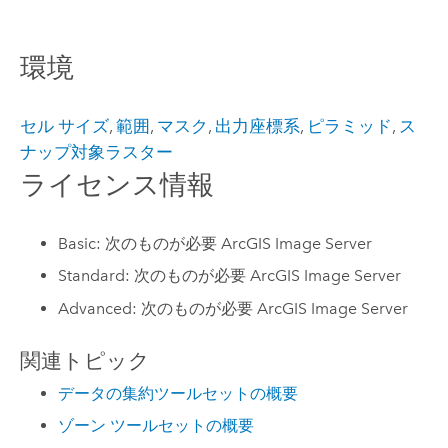
環境
セル サイズ
,
範囲
,
マスク
,
出力座標系
,
ピラミッド
,
ス
ナップ対象ラスター
ライセンス情報
Basic: 次のものが必要 ArcGIS Image Server
Standard: 次のものが必要 ArcGIS Image Server
Advanced: 次のものが必要 ArcGIS Image Server
関連トピック
データの集約ツールセットの概要
ゾーン ツールセットの概要