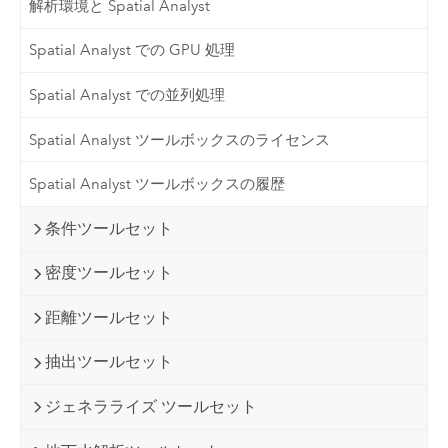
解析環境と Spatial Analyst
Spatial Analyst での GPU 処理
Spatial Analyst での並列処理
Spatial Analyst ツールボックスのライセンス
Spatial Analyst ツールボックスの履歴
条件ツールセット
密度ツールセット
距離ツールセット
抽出ツールセット
ジェネラライズ ツールセット