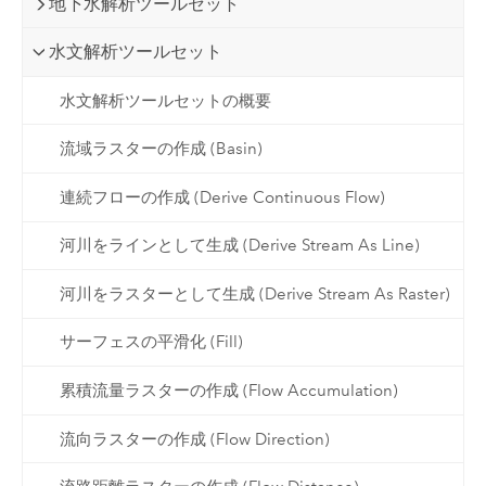
地下水解析ツールセット
水文解析ツールセット
水文解析ツールセットの概要
流域ラスターの作成 (Basin)
連続フローの作成 (Derive Continuous Flow)
河川をラインとして生成 (Derive Stream As Line)
河川をラスターとして生成 (Derive Stream As Raster)
サーフェスの平滑化 (Fill)
累積流量ラスターの作成 (Flow Accumulation)
流向ラスターの作成 (Flow Direction)