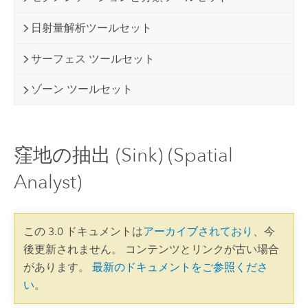
日射量解析ツールセット
サーフェス ツールセット
ゾーン ツールセット
窪地の抽出 (Sink) (Spatial
Analyst)
この 3.0 ドキュメントは
アーカイブされており
、今
後更新されません。 コンテンツとリンクが古い場合
があります。
最新のドキュメントをご参照くださ
い
。