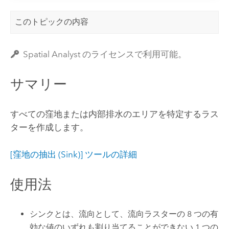
このトピックの内容
Spatial Analyst のライセンスで利用可能。
サマリー
すべての窪地または内部排水のエリアを特定するラス
ターを作成します。
[窪地の抽出 (Sink)] ツールの詳細
使用法
シンクとは、流向として、流向ラスターの 8 つの有
効な値のいずれも割り当てることができない 1 つの