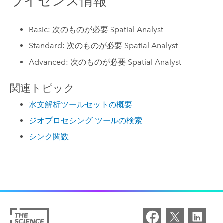
ライセンス情報
Basic: 次のものが必要 Spatial Analyst
Standard: 次のものが必要 Spatial Analyst
Advanced: 次のものが必要 Spatial Analyst
関連トピック
水文解析ツールセットの概要
ジオプロセシング ツールの検索
シンク関数