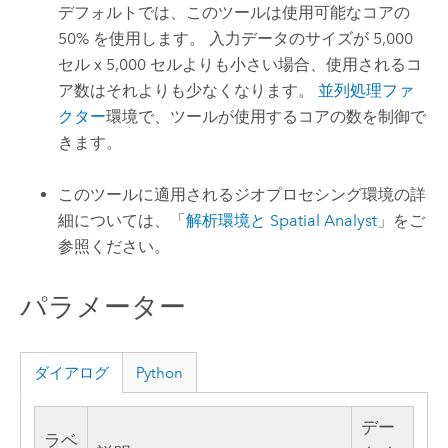
デフォルトでは、このツールは使用可能なコアの
50% を使用します。 入力データのサイズが 5,000
セル x 5,000 セルよりも小さい場合、使用されるコ
ア数はそれよりも少なくなります。
並列処理ファ
クター
環境で、ツールが使用するコアの数を制御で
きます。
このツールに適用されるジオプロセシング環境の詳
細については、「
解析環境と Spatial Analyst
」をご
参照ください。
パラメーター
ダイアログ
Python
デー
ラベ