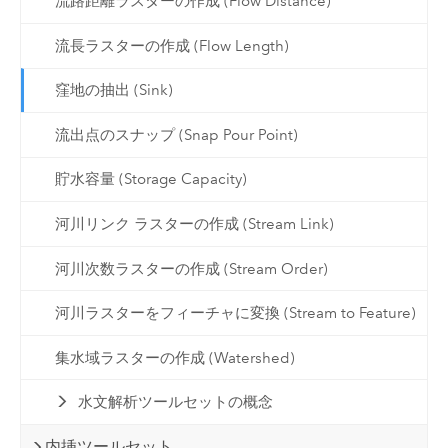
流路距離ラスターの作成 (Flow Distance)
流長ラスターの作成 (Flow Length)
窪地の抽出 (Sink)
流出点のスナップ (Snap Pour Point)
貯水容量 (Storage Capacity)
河川リンク ラスターの作成 (Stream Link)
河川次数ラスターの作成 (Stream Order)
河川ラスターをフィーチャに変換 (Stream to Feature)
集水域ラスターの作成 (Watershed)
水文解析ツールセットの概念
内挿ツールセット