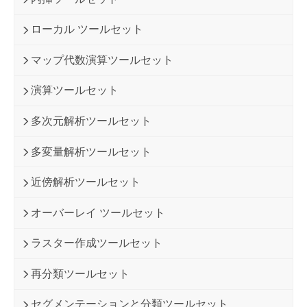
ローカル ツールセット
マップ代数演算ツールセット
演算ツールセット
多次元解析ツールセット
多変量解析ツールセット
近傍解析ツールセット
オーバーレイ ツールセット
ラスター作成ツールセット
再分類ツールセット
セグメンテーションと分類ツールセット