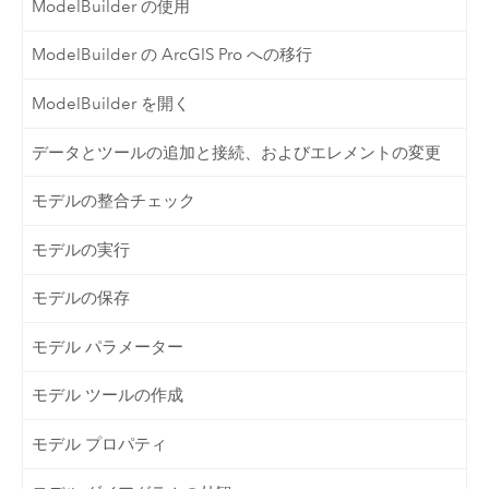
ModelBuilder の使用
ModelBuilder の ArcGIS Pro への移行
ModelBuilder を開く
データとツールの追加と接続、およびエレメントの変更
モデルの整合チェック
モデルの実行
モデルの保存
モデル パラメーター
モデル ツールの作成
モデル プロパティ