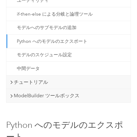
ユーティリティ
if-then-else による分岐と論理ツール
モデルへのサブモデルの追加
Python へのモデルのエクスポート
モデルのスケジュール設定
中間データ
チュートリアル
ModelBuilder ツールボックス
Python へのモデルのエクスポ
ート