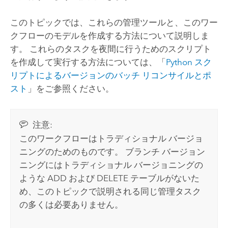
このトピックでは、これらの管理ツールと、このワー
クフローのモデルを作成する方法について説明しま
す。 これらのタスクを夜間に行うためのスクリプト
を作成して実行する方法については、「
Python スク
リプトによるバージョンのバッチ リコンサイルとポ
スト
」をご参照ください。
注意:
このワークフローはトラディショナル バージョ
ニングのためのものです。 ブランチ バージョン
ニングにはトラディショナル バージョニングの
ような ADD および DELETE テーブルがないた
め、このトピックで説明される同じ管理タスク
の多くは必要ありません。