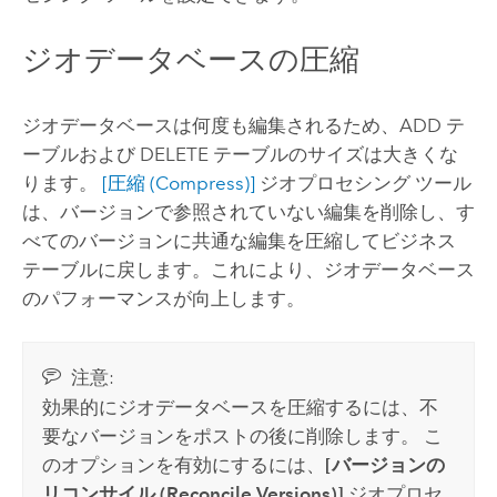
ジオデータベースの圧縮
ジオデータベースは何度も編集されるため、ADD テ
ーブルおよび DELETE テーブルのサイズは大きくな
ります。
[圧縮 (Compress)]
ジオプロセシング ツール
は、バージョンで参照されていない編集を削除し、す
べてのバージョンに共通な編集を圧縮してビジネス
テーブルに戻します。これにより、ジオデータベース
のパフォーマンスが向上します。
注意:
効果的にジオデータベースを圧縮するには、不
要なバージョンをポストの後に削除します。 こ
のオプションを有効にするには、
[バージョンの
リコンサイル (Reconcile Versions)]
ジオプロセ