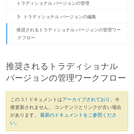
トラディショナル バージョンの管理
トラディショナル バージョンの編集
推奨されるトラディショナル バージョンの管理ワー
クフロー
推奨されるトラディショナル
バージョンの管理ワークフロー
この 3.1 ドキュメントは
アーカイブされており
、今
後更新されません。 コンテンツとリンクが古い場合
があります。
最新のドキュメントをご参照くださ
い
。