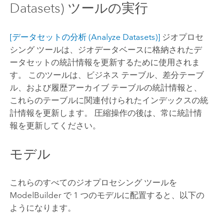
Datasets) ツールの実行
[データセットの分析 (Analyze Datasets)]
ジオプロセ
シング ツールは、ジオデータベースに格納されたデ
ータセットの統計情報を更新するために使用されま
す。 このツールは、ビジネス テーブル、差分テーブ
ル、および履歴アーカイブ テーブルの統計情報と、
これらのテーブルに関連付けられたインデックスの統
計情報を更新します。 圧縮操作の後は、常に統計情
報を更新してください。
モデル
これらのすべてのジオプロセシング ツールを
ModelBuilder で 1 つのモデルに配置すると、以下の
ようになります。