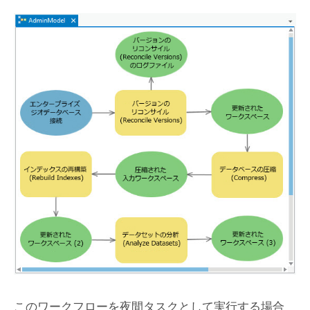
このワークフローを夜間タスクとして実行する場合