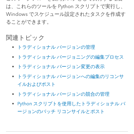
は、これらのツールを Python スクリプトで実行し、
Windows でスケジュール設定されたタスクを作成す
ることができます。
関連トピック
トラディショナル バージョンの管理
トラディショナル バージョニングの編集プロセス
トラディショナル バージョン変更の表示
トラディショナル バージョンへの編集のリコンサ
イルおよびポスト
トラディショナル バージョンの競合の管理
Python スクリプトを使用したトラディショナル バ
ージョンのバッチ リコンサイルとポスト