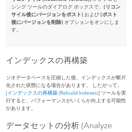
シング ツールのダイアログ ボックスで、
[リコン
サイル後にバージョンをポスト]
および
[ポスト
後にバージョンを削除]
オプションをオンにしま
す。
インデックスの再構築
ジオデータベースを圧縮した後、インデックスが断片
化された状態になる場合があります。 したがって、
[インデックスの再構築 (Rebuild Indexes)]
ツールを実
行すると、パフォーマンスがいくらか向上する可能性
があります。
データセットの分析 (Analyze