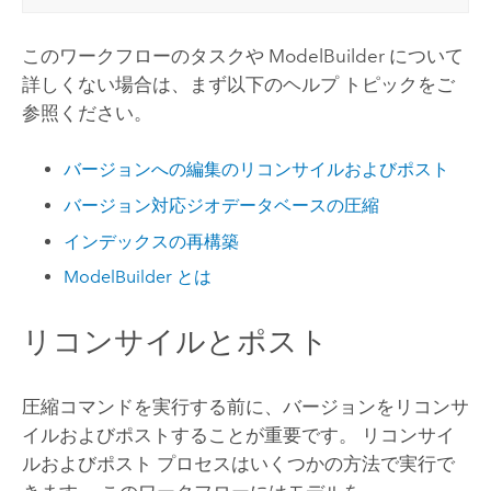
このワークフローのタスクや ModelBuilder について
詳しくない場合は、まず以下のヘルプ トピックをご
参照ください。
バージョンへの編集のリコンサイルおよびポスト
バージョン対応ジオデータベースの圧縮
インデックスの再構築
ModelBuilder とは
リコンサイルとポスト
圧縮コマンドを実行する前に、バージョンをリコンサ
イルおよびポストすることが重要です。 リコンサイ
ルおよびポスト プロセスはいくつかの方法で実行で