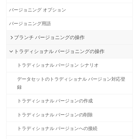
バージョニング オプション
バージョニング用語
ブランチ バージョニングの操作
トラディショナル バージョニングの操作
トラディショナル バージョン シナリオ
データセットのトラディショナル バージョン対応登
録
トラディショナル バージョンの作成
トラディショナル バージョンの削除
トラディショナル バージョンへの接続