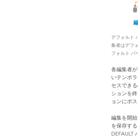
デフォルト 
集者はデフォ
フォルト 
各編集者が
いテンポラ
セスできる
ションを終
ョンにポス
編集を開始
を保存する
DEFAU