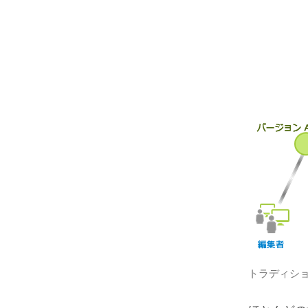
トラディショ