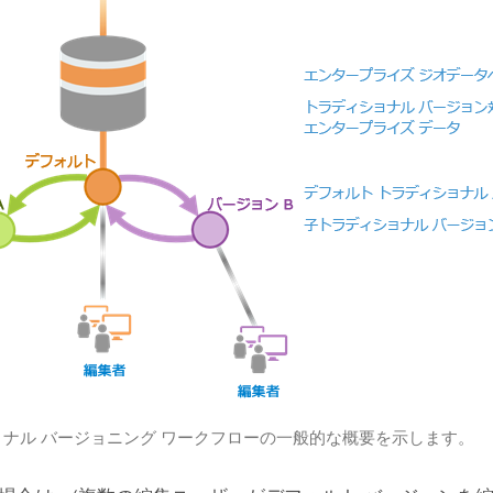
ナル バージョニング ワークフローの一般的な概要を示します。