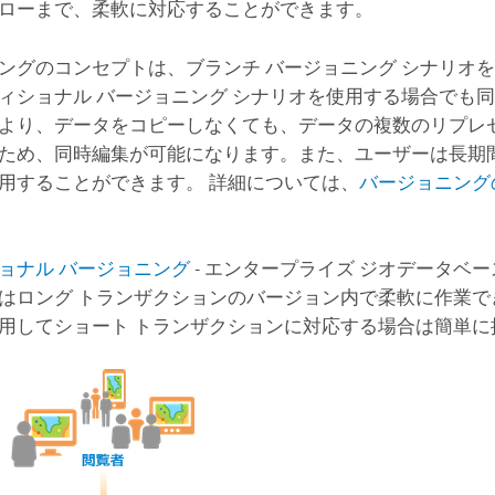
ローまで、柔軟に対応することができます。
ングのコンセプトは、ブランチ バージョニング シナリオ
ィショナル バージョニング シナリオを使用する場合でも同
より、データをコピーしなくても、データの複数のリプレ
ため、同時編集が可能になります。また、ユーザーは長期
用することができます。 詳細については、
バージョニング
ョナル バージョニング
- エンタープライズ ジオデータベ
はロング トランザクションのバージョン内で柔軟に作業で
用してショート トランザクションに対応する場合は簡単に