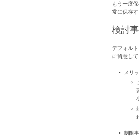
もう一度保
常に保存す
検討
デフォルト
に留意して
メリッ
制限事