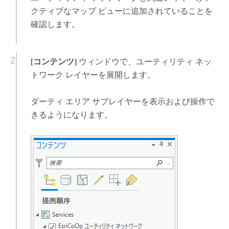
クティブなマップ ビューに追加されていることを
確認します。
[コンテンツ]
ウィンドウで、ユーティリティ ネッ
トワーク レイヤーを展開します。
ダーティ エリア サブレイヤーを表示および操作で
きるようになります。