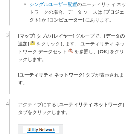
シングルユーザー配置
のユーティリティ ネッ
トワークの場合、データ ソースは
[プロジェ
クト]
か
[コンピューター]
にあります。
[マップ]
タブの
[レイヤー]
グループで、
[データの
追加]
をクリックします。 ユーティリティ ネッ
トワーク データセット
を参照し、
[OK]
をクリ
ックします。
[ユーティリティ ネットワーク]
タブが表示されま
す。
アクティブにする
[ユーティリティ ネットワーク]
タブをクリックします。