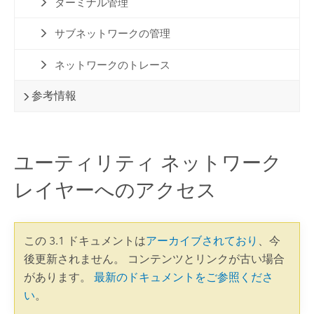
ターミナル管理
サブネットワークの管理
ネットワークのトレース
参考情報
ユーティリティ ネットワーク
レイヤーへのアクセス
この 3.1 ドキュメントは
アーカイブされており
、今
後更新されません。 コンテンツとリンクが古い場合
があります。
最新のドキュメントをご参照くださ
い
。