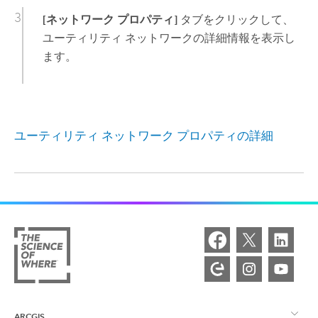
[ネットワーク プロパティ]
タブをクリックして、
ユーティリティ ネットワークの詳細情報を表示し
ます。
ユーティリティ ネットワーク プロパティの詳細
ARCGIS