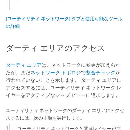
[ユーティリティ ネットワーク]
タブと使用可能なツール
の詳細
ダーティ エリアのアクセス
ダーティ エリア
は、ネットワークに変更が加えられ
たが、まだ
ネットワーク トポロジ
で
整合チェック
が
行われていないことを示します。 ダーティ エリアに
アクセスするには、ユーティリティ ネットワーク レ
イヤーをアクティブなマップ ビューに追加します。
ユーティリティ ネットワークのダーティ エリアにアクセ
スするには、次の手順を実行します。
ユーティリティ ネットワークと関連レイヤーがア