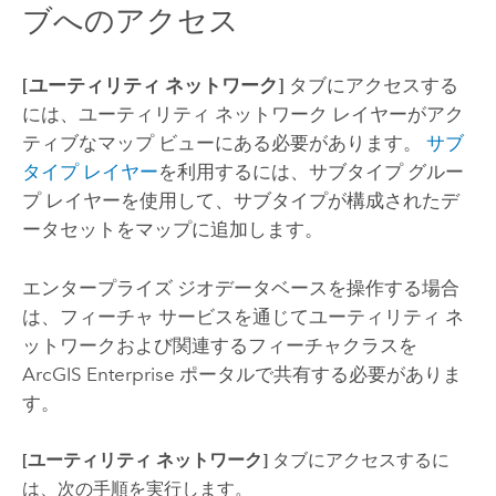
ブへのアクセス
[ユーティリティ ネットワーク]
タブにアクセスする
には、ユーティリティ ネットワーク レイヤーがアク
ティブなマップ ビューにある必要があります。
サブ
タイプ レイヤー
を利用するには、サブタイプ グルー
プ レイヤーを使用して、サブタイプが構成されたデ
ータセットをマップに追加します。
エンタープライズ ジオデータベースを操作する場合
は、フィーチャ サービスを通じてユーティリティ ネ
ットワークおよび関連するフィーチャクラスを
ArcGIS Enterprise
ポータルで共有する必要がありま
す。
[ユーティリティ ネットワーク]
タブにアクセスするに
は、次の手順を実行します。