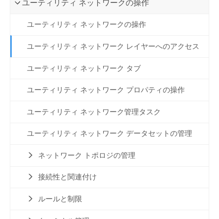
ユーティリティ ネットワークの操作
ユーティリティ ネットワークの操作
ユーティリティ ネットワーク レイヤーへのアクセス
ユーティリティ ネットワーク タブ
ユーティリティ ネットワーク プロパティの操作
ユーティリティ ネットワーク管理タスク
ユーティリティ ネットワーク データセットの管理
ネットワーク トポロジの管理
接続性と関連付け
ルールと制限