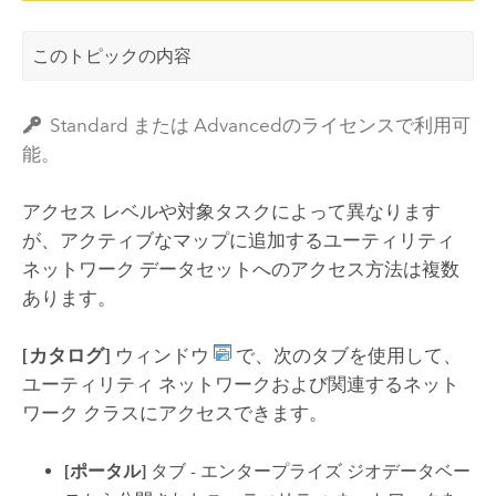
このトピックの内容
Standard または Advancedのライセンスで利用可
能。
アクセス レベルや対象タスクによって異なります
が、アクティブなマップに追加するユーティリティ
ネットワーク データセットへのアクセス方法は複数
あります。
[カタログ]
ウィンドウ
で、次のタブを使用して、
ユーティリティ ネットワークおよび関連するネット
ワーク クラスにアクセスできます。
[ポータル]
タブ - エンタープライズ ジオデータベー