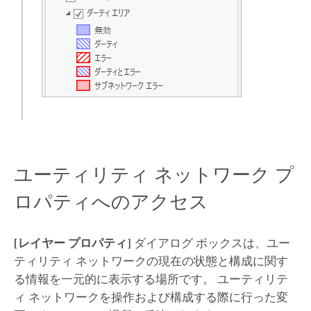
ユーティリティ ネットワーク プ
ロパティへのアクセス
[レイヤー プロパティ]
ダイアログ ボックスは、ユー
ティリティ ネットワークの現在の状態と構成に関す
る情報を一元的に表示する場所です。 ユーティリテ
ィ ネットワークを操作および構成する際に行った変