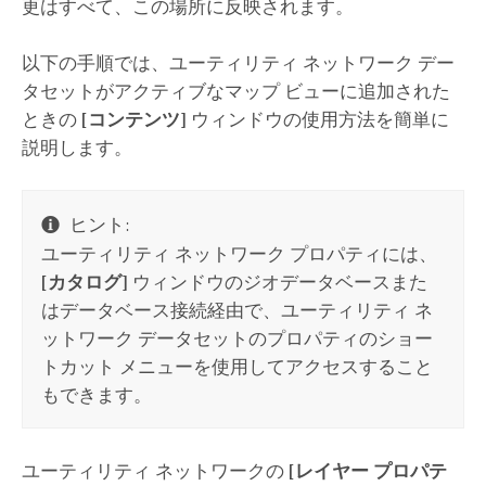
更はすべて、この場所に反映されます。
以下の手順では、ユーティリティ ネットワーク デー
タセットがアクティブなマップ ビューに追加された
ときの
[コンテンツ]
ウィンドウの使用方法を簡単に
説明します。
ヒント:
ユーティリティ ネットワーク プロパティには、
[カタログ]
ウィンドウのジオデータベースまた
はデータベース接続経由で、ユーティリティ ネ
ットワーク データセットのプロパティのショー
トカット メニューを使用してアクセスすること
もできます。
ユーティリティ ネットワークの
[レイヤー プロパテ