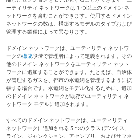
ーティリティ ネットワークは 1 つ以上のドメイン ネ
ットワークを含むことができます。使用するドメイン
ネットワークの数は、構築するモデルのタイプおよび
管理する業種によって異なります。
ドメイン ネットワークは、ユーティリティ ネットワ
ークの
構成
段階で管理者によって定義されます。その
他のドメイン ネットワークをユーティリティ ネット
ワークに追加することができます。たとえば、自治体
が管理するガスを、都市の水道網を管理するように拡
張する場合です。水道網をモデル化するために、追加
のドメイン ネットワークが既存のユーティリティ ネ
ットワーク モデルに追加されます。
すべてのドメイン ネットワークは、ユーティリティ
ネットワークに追加される 5 つのクラス (デバイス、
ライン、ジャンクション、アセンブリ、およびサブネ