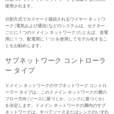
使用されます。
分割方式でカスケード接続されるワイヤー ネットワ
ーク (電気および通信) などのシステムは、セクター
ごとに 1 つのドメイン ネットワーク (たとえば、送電
用に 1 つ、配電用に 1 つ) を使用してモデル化するこ
とをお勧めします。
サブネットワーク コントローラ
ー タイプ
ドメイン ネットワークのサブネットワーク コントロ
ーラー タイプは、このドメイン ネットワークの層の
フロー方向 (ソースに基づくか、シンクに基づくか)
を決定します。ドメイン ネットワークの層内のサブ
ネットワークは、すべてソースまたはシンクのいずれ