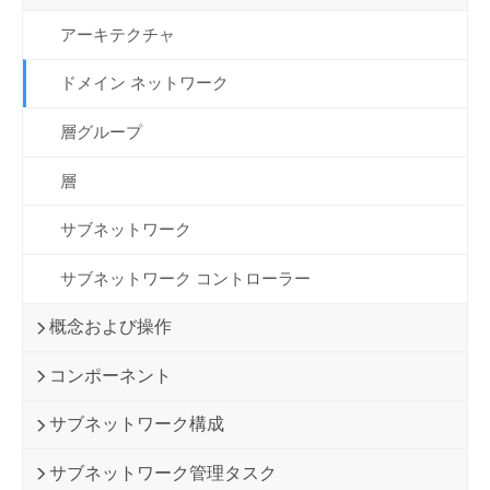
アーキテクチャ
ドメイン ネットワーク
層グループ
層
サブネットワーク
サブネットワーク コントローラー
概念および操作
コンポーネント
サブネットワーク構成
サブネットワーク管理タスク