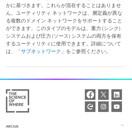
かに基づきます。これらが混在することはありませ
ん。ユーティリティ ネットワークは、層定義が異な
る複数のドメイン ネットワークをサポートすること
ができます。このタイプのモデルは、重力 (シンク)
システムおよび圧力 (ソース) システムの両方を保有
するユーティリティに使用できます。詳細について
は、「
サブネットワーク
」をご参照ください。
ARCGIS