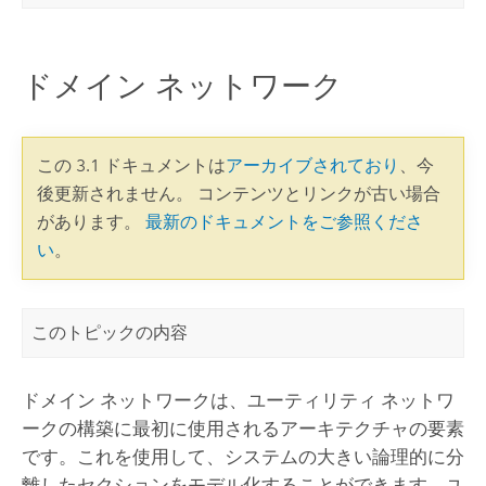
ドメイン ネットワーク
この 3.1 ドキュメントは
アーカイブされており
、今
後更新されません。 コンテンツとリンクが古い場合
があります。
最新のドキュメントをご参照くださ
い
。
このトピックの内容
ドメイン ネットワークは、ユーティリティ ネットワ
ークの構築に最初に使用されるアーキテクチャの要素
です。これを使用して、システムの大きい論理的に分
離したセクションをモデル化することができます。ユ