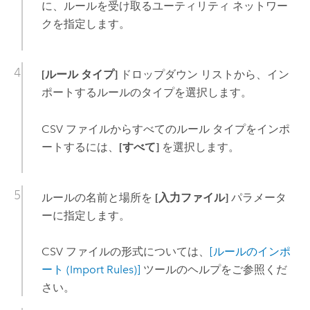
に、ルールを受け取るユーティリティ ネットワー
クを指定します。
[ルール タイプ]
ドロップダウン リストから、イン
ポートするルールのタイプを選択します。
CSV ファイルからすべてのルール タイプをインポ
ートするには、
[すべて]
を選択します。
ルールの名前と場所を
[入力ファイル]
パラメータ
ーに指定します。
CSV ファイルの形式については、
[ルールのインポ
ート (Import Rules)]
ツールのヘルプをご参照くだ
さい。