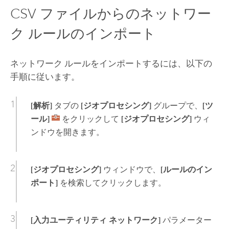
CSV ファイルからのネットワー
ク ルールのインポート
ネットワーク ルールをインポートするには、以下の
手順に従います。
[解析]
タブの
[ジオプロセシング]
グループで、
[ツ
ール]
をクリックして
[ジオプロセシング]
ウィ
ンドウを開きます。
[ジオプロセシング]
ウィンドウで、
[ルールのイン
ポート]
を検索してクリックします。
[入力ユーティリティ ネットワーク]
パラメーター