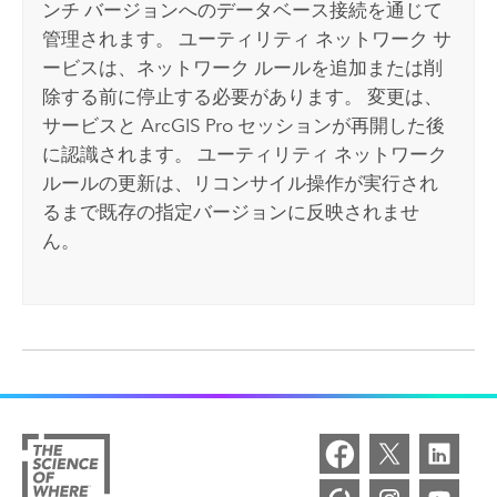
ンチ バージョンへのデータベース接続を通じて
管理されます。 ユーティリティ ネットワーク サ
ービスは、ネットワーク ルールを追加または削
除する前に停止する必要があります。 変更は、
サービスと
ArcGIS Pro
セッションが再開した後
に認識されます。 ユーティリティ ネットワーク
ルールの更新は、リコンサイル操作が実行され
るまで既存の指定バージョンに反映されませ
ん。