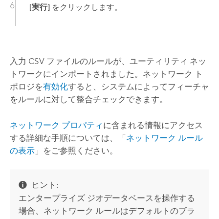
[実行]
をクリックします。
入力 CSV ファイルのルールが、ユーティリティ ネッ
トワークにインポートされました。ネットワーク ト
ポロジを
有効化
すると、システムによってフィーチャ
をルールに対して整合チェックできます。
ネットワーク プロパティ
に含まれる情報にアクセス
する詳細な手順については、「
ネットワーク ルール
の表示
」をご参照ください。
ヒント:
エンタープライズ ジオデータベースを操作する
場合、ネットワーク ルールはデフォルトのブラ