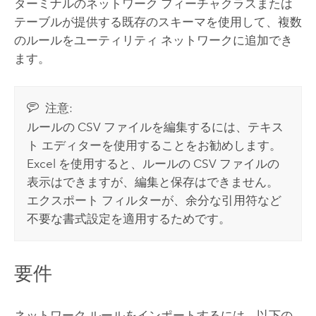
ターミナルのネットワーク フィーチャクラスまたは
テーブルが提供する既存のスキーマを使用して、複数
のルールをユーティリティ ネットワークに追加でき
ます。
注意:
ルールの CSV ファイルを編集するには、テキス
ト エディターを使用することをお勧めします。
Excel を使用すると、ルールの CSV ファイルの
表示はできますが、編集と保存はできません。
エクスポート フィルターが、余分な引用符など
不要な書式設定を適用するためです。
要件
ネットワーク ルールをインポートするには、以下の