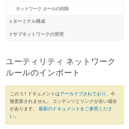
ネットワーク ルールの削除
ターミナル構成
サブネットワークの管理
ユーティリティ ネットワーク
ルールのインポート
この 3.1 ドキュメントは
アーカイブされており
、今
後更新されません。 コンテンツとリンクが古い場合
があります。
最新のドキュメントをご参照くださ
い
。