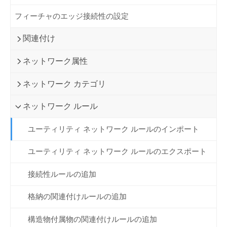
フィーチャのエッジ接続性の設定
関連付け
ネットワーク属性
ネットワーク カテゴリ
ネットワーク ルール
ユーティリティ ネットワーク ルールのインポート
ユーティリティ ネットワーク ルールのエクスポート
接続性ルールの追加
格納の関連付けルールの追加
構造物付属物の関連付けルールの追加