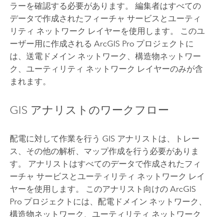
ラーを確認する必要があります。 編集者はすべての
データで作成されたフィーチャ サービスとユーティ
リティ ネットワーク レイヤーを使用します。 このユ
ーザー用に作成される
ArcGIS Pro
プロジェクトに
は、送電ドメイン ネットワーク、構造物ネットワー
ク、ユーティリティ ネットワーク レイヤーのみが含
まれます。
GIS アナリストのワークフロー
配電に対して作業を行う GIS アナリストは、トレー
ス、その他の解析、マップ作成を行う必要がありま
す。 アナリストはすべてのデータで作成されたフィ
ーチャ サービスとユーティリティ ネットワーク レイ
ヤーを使用します。 このアナリスト向けの
ArcGIS
Pro
プロジェクトには、配電ドメイン ネットワーク、
構造物ネットワーク、ユーティリティ ネットワーク