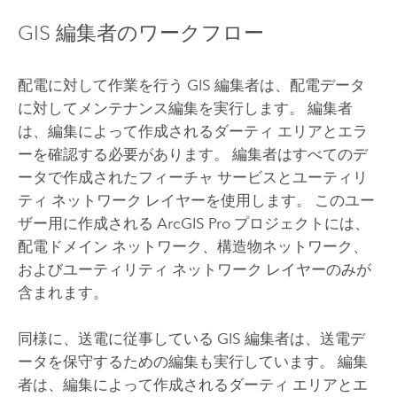
GIS 編集者のワークフロー
配電に対して作業を行う GIS 編集者は、配電データ
に対してメンテナンス編集を実行します。 編集者
は、編集によって作成されるダーティ エリアとエラ
ーを確認する必要があります。 編集者はすべてのデ
ータで作成されたフィーチャ サービスとユーティリ
ティ ネットワーク レイヤーを使用します。 このユー
ザー用に作成される
ArcGIS Pro
プロジェクトには、
配電ドメイン ネットワーク、構造物ネットワーク、
およびユーティリティ ネットワーク レイヤーのみが
含まれます。
同様に、送電に従事している GIS 編集者は、送電デ
ータを保守するための編集も実行しています。 編集
者は、編集によって作成されるダーティ エリアとエ