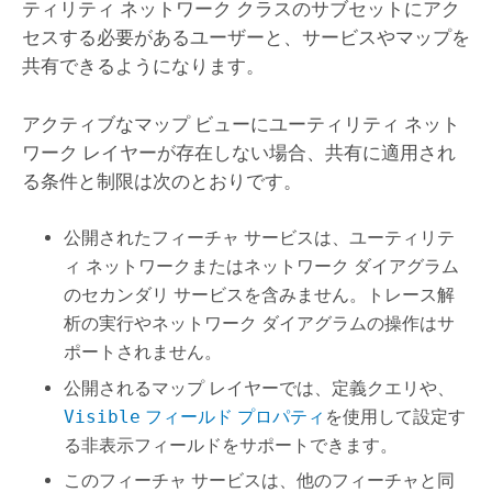
ティリティ ネットワーク クラスのサブセットにアク
セスする必要があるユーザーと、サービスやマップを
共有できるようになります。
アクティブなマップ ビューにユーティリティ ネット
ワーク レイヤーが存在しない場合、共有に適用され
る条件と制限は次のとおりです。
公開されたフィーチャ サービスは、ユーティリテ
ィ ネットワークまたはネットワーク ダイアグラム
のセカンダリ サービスを含みません。トレース解
析の実行やネットワーク ダイアグラムの操作はサ
ポートされません。
公開されるマップ レイヤーでは、定義クエリや、
Visible
フィールド プロパティ
を使用して設定す
る非表示フィールドをサポートできます。
このフィーチャ サービスは、他のフィーチャと同