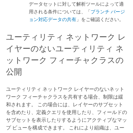
データセットに対して解析ツールによって適
用される条件については、「
ブランチ バージ
ョン対応データの共有
」をご確認ください。
ユーティリティ ネットワーク レ
イヤーのないユーティリティ ネ
ットワーク フィーチャクラスの
公開
ユーティリティ ネットワーク レイヤーのないネット
ワーク フィーチャクラスを共有する場合、制限は緩
和されます。 この場合には、レイヤーのサブセット
を含めたり、定義クエリを使用したり、フィールドの
サブセットを表示したりするようにアクティブなマッ
プ ビューを構成できます。 これにより組織は、ユー