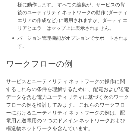
様に動作します。 すべての編集が、サービスの背
後のユーティリティ ネットワークの動作 (ダーティ
エリアの作成など) に適用されますが、ダーティ エ
リアとエラーはマップ上に表示されません。
バージョン管理機能がオプションでサポートされま
す。
ワークフローの例
サービスとユーティリティ ネットワークの操作に関
するこれらの条件を理解するために、配電および送電
データを含む電力ユーティリティに基づく次のワーク
フローの例を検討してみます。 これらのワークフロ
ーにおけるユーティリティ ネットワークの例は、配
電用と送電用の 2 つのドメイン ネットワークおよび
構造物ネットワークを含んでいます。