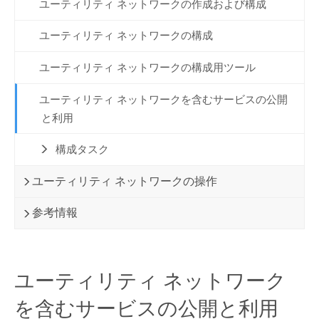
ユーティリティ ネットワークの作成および構成
ユーティリティ ネットワークの構成
ユーティリティ ネットワークの構成用ツール
ユーティリティ ネットワークを含むサービスの公開
と利用
構成タスク
ユーティリティ ネットワークの操作
参考情報
ユーティリティ ネットワーク
を含むサービスの公開と利用