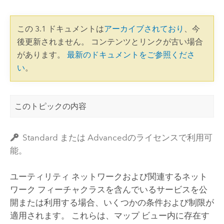
この 3.1 ドキュメントは
アーカイブされており
、今
後更新されません。 コンテンツとリンクが古い場合
があります。
最新のドキュメントをご参照くださ
い
。
このトピックの内容
Standard または Advancedのライセンスで利用可
能。
ユーティリティ ネットワークおよび関連するネット
ワーク フィーチャクラスを含んでいるサービスを公
開または利用する場合、いくつかの条件および制限が
適用されます。 これらは、マップ ビュー内に存在す