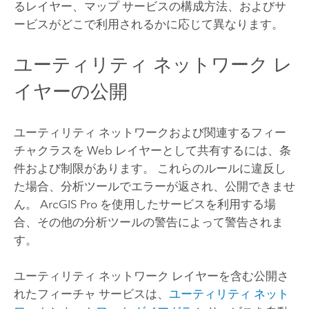
るレイヤー、マップ サービスの構成方法、およびサ
ービスがどこで利用されるかに応じて異なります。
ユーティリティ ネットワーク レ
イヤーの公開
ユーティリティ ネットワークおよび関連するフィー
チャクラスを Web レイヤーとして共有するには、条
件および制限があります。 これらのルールに違反し
た場合、分析ツールでエラーが返され、公開できませ
ん。
ArcGIS Pro
を使用したサービスを利用する場
合、その他の分析ツールの警告によって警告されま
す。
ユーティリティ ネットワーク レイヤーを含む公開さ
れたフィーチャ サービスは、
ユーティリティ ネット