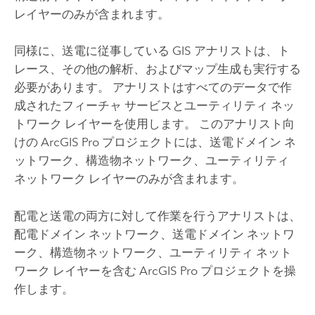
レイヤーのみが含まれます。
同様に、送電に従事している GIS アナリストは、ト
レース、その他の解析、およびマップ生成も実行する
必要があります。 アナリストはすべてのデータで作
成されたフィーチャ サービスとユーティリティ ネッ
トワーク レイヤーを使用します。 このアナリスト向
けの
ArcGIS Pro
プロジェクトには、送電ドメイン ネ
ットワーク、構造物ネットワーク、ユーティリティ
ネットワーク レイヤーのみが含まれます。
配電と送電の両方に対して作業を行うアナリストは、
配電ドメイン ネットワーク、送電ドメイン ネットワ
ーク、構造物ネットワーク、ユーティリティ ネット
ワーク レイヤーを含む
ArcGIS Pro
プロジェクトを操
作します。