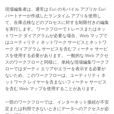
現場編集者は、通常は Esri のモバイル アプリか Esri
パートナーが作成したランタイム アプリを使用し
て、在庫点検などのプロセスに対する制限付きの編集
を実行します。 ワークフローでトレースまたはネッ
トワーク ダイアグラムが必要な場合、Web マップで
はユーティリティ ネットワーク サービスとネットワ
ーク ダイアグラム サービスを含むフィーチャ サービ
スを使用する必要があります。 一般的な Web アクセ
スのワークフローと同様に、単純な現場編集ワークフ
ローではダーティ エリアやエラーを表示する必要が
ないため、このワークフローは、ユーティリティ ネ
ットワーク レイヤーを含まないフィーチャ サービス
を含む Web マップを使用することがあります。
一部のワークフローでは、インターネット接続が不安
定または利用できないときにデータへのアクセスが必