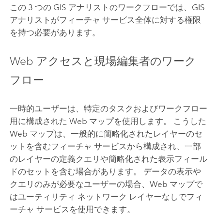
この 3 つの GIS アナリストのワークフローでは、GIS
アナリストがフィーチャ サービス全体に対する権限
を持つ必要があります。
Web アクセスと現場編集者のワーク
フロー
一時的ユーザーは、特定のタスクおよびワークフロー
用に構成された Web マップを使用します。 こうした
Web マップは、一般的に簡略化されたレイヤーのセ
ットを含むフィーチャ サービスから構成され、一部
のレイヤーの定義クエリや簡略化された表示フィール
ドのセットを含む場合があります。 データの表示や
クエリのみが必要なユーザーの場合、Web マップで
はユーティリティ ネットワーク レイヤーなしでフィ
ーチャ サービスを使用できます。