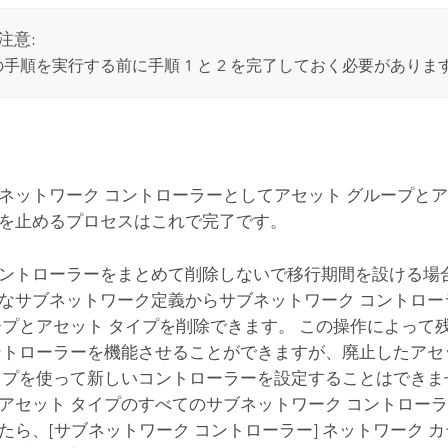
注意:
手順を実行する前に手順 1 と 2 を完了しておく必要がありま
ネットワーク コントローラーとしてアセット グループとア
を止めるプロセスはこれで完了です。
ントローラーをまとめて削除しないで移行期間を設ける場合は
なサブネットワーク定義からサブネットワーク コントロー
ープとアセット タイプを削除できます。 この操作によって
ントローラーを機能させることができますが、廃止したアセ
イプを使って新しいコントローラーを設定することはできま
アセット タイプのすべてのサブネットワーク コントロー
たら、[サブネットワーク コントローラー] ネットワーク 