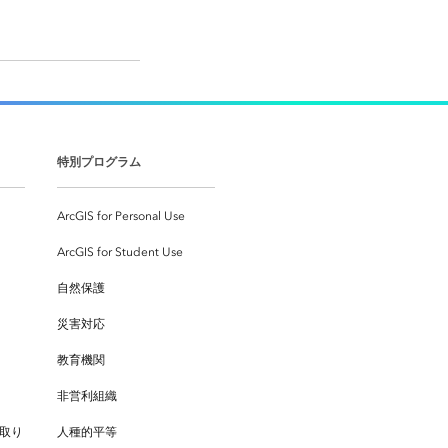
特別プログラム
ArcGIS for Personal Use
ArcGIS for Student Use
自然保護
災害対応
教育機関
非営利組織
取り
人種的平等