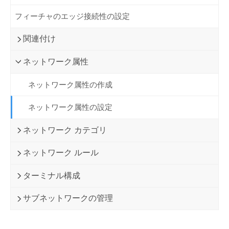
フィーチャのエッジ接続性の設定
関連付け
ネットワーク属性
ネットワーク属性の作成
ネットワーク属性の設定
ネットワーク カテゴリ
ネットワーク ルール
ターミナル構成
サブネットワークの管理