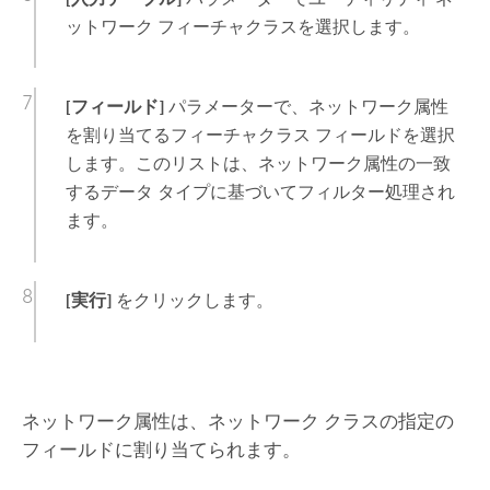
ットワーク フィーチャクラスを選択します。
[フィールド]
パラメーターで、ネットワーク属性
を割り当てるフィーチャクラス フィールドを選択
します。このリストは、ネットワーク属性の一致
するデータ タイプに基づいてフィルター処理され
ます。
[実行]
をクリックします。
ネットワーク属性は、ネットワーク クラスの指定の
フィールドに割り当てられます。