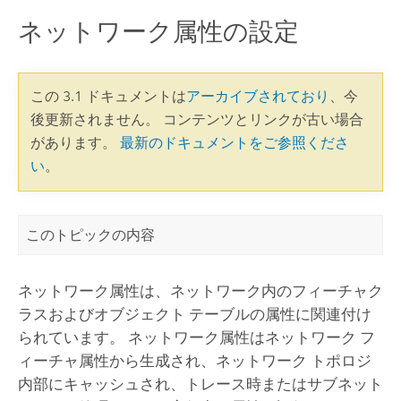
ネットワーク属性の設定
この 3.1 ドキュメントは
アーカイブされており
、今
後更新されません。 コンテンツとリンクが古い場合
があります。
最新のドキュメントをご参照くださ
い
。
このトピックの内容
ネットワーク属性は、ネットワーク内のフィーチャク
ラスおよびオブジェクト テーブルの属性に関連付け
られています。 ネットワーク属性はネットワーク フ
ィーチャ属性から生成され、ネットワーク トポロジ
内部にキャッシュされ、トレース時またはサブネット