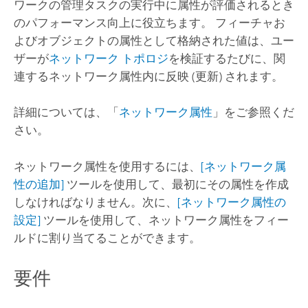
ワークの管理タスクの実行中に属性が評価されるとき
のパフォーマンス向上に役立ちます。 フィーチャお
よびオブジェクトの属性として格納された値は、ユー
ザーが
ネットワーク トポロジ
を検証するたびに、関
連するネットワーク属性内に反映 (更新) されます。
詳細については、「
ネットワーク属性
」をご参照くだ
さい。
ネットワーク属性を使用するには、
[ネットワーク属
性の追加]
ツールを使用して、最初にその属性を作成
しなければなりません。次に、
[ネットワーク属性の
設定]
ツールを使用して、ネットワーク属性をフィー
ルドに割り当てることができます。
要件