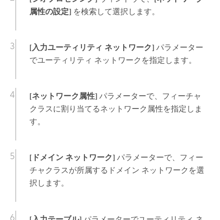
属性の設定]
を検索して選択します。
[入力ユーティリティ ネットワーク]
パラメーター
でユーティリティ ネットワークを指定します。
[ネットワーク属性]
パラメーターで、フィーチャ
クラスに割り当てるネットワーク属性を指定しま
す。
[ドメイン ネットワーク]
パラメーターで、フィー
チャクラスが所属するドメイン ネットワークを選
択します。
[入力テーブル]
パラメーターでユーティリティ ネ