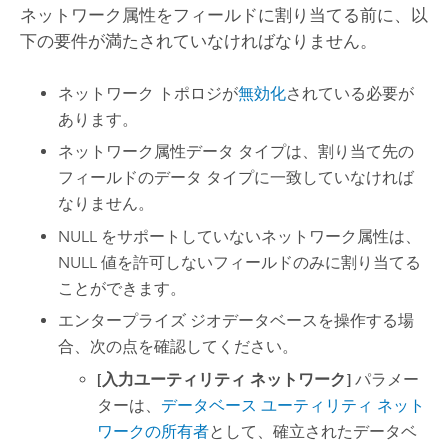
ネットワーク属性をフィールドに割り当てる前に、以
下の要件が満たされていなければなりません。
ネットワーク トポロジが
無効化
されている必要が
あります。
ネットワーク属性データ タイプは、割り当て先の
フィールドのデータ タイプに一致していなければ
なりません。
NULL をサポートしていないネットワーク属性は、
NULL 値を許可しないフィールドのみに割り当てる
ことができます。
エンタープライズ ジオデータベースを操作する場
合、次の点を確認してください。
[入力ユーティリティ ネットワーク]
パラメー
ターは、
データベース ユーティリティ ネット
ワークの所有者
として、確立されたデータベ