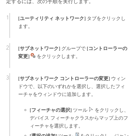
定するには、次の手順を実行します。
[ユーティリティ ネットワーク]
タブをクリックし
ます。
[サブネットワーク]
グループで
[コントローラーの
変更]
をクリックします。
[サブネットワーク コントローラーの変更]
ウィン
ドウで、以下のいずれかを選択し、選択したフィ
ーチャをウィンドウに追加します。
[フィーチャの選択]
ツール
をクリックし、
デバイス フィーチャクラスからマップ上のフ
ィーチャを選択します。
[選択の追加]
ツール
をクリックし、ジャン