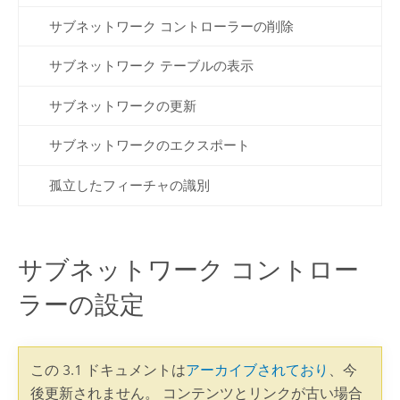
サブネットワーク コントローラーの削除
サブネットワーク テーブルの表示
サブネットワークの更新
サブネットワークのエクスポート
孤立したフィーチャの識別
サブネットワーク コントロー
ラーの設定
この 3.1 ドキュメントは
アーカイブされており
、今
後更新されません。 コンテンツとリンクが古い場合