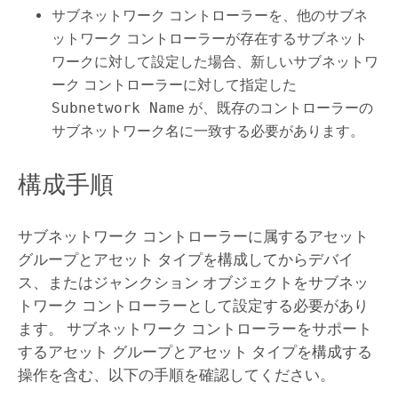
サブネットワーク コントローラーを、他のサブネ
ットワーク コントローラーが存在するサブネット
ワークに対して設定した場合、新しいサブネットワ
ーク コントローラーに対して指定した
Subnetwork Name
が、既存のコントローラーの
サブネットワーク名に一致する必要があります。
構成手順
サブネットワーク コントローラーに属するアセット
グループとアセット タイプを構成してからデバイ
ス、またはジャンクション オブジェクトをサブネッ
トワーク コントローラーとして設定する必要があり
ます。 サブネットワーク コントローラーをサポート
するアセット グループとアセット タイプを構成する
操作を含む、以下の手順を確認してください。