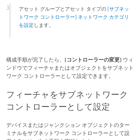
アセット グループとアセット タイプの
[サブネッ
トワーク コントローラー] ネットワーク カテゴリ
を設定
します。
構成手順が完了したら、
[コントローラーの変更]
ウィ
ンドウでフィーチャまたはオブジェクトをサブネット
ワーク コントローラーとして設定できます。
フィーチャをサブネットワーク
コントローラーとして設定
デバイスまたはジャンクション オブジェクトのター
ミナルをサブネットワーク コントローラーとして設