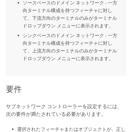
ソースベースのドメイン ネットワーク - 一方
向ターミナル構成を持つフィーチャに対し
て、下流方向のターミナルのみがターミナル
ドロップダウン メニューに表示されます。
シンクベースのドメイン ネットワーク - 一方
向ターミナル構成を持つフィーチャに対し
て、上流方向のターミナルのみがターミナル
ドロップダウン メニューに表示されます。
要件
サブネットワーク コントローラーを設定するには、
次の要件が満たされている必要があります。
選択されたフィーチャまたはオブジェクトが、正し