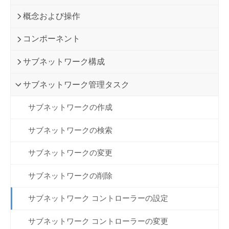
概念および操作
コンポーネント
サブネットワーク構成
サブネットワーク管理タスク
サブネットワークの作成
サブネットワークの検索
サブネットワークの変更
サブネットワークの削除
サブネットワーク コントローラーの設定
サブネットワーク コントローラーの変更