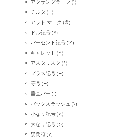
アクサングラーブ (`)
チルダ (~)
アット マーク (@)
ドル記号 ($)
パーセント記号 (%)
キャレット (^)
アスタリスク (*)
プラス記号 (+)
等号 (=)
垂直バー (|)
バックスラッシュ (\)
小なり記号 (<)
大なり記号 (>)
疑問符 (?)