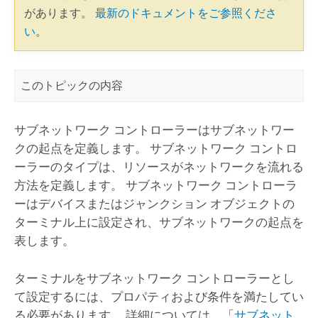
があります。
最新のドキュメントをご参照くださ
い
。
このトピックの内容
サブネットワーク コントローラーはサブネットワー
クの起点を定義します。 サブネットワーク コントロ
ーラーのタイプは、リソースがネットワークを流れる
方法を定義します。 サブネットワーク コントローラ
ーはデバイスまたはジャンクション オブジェクトの
ターミナル上に設定され、サブネットワークの起点を
表します。
ターミナルをサブネットワーク コントローラーとし
て設定するには、プロパティおよび条件を満たしてい
る必要があります。 詳細については、「
サブネット