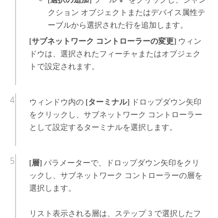
クション オブジェクトまたはデバイス属性テ
ーブルから選択された行を追加します。
[サブネットワーク コントローラーの変更]
ウィン
ドウは、選択されたフィーチャまたはオブジェク
トで設定されます。
ウィンドウ内の
[ターミナル]
ドロップダウン矢印
をクリックし、サブネットワーク コントローラー
として設定するターミナルを選択します。
[層]
パラメーターで、ドロップダウン矢印をクリ
ックし、サブネットワーク コントローラーの層を
選択します。
リスト表示される層は、ステップ 3 で選択したフ