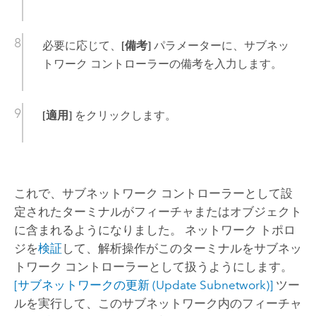
必要に応じて、
[備考]
パラメーターに、サブネッ
トワーク コントローラーの備考を入力します。
[適用]
をクリックします。
これで、サブネットワーク コントローラーとして設
定されたターミナルがフィーチャまたはオブジェクト
に含まれるようになりました。 ネットワーク トポロ
ジを
検証
して、解析操作がこのターミナルをサブネッ
トワーク コントローラーとして扱うようにします。
[サブネットワークの更新 (Update Subnetwork)]
ツー
ルを実行して、このサブネットワーク内のフィーチャ