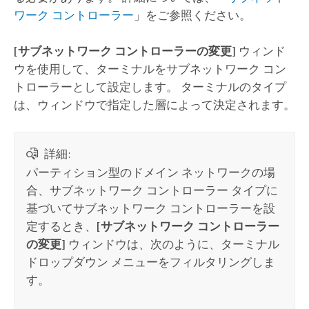
ワーク コントローラー
」をご参照ください。
[サブネットワーク コントローラーの変更]
ウィンド
ウを使用して、ターミナルをサブネットワーク コン
トローラーとして設定します。 ターミナルのタイプ
は、ウィンドウで指定した層によって決定されます。
詳細:
パーティション型のドメイン ネットワークの場
合、サブネットワーク コントローラー タイプに
基づいてサブネットワーク コントローラーを設
定するとき、
[サブネットワーク コントローラー
の変更]
ウィンドウは、次のように、ターミナル
ドロップダウン メニューをフィルタリングしま
す。