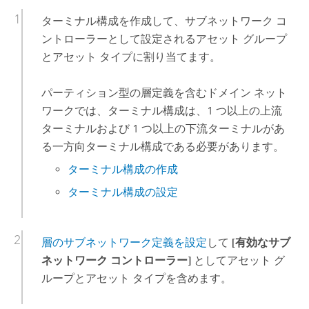
ターミナル構成を作成して、サブネットワーク コ
ントローラーとして設定されるアセット グループ
とアセット タイプに割り当てます。
パーティション型の層定義を含むドメイン ネット
ワークでは、ターミナル構成は、1 つ以上の上流
ターミナルおよび 1 つ以上の下流ターミナルがあ
る一方向ターミナル構成である必要があります。
ターミナル構成の作成
ターミナル構成の設定
層のサブネットワーク定義を設定
して
[有効なサブ
ネットワーク コントローラー]
としてアセット グ
ループとアセット タイプを含めます。