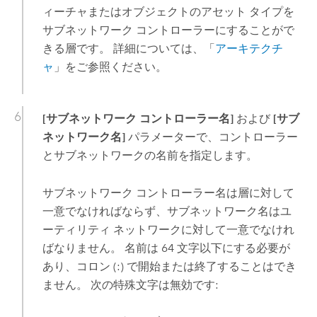
ィーチャまたはオブジェクトのアセット タイプを
サブネットワーク コントローラーにすることがで
きる層です。 詳細については、「
アーキテクチ
ャ
」をご参照ください。
[サブネットワーク コントローラー名]
および
[サブ
ネットワーク名]
パラメーターで、コントローラー
とサブネットワークの名前を指定します。
サブネットワーク コントローラー名は層に対して
一意でなければならず、サブネットワーク名はユ
ーティリティ ネットワークに対して一意でなけれ
ばなりません。 名前は 64 文字以下にする必要が
あり、コロン (:) で開始または終了することはでき
ません。 次の特殊文字は無効です: