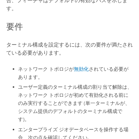
合、フィーチャはデフォルトの有効なパスを示しま
す。
要件
ターミナル構成を設定するには、次の要件が満たされ
ている必要があります。
ネットワーク トポロジが
無効化
されている必要が
あります。
ユーザー定義のターミナル構成の割り当て解除は、
ネットワーク トポロジが初めて有効化される前に
のみ実行することができます (単一ターミナルが、
システム提供のデフォルトのターミナル構成で
す)。
エンタープライズ ジオデータベースを操作する場
合、次の点を確認してください。