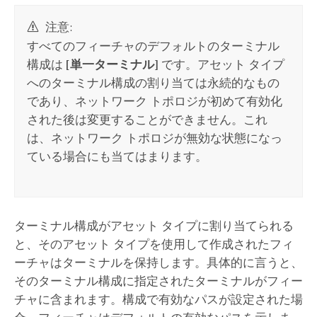
注意:
すべてのフィーチャのデフォルトのターミナル
構成は
[単一ターミナル]
です。アセット タイプ
へのターミナル構成の割り当ては永続的なもの
であり、ネットワーク トポロジが初めて有効化
された後は変更することができません。これ
は、ネットワーク トポロジが無効な状態になっ
ている場合にも当てはまります。
ターミナル構成がアセット タイプに割り当てられる
と、そのアセット タイプを使用して作成されたフィ
ーチャはターミナルを保持します。具体的に言うと、
そのターミナル構成に指定されたターミナルがフィー
チャに含まれます。構成で有効なパスが設定された場