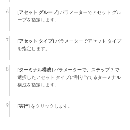
[アセット グループ]
パラメーターでアセット グル
ープを指定します。
[アセット タイプ]
パラメーターでアセット タイプ
を指定します。
[ターミナル構成]
パラメーターで、ステップ 7 で
選択したアセット タイプに割り当てるターミナル
構成を指定します。
[実行]
をクリックします。