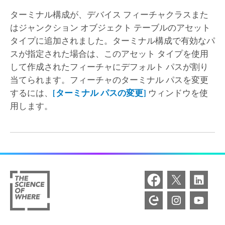
ターミナル構成が、デバイス フィーチャクラスまた
はジャンクション オブジェクト テーブルのアセット
タイプに追加されました。ターミナル構成で有効なパ
スが指定された場合は、このアセット タイプを使用
して作成されたフィーチャにデフォルト パスが割り
当てられます。フィーチャのターミナル パスを変更
するには、
[ターミナル パスの変更]
ウィンドウを使
用します。