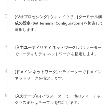
[ジオプロセシング]
ウィンドウで、
[ターミナル構
成の設定 (Set Terminal Configuration)]
を検索して
選択します。
[入力ユーティリティ ネットワーク]
パラメーター
でユーティリティ ネットワークを指定します。
[ドメイン ネットワーク]
パラメーターでドメイン
ネットワークを指定します。
[入力テーブル]
パラメーターで、他のフィーチャ
クラスまたはテーブルを指定します。