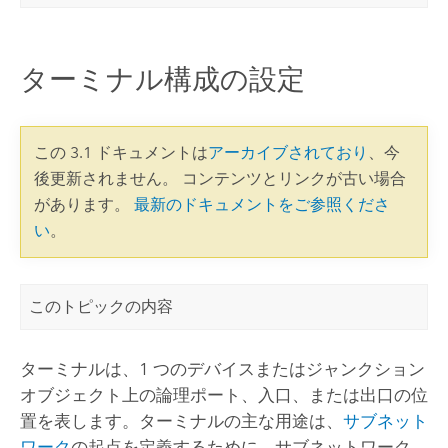
ターミナル構成の設定
この 3.1 ドキュメントは
アーカイブされており
、今
後更新されません。 コンテンツとリンクが古い場合
があります。
最新のドキュメントをご参照くださ
い
。
このトピックの内容
ターミナルは、1 つのデバイスまたはジャンクション
オブジェクト上の論理ポート、入口、または出口の位
置を表します。ターミナルの主な用途は、
サブネット
ワーク
の起点を定義するために、サブネットワーク