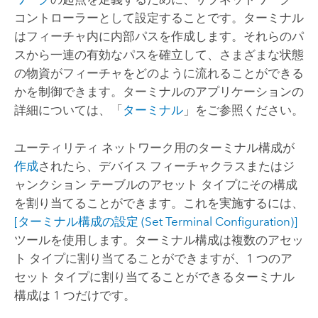
コントローラーとして設定することです。ターミナル
はフィーチャ内に内部パスを作成します。それらのパ
スから一連の有効なパスを確立して、さまざまな状態
の物資がフィーチャをどのように流れることができる
かを制御できます。ターミナルのアプリケーションの
詳細については、「
ターミナル
」をご参照ください。
ユーティリティ ネットワーク用のターミナル構成が
作成
されたら、デバイス フィーチャクラスまたはジ
ャンクション テーブルのアセット タイプにその構成
を割り当てることができます。これを実施するには、
[ターミナル構成の設定 (Set Terminal Configuration)]
ツールを使用します。ターミナル構成は複数のアセッ
ト タイプに割り当てることができますが、1 つのア
セット タイプに割り当てることができるターミナル
構成は 1 つだけです。