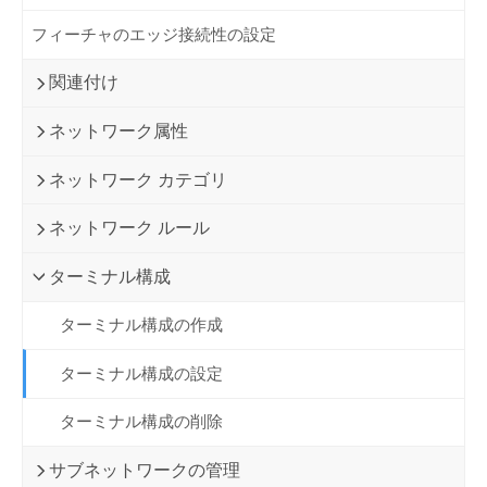
フィーチャのエッジ接続性の設定
関連付け
ネットワーク属性
ネットワーク カテゴリ
ネットワーク ルール
ターミナル構成
ターミナル構成の作成
ターミナル構成の設定
ターミナル構成の削除
サブネットワークの管理