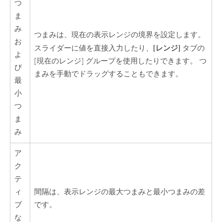
つ
ま
み
つまみは、現在の表示レンジの境界を設定します。
お
[レンジ]
スライダーに値を直接入力したり、
タブの
よ
[現在のレンジ] グループを使用したりできます。 つ
び
まみを手動でドラッグすることもできます。
最
小
つ
ま
み
ア
ク
テ
ィ
間隔は、表示レンジの最大つまみと最小つまみの差
ブ
です。
な