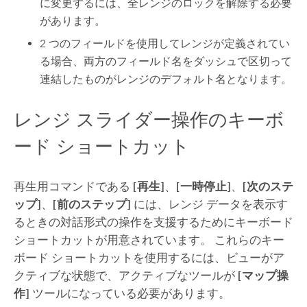
に変更するには、全レンジのロックを解除する必要
があります。
2 つのフィールドを使用してレンジが定義されてい
る場合、両方のフィールド名をダッシュで区切って
連結したものがレンジのデフォルト名となります。
レンジ スライダー操作のキーボ
ード ショートカット
再生用コマンドである
[再生]
、
[一時停止]
、
[次のステ
ップ]
、
[前のステップ]
には、レンジ データを表示す
るときの対話形式の操作を支援するためにキーボード
ショートカットが用意されています。 これらのキー
ボード ショートカットを使用するには、ビューがア
クティブな状態で、アクティブなツールが
[マップ操
作]
ツールになっている必要があります。