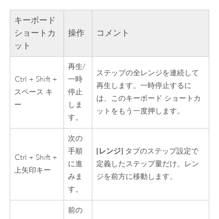
キーボード
ショートカ
操作
コメント
ット
再生/
ステップの全レンジを連続して
Ctrl + Shift +
一時
再生します。一時停止するに
スペース キ
停止
は、このキーボード ショートカ
ー
しま
ットをもう一度押します。
す。
次の
[レンジ]
手順
タブのステップ設定で
Ctrl + Shift +
に進
定義したステップ量だけ、レン
上矢印キー
みま
ジを前方に移動します。
す。
前の