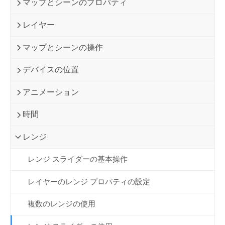
マップとシーンのプロパティ
レイヤー
マップとシーンの操作
デバイスの位置
アニメーション
時間
レンジ
レンジ スライダーの基本操作
レイヤーのレンジ プロパティの設定
複数のレンジの使用