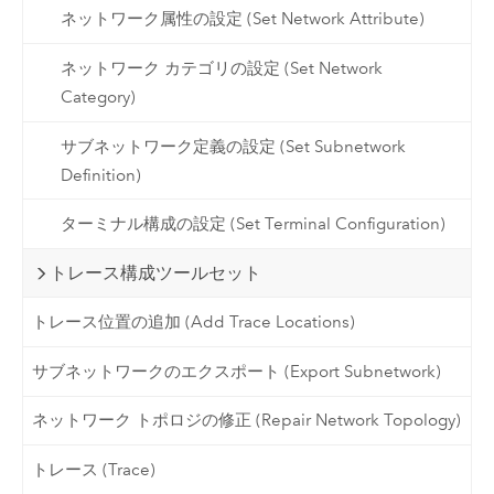
ネットワーク属性の設定 (Set Network Attribute)
ネットワーク カテゴリの設定 (Set Network
Category)
サブネットワーク定義の設定 (Set Subnetwork
Definition)
ターミナル構成の設定 (Set Terminal Configuration)
トレース構成ツールセット
トレース位置の追加 (Add Trace Locations)
サブネットワークのエクスポート (Export Subnetwork)
ネットワーク トポロジの修正 (Repair Network Topology)
トレース (Trace)