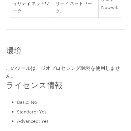
ィリティ ネットワ
リティ ネットワー
Network
ーク
ク。
環境
このツールは、ジオプロセシング環境を使用しませ
ん。
ライセンス情報
Basic: No
Standard: Yes
Advanced: Yes