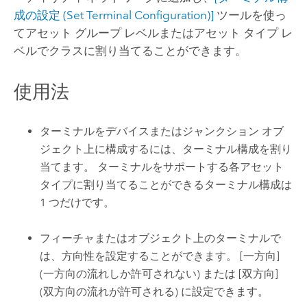
成の設定 (Set Terminal Configuration)]
ツールを使っ
てアセット グループ レベルまたはアセット タイプ レ
ベルでクラスに割り当てることができます。
使用法
ターミナルをデバイスまたはジャンクション オブ
ジェクト上に構成するには、ターミナル構成を割り
当てます。 ターミナルをサポートする各アセット
タイプに割り当てることができるターミナル構成は
1 つだけです。
フィーチャまたはオブジェクト上のターミナルで
は、方向性を設定することができます。 [一方向]
(一方向の流れしか許可されない) または [双方向]
(双方向の流れが許可される) に設定できます。