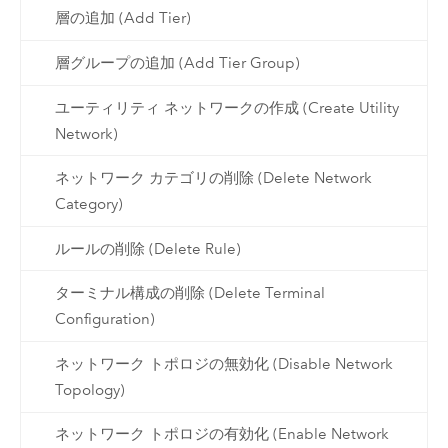
層の追加 (Add Tier)
層グループの追加 (Add Tier Group)
ユーティリティ ネットワークの作成 (Create Utility
Network)
ネットワーク カテゴリの削除 (Delete Network
Category)
ルールの削除 (Delete Rule)
ターミナル構成の削除 (Delete Terminal
Configuration)
ネットワーク トポロジの無効化 (Disable Network
Topology)
ネットワーク トポロジの有効化 (Enable Network