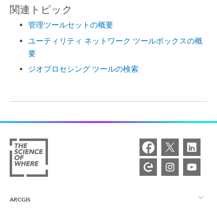
関連トピック
管理ツールセットの概要
ユーティリティ ネットワーク ツールボックスの概
要
ジオプロセシング ツールの検索
ARCGIS