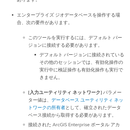
エンタープライズ ジオデータベースを操作する場
合、次の要件があります。
このツールを実行するには、デフォルト バー
ジョンに接続する必要があります。
デフォルト バージョンに接続されている
その他のセッションでは、有効化操作の
実行中に検証操作も有効化操作も実行で
きません。
[入力ユーティリティ ネットワーク]
パラメー
ター値は、
データベース ユーティリティ ネッ
トワークの所有者
として、確立されたデータ
ベース接続から取得する必要があります。
接続された
ArcGIS Enterprise
ポータル アカ