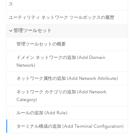
ス
ユーティリティ ネットワーク ツールボックスの履歴
管理ツールセット
管理ツールセットの概要
ドメイン ネットワークの追加 (Add Domain
Network)
ネットワーク属性の追加 (Add Network Attribute)
ネットワーク カテゴリの追加 (Add Network
Category)
ルールの追加 (Add Rule)
ターミナル構成の追加 (Add Terminal Configuration)