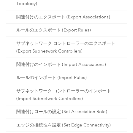
Topology)
関連付けのエクスポート (Export Associations)
ルールのエクスポート (Export Rules)
サブネットワーク コントローラーのエクスポート
(Export Subnetwork Controllers)
関連付けのインポート (Import Associations)
ルールのインポート (Import Rules)
サブネットワーク コントローラーのインポート
(Import Subnetwork Controllers)
関連付けロールの設定 (Set Association Role)
エッジの接続性を設定 (Set Edge Connectivity)