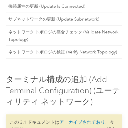
接続属性の更新 (Update Is Connected)
サブネットワークの更新 (Update Subnetwork)
ネットワーク トポロジの整合チェック (Validate Network
Topology)
ネットワーク トポロジの検証 (Verify Network Topology)
ターミナル構成の追加 (Add
Terminal Configuration) (ユーテ
ィリティ ネットワーク)
この 3.1 ドキュメントは
アーカイブされており
、今