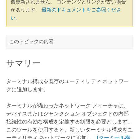
後更新されません。 コンテンツとリンクが古い場合
があります。
最新のドキュメントをご参照くださ
い
。
このトピックの内容
サマリー
ターミナル構成を既存のユーティリティ ネットワー
クに追加します。
ターミナルが備わったネットワーク フィーチャは、
デバイスまたはジャンクション オブジェクトの内部
接続性の有効な構成を定義する制限を必要とします。
このツールを使用すると、新しいターミナル構成をユ
ーティリティ ネットワークに追加し、
[ターミナル構