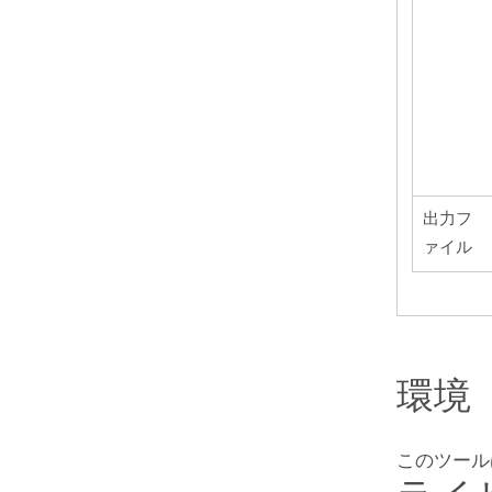
出力フ
ァイル
環境
このツール