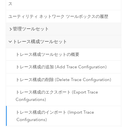
ス
ユーティリティ ネットワーク ツールボックスの履歴
管理ツールセット
トレース構成ツールセット
トレース構成ツールセットの概要
トレース構成の追加 (Add Trace Configuration)
トレース構成の削除 (Delete Trace Configuration)
トレース構成のエクスポート (Export Trace
Configurations)
トレース構成のインポート (Import Trace
Configurations)