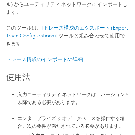
ル) からユーティリティ ネットワークにインポートし
ます。
このツールは、
[トレース構成のエクスポート (Export
Trace Configurations)]
ツールと組み合わせて使用で
きます。
トレース構成のインポートの詳細
使用法
入力ユーティリティ ネットワークは、バージョン 5
以降である必要があります。
エンタープライズ ジオデータベースを操作する場
合、次の要件が満たされている必要があります。