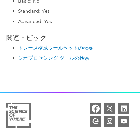
Basic: No
Standard: Yes
Advanced: Yes
関連トピック
トレース構成ツールセットの概要
ジオプロセシング ツールの検索