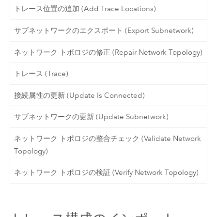
トレース位置の追加 (Add Trace Locations)
サブネットワークのエクスポート (Export Subnetwork)
ネットワーク トポロジの修正 (Repair Network Topology)
トレース (Trace)
接続属性の更新 (Update Is Connected)
サブネットワークの更新 (Update Subnetwork)
ネットワーク トポロジの整合チェック (Validate Network
Topology)
ネットワーク トポロジの検証 (Verify Network Topology)