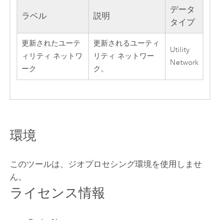
データ
ラベル
説明
タイプ
更新されたユーテ
更新されるユーティ
Utility
ィリティ ネットワ
リティ ネットワー
Network
ーク
ク。
環境
このツールは、ジオプロセシング環境を使用しませ
ん。
ライセンス情報