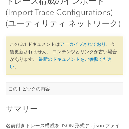
トレース構成のインポート
(Import Trace Configurations)
(ユーティリティ ネットワーク)
この 3.1 ドキュメントは
アーカイブされており
、今
後更新されません。 コンテンツとリンクが古い場合
があります。
最新のドキュメントをご参照くださ
い
。
このトピックの内容
サマリー
名前付きトレース構成を JSON 形式 (*
.json
ファイ