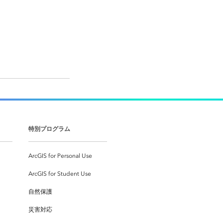
特別プログラム
ArcGIS for Personal Use
ArcGIS for Student Use
自然保護
災害対応